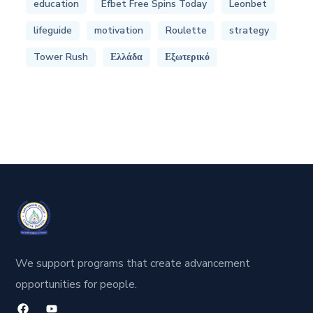
education
Efbet Free Spins Today
Leonbet
lifeguide
motivation
Roulette
strategy
Tower Rush
Ελλάδα
Εξωτερικό
We support programs that create advancement
opportunities for people.