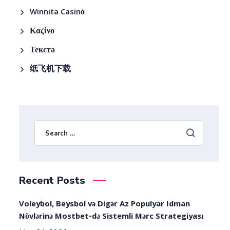
Winnita Casinò
Καζίνο
Текста
纸飞机下载
Recent Posts
Voleybol, Beysbol və Digər Az Populyar Idman
Növlərinə Mostbet-də Sistemli Mərc Strategiyası