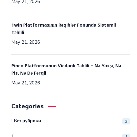
May 21, 2026
1win Platformasının Rəqiblər Fonunda Sistemli
Təhlili
May 21, 2026
Pinco Platformunun Vicdanlı Təhlili – Nə Yaxşı, Nə
Pis, Nə Də Fərqli
May 21, 2026
Categories
! Без рубрики
3
1
1