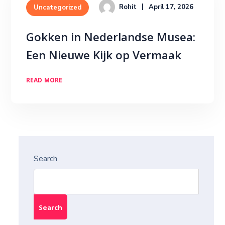
Rohit
April 17, 2026
Uncategorized
Gokken in Nederlandse Musea:
Een Nieuwe Kijk op Vermaak
READ MORE
Search
Search