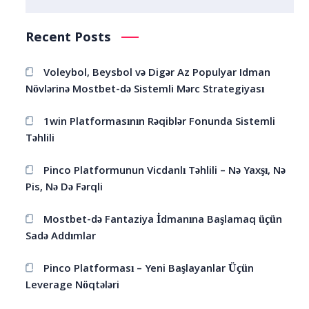
Recent Posts
Voleybol, Beysbol və Digər Az Populyar Idman
Növlərinə Mostbet-də Sistemli Mərc Strategiyası
1win Platformasının Rəqiblər Fonunda Sistemli
Təhlili
Pinco Platformunun Vicdanlı Təhlili – Nə Yaxşı, Nə
Pis, Nə Də Fərqli
Mostbet-də Fantaziya İdmanına Başlamaq üçün
Sadə Addımlar
Pinco Platforması – Yeni Başlayanlar Üçün
Leverage Nöqtələri