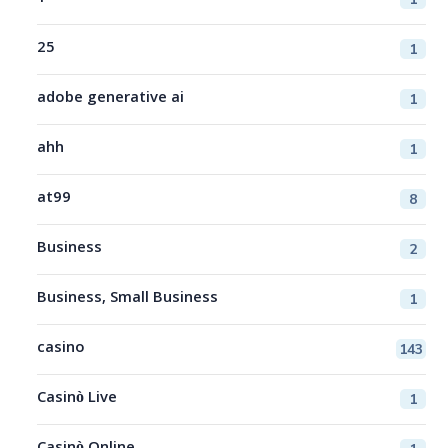
25
1
adobe generative ai
1
ahh
1
at99
8
Business
2
Business, Small Business
1
casino
143
Casinò Live
1