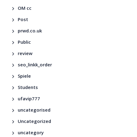
OM cc
Post
prwd.co.uk
Public
review
seo_linkk_order
Spiele
Students
ufavip777
uncategorised
Uncategorized
uncategory