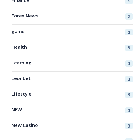
Finance
5
Forex News
2
game
1
Health
3
Learning
1
Leonbet
1
Lifestyle
3
NEW
1
New Casino
3