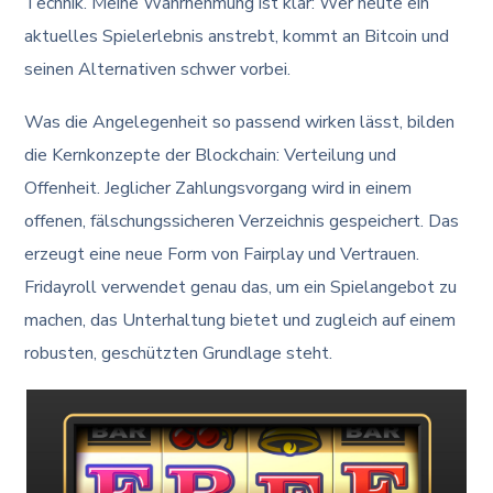
Technik. Meine Wahrnehmung ist klar: Wer heute ein
aktuelles Spielerlebnis anstrebt, kommt an Bitcoin und
seinen Alternativen schwer vorbei.
Was die Angelegenheit so passend wirken lässt, bilden
die Kernkonzepte der Blockchain: Verteilung und
Offenheit. Jeglicher Zahlungsvorgang wird in einem
offenen, fälschungssicheren Verzeichnis gespeichert. Das
erzeugt eine neue Form von Fairplay und Vertrauen.
Fridayroll verwendet genau das, um ein Spielangebot zu
machen, das Unterhaltung bietet und zugleich auf einem
robusten, geschützten Grundlage steht.