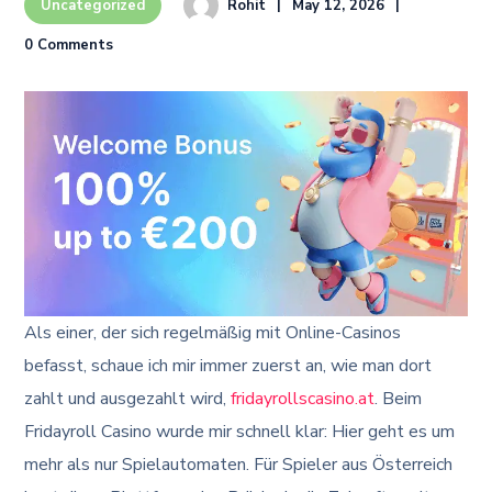
Rohit
May 12, 2026
Uncategorized
0 Comments
Als einer, der sich regelmäßig mit Online-Casinos
befasst, schaue ich mir immer zuerst an, wie man dort
zahlt und ausgezahlt wird,
fridayrollscasino.at
. Beim
Fridayroll Casino wurde mir schnell klar: Hier geht es um
mehr als nur Spielautomaten. Für Spieler aus Österreich