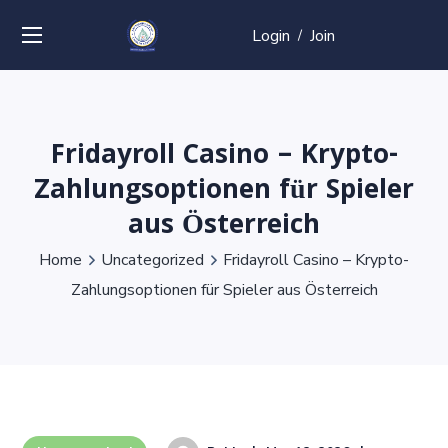
Login
Join
/
Fridayroll Casino – Krypto-
Zahlungsoptionen für Spieler
aus Österreich
Home
Uncategorized
Fridayroll Casino – Krypto-
Zahlungsoptionen für Spieler aus Österreich