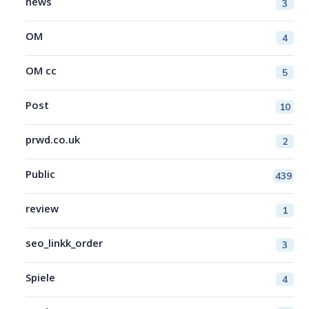
news
3
OM
4
OM cc
5
Post
10
prwd.co.uk
2
Public
439
review
1
seo_linkk_order
3
Spiele
4