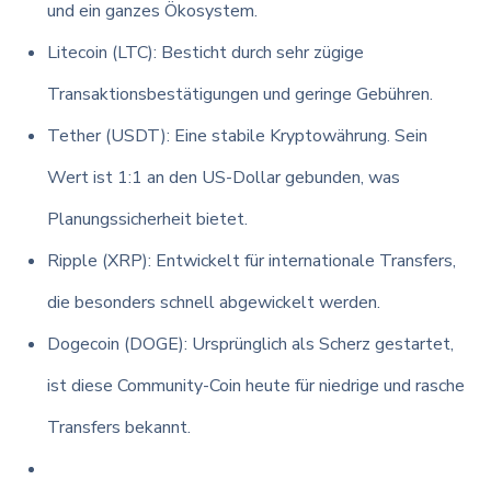
und ein ganzes Ökosystem.
Litecoin (LTC): Besticht durch sehr zügige
Transaktionsbestätigungen und geringe Gebühren.
Tether (USDT): Eine stabile Kryptowährung. Sein
Wert ist 1:1 an den US-Dollar gebunden, was
Planungssicherheit bietet.
Ripple (XRP): Entwickelt für internationale Transfers,
die besonders schnell abgewickelt werden.
Dogecoin (DOGE): Ursprünglich als Scherz gestartet,
ist diese Community-Coin heute für niedrige und rasche
Transfers bekannt.