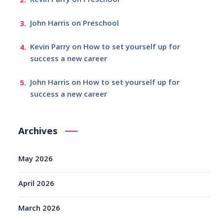
Kevin Parry
on
Preschool
John Harris
on
Preschool
Kevin Parry
on
How to set yourself up for
success a new career
John Harris
on
How to set yourself up for
success a new career
Archives
May 2026
April 2026
March 2026