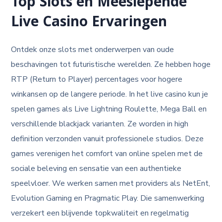
Top Slots en Meeslepende
Live Casino Ervaringen
Ontdek onze slots met onderwerpen van oude
beschavingen tot futuristische werelden. Ze hebben hoge
RTP (Return to Player) percentages voor hogere
winkansen op de langere periode. In het live casino kun je
spelen games als Live Lightning Roulette, Mega Ball en
verschillende blackjack varianten. Ze worden in high
definition verzonden vanuit professionele studios. Deze
games verenigen het comfort van online spelen met de
sociale beleving en sensatie van een authentieke
speelvloer. We werken samen met providers als NetEnt,
Evolution Gaming en Pragmatic Play. Die samenwerking
verzekert een blijvende topkwaliteit en regelmatig