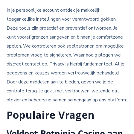
In je persoonlijke account ontdek je makkelijk
toegankelijke instellingen voor verantwoord gokken.
Deze tools zijn proactief en preventief ontworpen. Je
kunt vooraf grenzen aangeven en binnen je comfortzone
spelen. We controleren ook spelpatronen om mogelijke
problemen vroeg te signaleren. Waar nodig plegen we
discreet contact op. Privacy is hierbij fundamenteel. Al je
gegevens en keuzes worden vertrouwelijk behandeld.
Door deze middelen aan te bieden, geven we je de
controle terug. Je gokt met vertrouwen, wetende dat
plezier en beheersing samen samengaan op ons platform.
Populaire Vragen