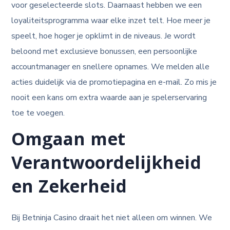
voor geselecteerde slots. Daarnaast hebben we een
loyaliteitsprogramma waar elke inzet telt. Hoe meer je
speelt, hoe hoger je opklimt in de niveaus. Je wordt
beloond met exclusieve bonussen, een persoonlijke
accountmanager en snellere opnames. We melden alle
acties duidelijk via de promotiepagina en e-mail. Zo mis je
nooit een kans om extra waarde aan je spelerservaring
toe te voegen.
Omgaan met
Verantwoordelijkheid
en Zekerheid
Bij Betninja Casino draait het niet alleen om winnen. We