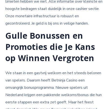
limieten hebben we niet. Alle informatie over kleinste en
hoogste bedragen staat duidelijk in onze cashier sectie.
Onze monetaire infrastructuur is robuust en
gecontroleerd. Je geld is bij ons in veilige handen.
Gulle Bonussen en
Promoties die Je Kans
op Winnen Vergroten
We staan in een gastvrij welkom en het steeds belonen
van spelers. Daarom heeft Betninja Casino een
omvangrijk bonusprogramma. Nieuwe spelers uit
Nederland krijgen een pakkende welkomstbonus die hun
eerste stappen een extra zet geeft. Maar het feest