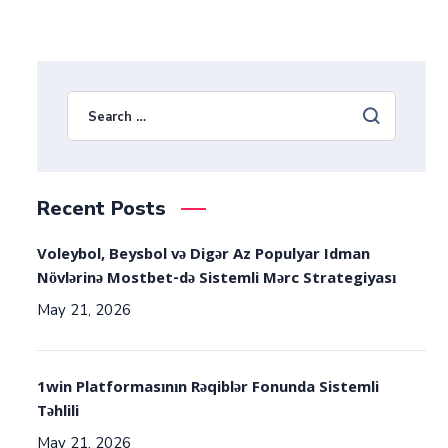
Recent Posts
Voleybol, Beysbol və Digər Az Populyar Idman
Növlərinə Mostbet-də Sistemli Mərc Strategiyası
May 21, 2026
1win Platformasının Rəqiblər Fonunda Sistemli
Təhlili
May 21, 2026