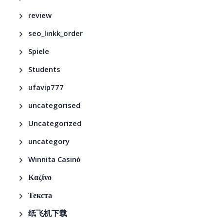
review
seo_linkk_order
Spiele
Students
ufavip777
uncategorised
Uncategorized
uncategory
Winnita Casinò
Καζίνο
Текста
纸飞机下载