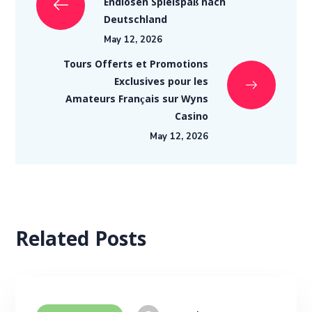
Endlosen Spielspaß nach
Deutschland
May 12, 2026
Tours Offerts et Promotions
Exclusives pour les
Amateurs Français sur Wyns
Casino
May 12, 2026
Related Posts