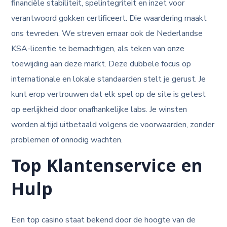
financiële stabiliteit, spelintegriteit en inzet voor
verantwoord gokken certificeert. Die waardering maakt
ons tevreden. We streven ernaar ook de Nederlandse
KSA-licentie te bemachtigen, als teken van onze
toewijding aan deze markt. Deze dubbele focus op
internationale en lokale standaarden stelt je gerust. Je
kunt erop vertrouwen dat elk spel op de site is getest
op eerlijkheid door onafhankelijke labs. Je winsten
worden altijd uitbetaald volgens de voorwaarden, zonder
problemen of onnodig wachten.
Top Klantenservice en
Hulp
Een top casino staat bekend door de hoogte van de