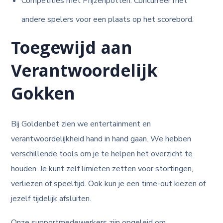
Competities met Prijzenpotten: Concurreer met
andere spelers voor een plaats op het scorebord.
Toegewijd aan
Verantwoordelijk
Gokken
Bij Goldenbet zien we entertainment en
verantwoordelijkheid hand in hand gaan. We hebben
verschillende tools om je te helpen het overzicht te
houden. Je kunt zelf limieten zetten voor stortingen,
verliezen of speeltijd. Ook kun je een time-out kiezen of
jezelf tijdelijk afsluiten.
Onze supportmedewerkers zijn opgeleid om