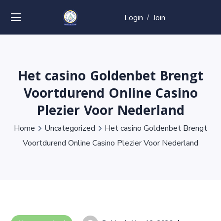
Login
Join
/
Het casino Goldenbet Brengt
Voortdurend Online Casino
Plezier Voor Nederland
Home
Uncategorized
Het casino Goldenbet Brengt
Voortdurend Online Casino Plezier Voor Nederland