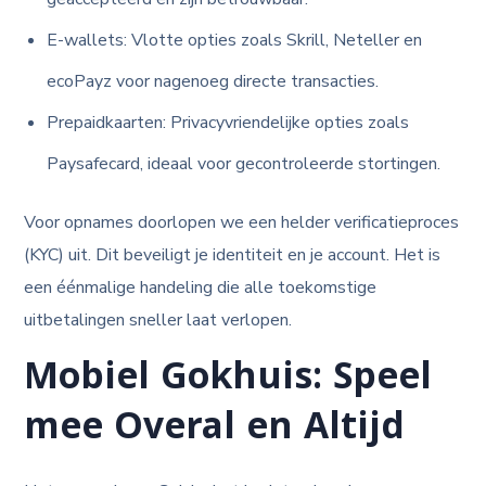
E-wallets: Vlotte opties zoals Skrill, Neteller en
ecoPayz voor nagenoeg directe transacties.
Prepaidkaarten: Privacyvriendelijke opties zoals
Paysafecard, ideaal voor gecontroleerde stortingen.
Voor opnames doorlopen we een helder verificatieproces
(KYC) uit. Dit beveiligt je identiteit en je account. Het is
een éénmalige handeling die alle toekomstige
uitbetalingen sneller laat verlopen.
Mobiel Gokhuis: Speel
mee Overal en Altijd