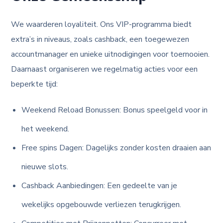
We waarderen loyaliteit. Ons VIP-programma biedt
extra’s in niveaus, zoals cashback, een toegewezen
accountmanager en unieke uitnodigingen voor toernooien.
Daarnaast organiseren we regelmatig acties voor een
beperkte tijd:
Weekend Reload Bonussen: Bonus speelgeld voor in
het weekend.
Free spins Dagen: Dagelijks zonder kosten draaien aan
nieuwe slots.
Cashback Aanbiedingen: Een gedeelte van je
wekelijks opgebouwde verliezen terugkrijgen.