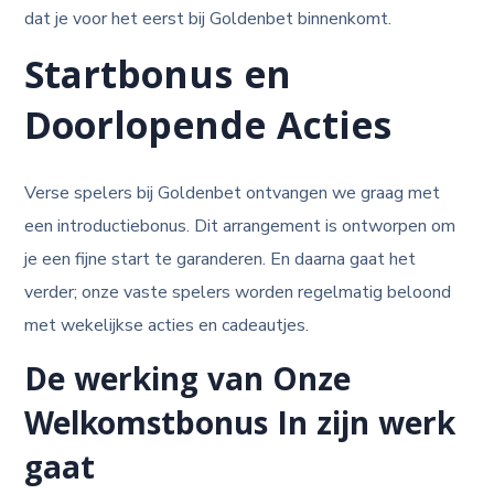
dat je voor het eerst bij Goldenbet binnenkomt.
Startbonus en
Doorlopende Acties
Verse spelers bij Goldenbet ontvangen we graag met
een introductiebonus. Dit arrangement is ontworpen om
je een fijne start te garanderen. En daarna gaat het
verder; onze vaste spelers worden regelmatig beloond
met wekelijkse acties en cadeautjes.
De werking van Onze
Welkomstbonus In zijn werk
gaat