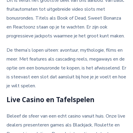
Dit is veruit het grootste deel van ons aanbod. Van basic
fruitautomaten tot uitgebreide video slots met
bonusrondes. Titels als Book of Dead, Sweet Bonanza
en Reactoonz staan op je te wachten. Er zijn ook
progressieve jackpots waarmee je het groot kunt maken.
De thema’s lopen uiteen: avontuur, mythologie, films en
meer. Met features als cascading reels, megaways en de
optie om een bonusronde te kopen, is het afwisselend. Er
is steevast een slot dat aansluit bij hoe je je voelt en hoe
je wilt spelen.
Live Casino en Tafelspelen
Beleef de sfeer van een echt casino vanuit huis. Onze live
dealers presenteren games als Blackjack, Roulette en