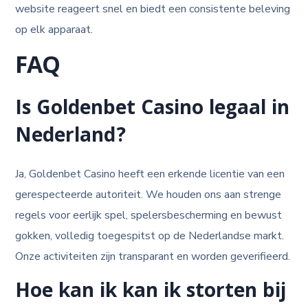
website reageert snel en biedt een consistente beleving
op elk apparaat.
FAQ
Is Goldenbet Casino legaal in
Nederland?
Ja, Goldenbet Casino heeft een erkende licentie van een
gerespecteerde autoriteit. We houden ons aan strenge
regels voor eerlijk spel, spelersbescherming en bewust
gokken, volledig toegespitst op de Nederlandse markt.
Onze activiteiten zijn transparant en worden geverifieerd.
Hoe kan ik kan ik storten bij