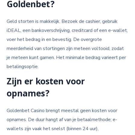
Goldenbet?
Geld storten is makkelijk. Bezoek de cashier, gebruik
iDEAL, een bankoverschrijving, creditcard of een e-wallet,
voer het bedrag in en bevestig. De overgrote
meerderheid van stortingen zijn meteen voltooid, zodat
je meteen kunt gamen. Het minimale bedrag varieert per
betalingsoptie.
Zijn er kosten voor
opnames?
Goldenbet Casino brengt meestal geen kosten voor
opnames. De duur hangt af van je betaalmethode; e-
wallets zijn vaak het snelst (binnen 24 uur),