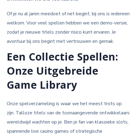
Of je nu al jaren meedoet of net begint, bij ons is iedereen
welkom. Voor veel spellen hebben we een demo-versie,
zodat je nieuwe titels zonder risico kunt ervaren. Je
avontuur bij ons begint met vertrouwen en gemak.
Een Collectie Spellen:
Onze Uitgebreide
Game Library
Onze spelverzameling is waar we het meest trots op
zijn. Talloze titels van de toonaangevende ontwikkelaars
wereldwijd wachten op je. Ben je fan van klassieke slots,
spannende live casino games of strategische