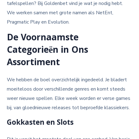
tafelspellen? Bij Goldenbet vind je wat je nodig hebt.
We werken samen met grote namen als NetEnt,
Pragmatic Play en Evolution.
De Voornaamste
Categorieën in Ons
Assortiment
We hebben de boel overzichtelijk ingedeeld. Je bladert
moeiteloos door verschillende genres en komt steeds
weer nieuwe spellen. Elke week worden er verse games
bij, van gloednieuwe releases tot beproefde klassiekers.
Gokkasten en Slots