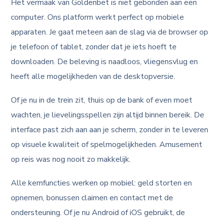
Het vermaak van Goldenbet is niet gebonden aan een
computer. Ons platform werkt perfect op mobiele
apparaten. Je gaat meteen aan de slag via de browser op
je telefoon of tablet, zonder dat je iets hoeft te
downloaden. De beleving is naadloos, vliegensvlug en
heeft alle mogelijkheden van de desktopversie.
Of je nu in de trein zit, thuis op de bank of even moet
wachten, je lievelingsspellen zijn altijd binnen bereik. De
interface past zich aan aan je scherm, zonder in te leveren
op visuele kwaliteit of spelmogelijkheden. Amusement
op reis was nog nooit zo makkelijk.
Alle kernfuncties werken op mobiel: geld storten en
opnemen, bonussen claimen en contact met de
ondersteuning. Of je nu Android of iOS gebruikt, de