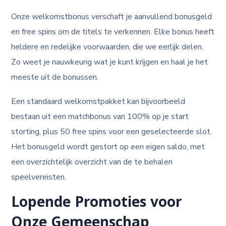
Onze welkomstbonus verschaft je aanvullend bonusgeld
en free spins om de titels te verkennen. Elke bonus heeft
heldere en redelijke voorwaarden, die we eerlijk delen.
Zo weet je nauwkeurig wat je kunt krijgen en haal je het
meeste uit de bonussen.
Een standaard welkomstpakket kan bijvoorbeeld
bestaan uit een matchbonus van 100% op je start
storting, plus 50 free spins voor een geselecteerde slot.
Het bonusgeld wordt gestort op een eigen saldo, met
een overzichtelijk overzicht van de te behalen
speelvereisten.
Lopende Promoties voor
Onze Gemeenschap