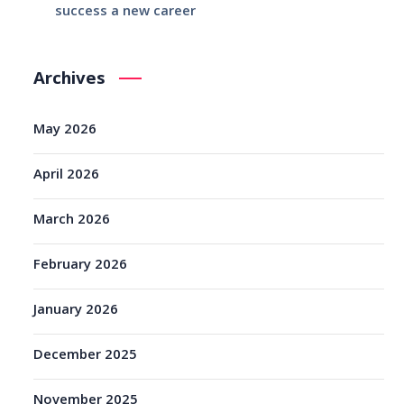
success a new career
Archives
May 2026
April 2026
March 2026
February 2026
January 2026
December 2025
November 2025