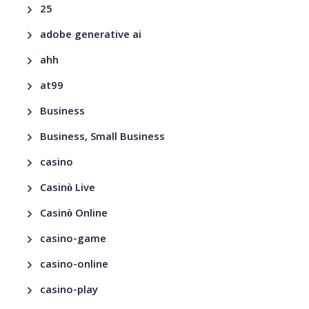
25
adobe generative ai
ahh
at99
Business
Business, Small Business
casino
Casinò Live
Casinò Online
casino-game
casino-online
casino-play