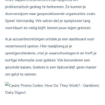
problematisch gedrag te herkennen. Ze kunnen je
doorverwijzen naar gespecialiseerde organisaties zoals
Speel Verstandig. We willen dat je spelplezier lang
voortduurt en veilig blijft, binnen jouw eigen grenzen.
In je accountinstellingen ontdek je een dashboard voor
verantwoord spelen. Hier raadpleeg je je
speelgeschiedenis, stel je waarschuwingen in en treft je
nuttige informatie over gokken. We bevorderen een
gezonde balans. Gokken is een tijdsverdrijf, geen manier
om geld te winnen.