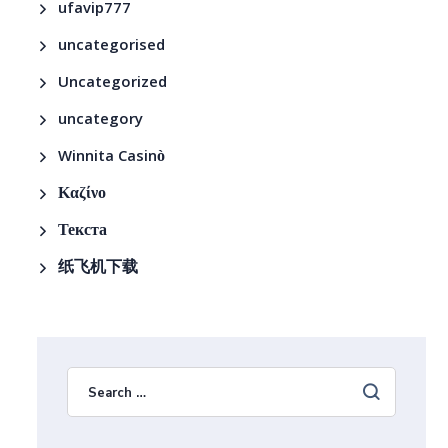
ufavip777
uncategorised
Uncategorized
uncategory
Winnita Casinò
Καζίνο
Текста
纸飞机下载