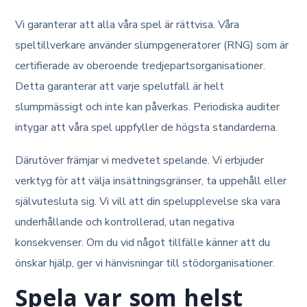
Vi garanterar att alla våra spel är rättvisa. Våra
speltillverkare använder slumpgeneratorer (RNG) som är
certifierade av oberoende tredjepartsorganisationer.
Detta garanterar att varje spelutfall är helt
slumpmässigt och inte kan påverkas. Periodiska auditer
intygar att våra spel uppfyller de högsta standarderna.
Därutöver främjar vi medvetet spelande. Vi erbjuder
verktyg för att välja insättningsgränser, ta uppehåll eller
självutesluta sig. Vi vill att din spelupplevelse ska vara
underhållande och kontrollerad, utan negativa
konsekvenser. Om du vid något tillfälle känner att du
önskar hjälp, ger vi hänvisningar till stödorganisationer.
Spela var som helst