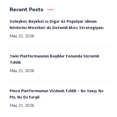
Recent Posts
Voleybol, Beysbol və Digər Az Populyar Idman
Növlərinə Mostbet-də Sistemli Mərc Strategiyası
May 21, 2026
1win Platformasının Rəqiblər Fonunda Sistemli
Təhlili
May 21, 2026
Pinco Platformunun Vicdanlı Təhlili – Nə Yaxşı, Nə
Pis, Nə Də Fərqli
May 21, 2026