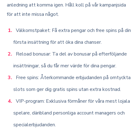
anledning att komma igen. Håll koll på vår kampanjsida
för att inte missa något.
Välkomstpaket: Få extra pengar och free spins på din
första insättning för att öka dina chanser.
Reload bonusar: Ta del av bonusar på efterföljande
insättningar, så du får mer värde för dina pengar.
Free spins: Återkommande erbjudanden på omtyckta
slots som ger dig gratis spins utan extra kostnad.
VIP-program: Exklusiva förmåner för våra mest lojala
spelare, däribland personliga account managers och
specialerbjudanden.