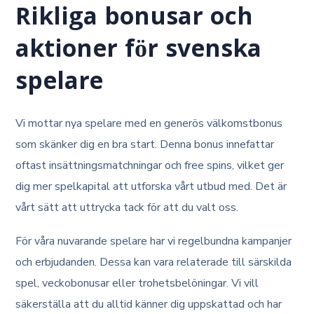
Rikliga bonusar och
aktioner för svenska
spelare
Vi mottar nya spelare med en generös välkomstbonus
som skänker dig en bra start. Denna bonus innefattar
oftast insättningsmatchningar och free spins, vilket ger
dig mer spelkapital att utforska vårt utbud med. Det är
vårt sätt att uttrycka tack för att du valt oss.
För våra nuvarande spelare har vi regelbundna kampanjer
och erbjudanden. Dessa kan vara relaterade till särskilda
spel, veckobonusar eller trohetsbelöningar. Vi vill
säkerställa att du alltid känner dig uppskattad och har