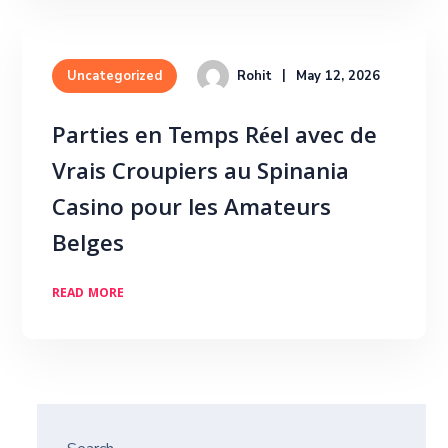
Rohit
May 12, 2026
Uncategorized
Parties en Temps Réel avec de
Vrais Croupiers au Spinania
Casino pour les Amateurs
Belges
READ MORE