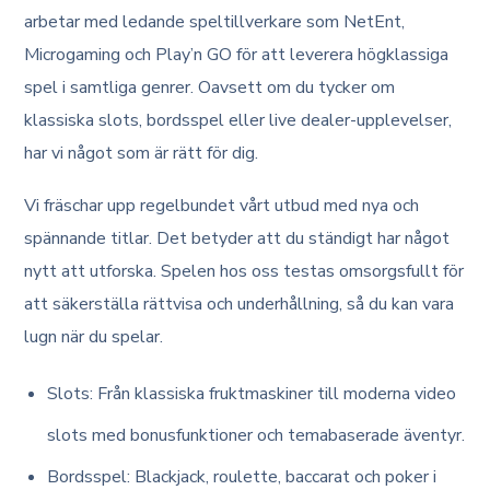
arbetar med ledande speltillverkare som NetEnt,
Microgaming och Play’n GO för att leverera högklassiga
spel i samtliga genrer. Oavsett om du tycker om
klassiska slots, bordsspel eller live dealer-upplevelser,
har vi något som är rätt för dig.
Vi fräschar upp regelbundet vårt utbud med nya och
spännande titlar. Det betyder att du ständigt har något
nytt att utforska. Spelen hos oss testas omsorgsfullt för
att säkerställa rättvisa och underhållning, så du kan vara
lugn när du spelar.
Slots: Från klassiska fruktmaskiner till moderna video
slots med bonusfunktioner och temabaserade äventyr.
Bordsspel: Blackjack, roulette, baccarat och poker i