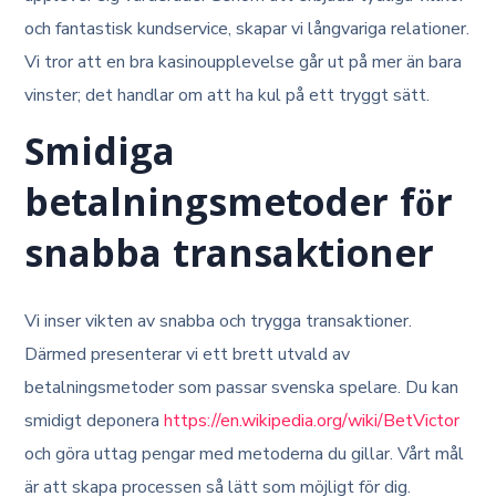
och fantastisk kundservice, skapar vi långvariga relationer.
Vi tror att en bra kasinoupplevelse går ut på mer än bara
vinster; det handlar om att ha kul på ett tryggt sätt.
Smidiga
betalningsmetoder för
snabba transaktioner
Vi inser vikten av snabba och trygga transaktioner.
Därmed presenterar vi ett brett utvald av
betalningsmetoder som passar svenska spelare. Du kan
smidigt deponera
https://en.wikipedia.org/wiki/BetVictor
och göra uttag pengar med metoderna du gillar. Vårt mål
är att skapa processen så lätt som möjligt för dig.