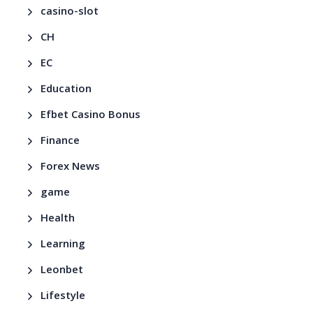
casino-slot
CH
EC
Education
Efbet Casino Bonus
Finance
Forex News
game
Health
Learning
Leonbet
Lifestyle