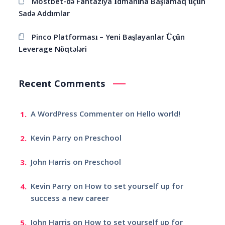
Mostbet-də Fantaziya İdmanına Başlamaq üçün
Sadə Addımlar
Pinco Platforması – Yeni Başlayanlar Üçün
Leverage Nöqtələri
Recent Comments
A WordPress Commenter
on
Hello world!
Kevin Parry
on
Preschool
John Harris
on
Preschool
Kevin Parry
on
How to set yourself up for
success a new career
John Harris
on
How to set yourself up for