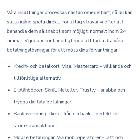
Våra insättningar processas nästan omedelbart, så du kan
sätta igång spela direkt. För uttag strävar vi efter att
behandla dem så snabbt som möjligt, normalt inom 24
timmar. Vi jobbar kontinuerligt med att förbättra våra
betalningslösningar för att möta dina förväntningar.
Kredit- och betalkort: Visa, Mastercard – välkända och
tillförlitliga alternativ.
E-plånböcker: Skrill, Neteller, Trustly – snabba och
trygga digitala betalningar.
Banköverföring: Direkt från din bank – perfekt för
större transaktioner.
Mobile betalningar: Via mobiloperatörer – lätt och