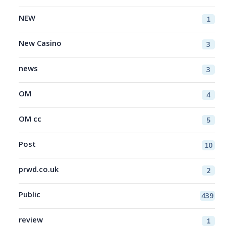
NEW
1
New Casino
3
news
3
OM
4
OM cc
5
Post
10
prwd.co.uk
2
Public
439
review
1