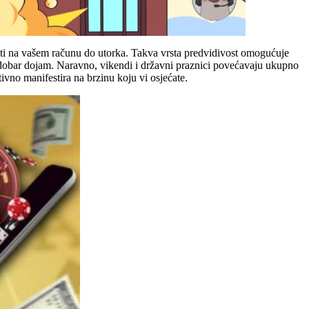
 biti na vašem računu do utorka. Takva vrsta predvidivost omogućuje
lo dobar dojam. Naravno, vikendi i državni praznici povećavaju ukupno
itivno manifestira na brzinu koju vi osjećate.