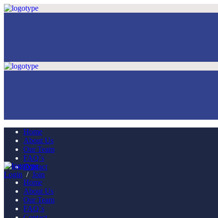
Home
About Us
Our Team
FAQ`s
Contact
Login
/
Join
Home
About Us
Our Team
FAQ`s
Contact