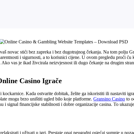
 vaš novac stići bez zapreka i bez dugotrajnog čekanja. Na tom polju G
sparentnosti i sigurnosti, a to korisnici cijene. U ovom pregledu proći 
Ako vas je ikad živcirala neizvjesnost ili dugo čekanje na drugim stran
Online Casino Igrače
ockarnice. Kada ostvarite dobitak, želite ga iskoristiti ili nastaviti igrati
splate mogu brzo uništiti ugled bilo koje platforme.
Gransino Casino
to o
i signal financijske stabilnosti i dobre organizacije casina. To ukazuje
elaksirati i uživati u igri. Prestaje onaj neugodni osjećaj sumnje u poz