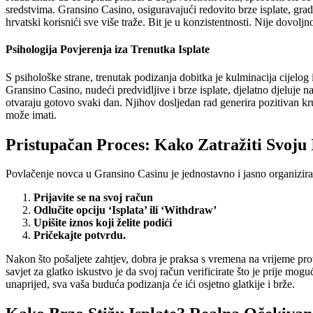
sredstvima. Gransino Casino, osiguravajući redovito brze isplate, gra
hrvatski korisnići sve više traže. Bit je u konzistentnosti. Nije dovolj
Psihologija Povjerenja iza Trenutka Isplate
S psihološke strane, trenutak podizanja dobitka je kulminacija cijelog 
Gransino Casino, nudeći predvidljive i brze isplate, djelatno djeluje n
otvaraju gotovo svaki dan. Njihov dosljedan rad generira pozitivan kru
može imati.
Pristupačan Proces: Kako Zatražiti Svoju 
Povlačenje novca u Gransino Casinu je jednostavno i jasno organizira
Prijavite se na svoj račun
Odlučite opciju ‘Isplata’ ili ‘Withdraw’
Upišite iznos koji želite podići
Pričekajte potvrdu.
Nakon što pošaljete zahtjev, dobra je praksa s vremena na vrijeme prov
savjet za glatko iskustvo je da svoj račun verificirate što je prije 
unaprijed, sva vaša buduća podizanja će ići osjetno glatkije i brže.