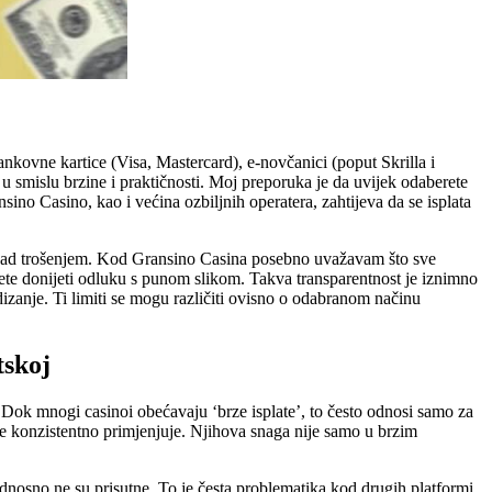
nkovne kartice (Visa, Mastercard), e-novčanici (poput Skrilla i
 u smislu brzine i praktičnosti. Moj preporuka je da uvijek odaberete
sino Casino, kao i većina ozbiljnih operatera, zahtijeva da se isplata
lu nad trošenjem. Kod Gransino Casina posebno uvažavam što sve
žete donijeti odluku s punom slikom. Takva transparentnost je iznimno
zanje. Ti limiti se mogu različiti ovisno o odabranom načinu
tskoj
Dok mnogi casinoi obećavaju ‘brze isplate’, to često odnosi samo za
 se konzistentno primjenjuje. Njihova snaga nije samo u brzim
nosno ne su prisutne. To je česta problematika kod drugih platformi,