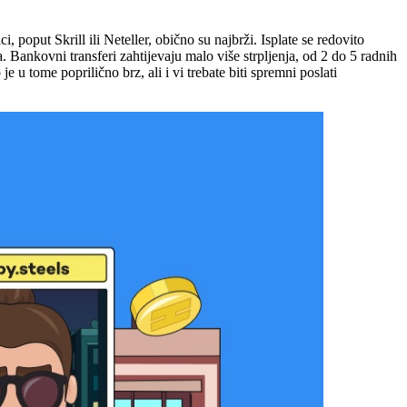
 poput Skrill ili Neteller, obično su najbrži. Isplate se redovito
. Bankovni transferi zahtijevaju malo više strpljenja, od 2 do 5 radnih
 u tome poprilično brz, ali i vi trebate biti spremni poslati