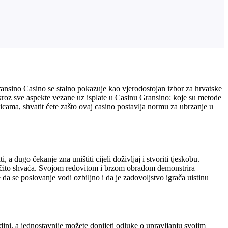
ransino Casino se stalno pokazuje kao vjerodostojan izbor za hrvatske
ću kroz sve aspekte vezane uz isplate u Casinu Gransino: koje su metode
icama, shvatit ćete zašto ovaj casino postavlja normu za ubrzanje u
, a dugo čekanje zna uništiti cijeli doživljaj i stvoriti tjeskobu.
čito shvaća. Svojom redovitom i brzom obradom demonstrira
 da se poslovanje vodi ozbiljno i da je zadovoljstvo igrača uistinu
adini, a jednostavnije možete donijeti odluke o upravljanju svojim