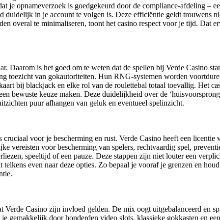
dat je opnameverzoek is goedgekeurd door de compliance-afdeling – een 
jd duidelijk in je account te volgen is. Deze efficiëntie geldt trouwens 
n overal te minimaliseren, toont het casino respect voor je tijd. Dat erv
aar. Daarom is het goed om te weten dat de spellen bij Verde Casino s
reng toezicht van gokautoriteiten. Hun RNG-systemen worden voortdu
kaart bij blackjack en elke rol van de roulettebal totaal toevallig. Het
r een bewuste keuze maken. Deze duidelijkheid over de ‘huisvoorsprong’ 
uitzichten puur afhangen van geluk en eventueel spelinzicht.
is cruciaal voor je bescherming en rust. Verde Casino heeft een licenti
ijke vereisten voor bescherming van spelers, rechtvaardig spel, preven
rliezen, speeltijd of een pauze. Deze stappen zijn niet louter een verplic
t telkens even naar deze opties. Zo bepaal je vooraf je grenzen en houd
ntie.
 laat Verde Casino zijn invloed gelden. De mix oogt uitgebalanceerd en 
t je gemakkelijk door honderden video slots, klassieke gokkasten en een