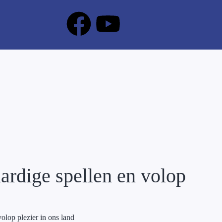
aardige spellen en volop
volop plezier in ons land