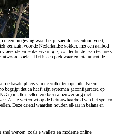
en, en een omgeving waar het plezier de boventoon voert,
ifiek gemaakt voor de Nederlandse gokker, met een aanbod
n vloeiende en leuke ervaring is, zonder hinder van techniek
rantwoord spelen. Het is een plek waar entertainment de
r de basale pijlers van de volledige operatie. Neem
no begrijpt dat en heeft zijn systemen geconfigureerd op
RNG’s) in alle spellen en door samenwerking met
ee. Als je vertrouwt op de betrouwbaarheid van het spel en
spellen. Deze drietal waarden houden elkaar in balans en
e snel werken, zoals e-wallets en moderne online