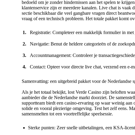
bedoeld om je zonder hindernissen aan het spelen te krijge
klantenservice zijn er meerdere kanalen. Live chat is vaak
sectie beschikbaar die veel gangbare vragen direct beantwoo
vraag of een technisch probleem. Het totale pakket komt ove
Registratie: Completeer een makkelijk formulier in met 
Navigatie: Benut de heldere categorieën of de zoekopdra
Accountmanagement: Controleer je transactiegeschieden
Contact: Opteer voor directe live chat, verzend een e-m
Samenvatting: een uitgebreid pakket voor de Nederlandse s
Als je het totaal bekijkt, lost Verde Casino zijn beloften wa
aanbieder die de Nederlandse markt doorziet. De samenstelli
supportteam biedt een casino-ervaring op waar weinig aan on
solide en vooral plezierige omgeving. Test het zelf eens. 
samensmelten tot een voortreffelijke speelsessie.
Sterke punten: Zeer snelle uitbetalingen, een KSA-licenti