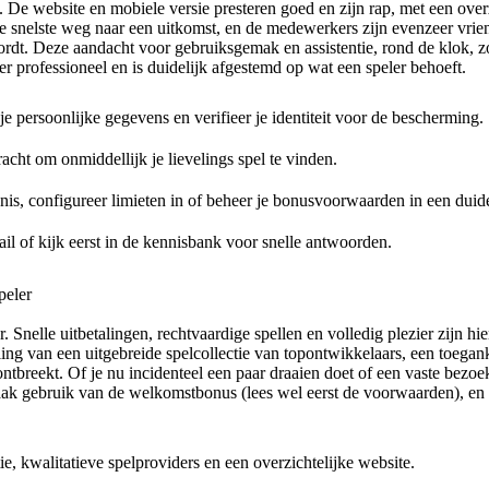
n. De website en mobiele versie presteren goed en zijn rap, met een ov
 de snelste weg naar een uitkomst, en de medewerkers zijn evenzeer vrie
rdt. Deze aandacht voor gebruiksgemak en assistentie, rond de klok, zorg
r professioneel en is duidelijk afgestemd op wat een speler behoeft.
je persoonlijke gegevens en verifieer je identiteit voor de bescherming.
cht om onmiddellijk je lievelings spel te vinden.
is, configureer limieten in of beheer je bonusvoorwaarden in een duide
ail of kijk eerst in de kennisbank voor snelle antwoorden.
peler
ar. Snelle uitbetalingen, rechtvaardige spellen en volledig plezier zijn h
ng van een uitgebreide spelcollectie van topontwikkelaars, een toegank
tbreekt. Of je nu incidenteel een paar draaien doet of een vaste bezoeke
Maak gebruik van de welkomstbonus (lees wel eerst de voorwaarden), en
e, kwalitatieve spelproviders en een overzichtelijke website.