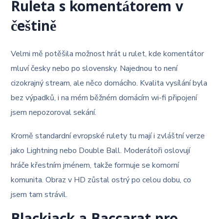
Ruleta s komentátorem v
češtině
Velmi mě potěšila možnost hrát u rulet, kde komentátor
mluví česky nebo po slovensky. Najednou to není
cizokrajný stream, ale něco domácího. Kvalita vysílání byla
bez výpadků, i na mém běžném domácím wi-fi připojení
jsem nepozoroval sekání.
Kromě standardní evropské rulety tu mají i zvláštní verze
jako Lightning nebo Double Ball. Moderátoři oslovují
hráče křestním jménem, takže formuje se komorní
komunita. Obraz v HD zůstal ostrý po celou dobu, co
jsem tam strávil.