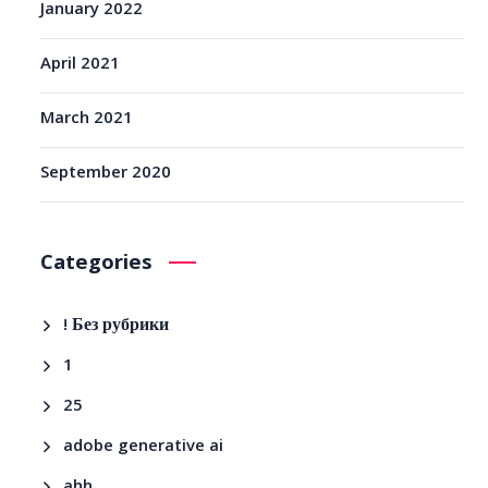
January 2022
April 2021
March 2021
September 2020
Categories
! Без рубрики
1
25
adobe generative ai