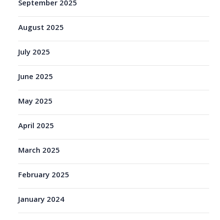
September 2025
August 2025
July 2025
June 2025
May 2025
April 2025
March 2025
February 2025
January 2024