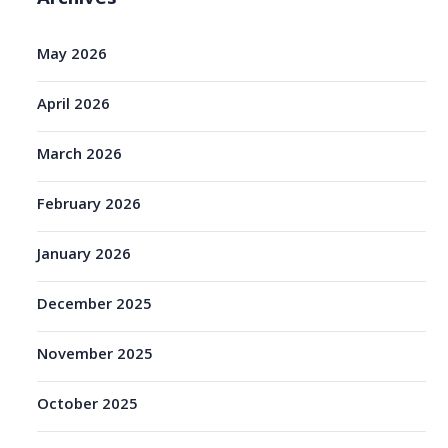
Archives
May 2026
April 2026
March 2026
February 2026
January 2026
December 2025
November 2025
October 2025