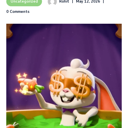
Rohit
May 12, 2026
Uncategorized
0 Comments