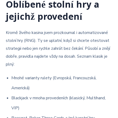
Oblíbené stolní hry a
jejichž provedení
Kromě živého kasina jsem prozkoumal i automatizované
stolní hry (RNG). Ty se uplatní, když si chcete otestovat
strategii nebo jen rychle zahrát bez čekání. Působí a znějí
dobře, pravidla najdete vždy na dosah. Seznam klasik je
plný:
Mnohé varianty rulety (Evropská, Francouzská,
Americká)
Blackjack v mnoha provedeních (klasický, Multihand,
VIP)