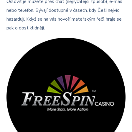
Oslovit je můžete přes chat (nejrychlejší způsob), e-mail
nebo telefon. Bývají dostupné v časech, kdy Češi nejvíc
hazardují. Když se na vás hovoří mateřským řečí, hraje se
pak o dost klidněji.