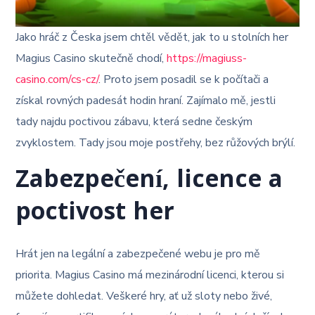
Jako hráč z Česka jsem chtěl vědět, jak to u stolních her
Magius Casino skutečně chodí,
https://magiuss-
casino.com/cs-cz/
. Proto jsem posadil se k počítači a
získal rovných padesát hodin hraní. Zajímalo mě, jestli
tady najdu poctivou zábavu, která sedne českým
zvyklostem. Tady jsou moje postřehy, bez růžových brýlí.
Zabezpečení, licence a
poctivost her
Hrát jen na legální a zabezpečené webu je pro mě
priorita. Magius Casino má mezinárodní licenci, kterou si
můžete dohledat. Veškeré hry, ať už sloty nebo živé,