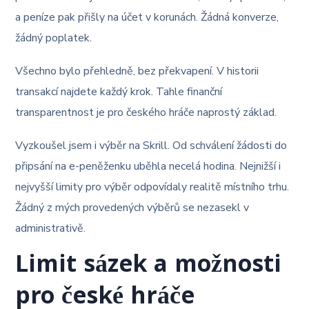
a peníze pak přišly na účet v korunách. Žádná konverze,
žádný poplatek.
Všechno bylo přehledně, bez překvapení. V historii
transakcí najdete každý krok. Tahle finanční
transparentnost je pro českého hráče naprostý základ.
Vyzkoušel jsem i výběr na Skrill. Od schválení žádosti do
připsání na e-peněženku uběhla necelá hodina. Nejnižší i
nejvyšší limity pro výběr odpovídaly realitě místního trhu.
Žádný z mých provedených výběrů se nezasekl v
administrativě.
Limit sázek a možnosti
pro české hráče