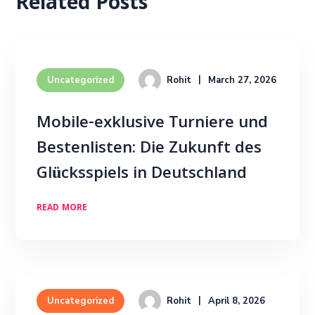
Related Posts
Rohit
March 27, 2026
Uncategorized
Mobile-exklusive Turniere und
Bestenlisten: Die Zukunft des
Glücksspiels in Deutschland
READ MORE
Rohit
April 8, 2026
Uncategorized