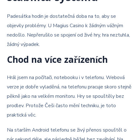
Padesátka hodin je dostatečná doba na to, aby se
objevily problémy. U Magius Casino k žádným vážným
nedošlo. Nepřerušilo se spojení od živé hry, hra neztuhla,
žádný výpadek.
Chod na více zařízeních
Hrál jsem na počítači, notebooku i v telefonu. Webová
verze je dobře vyladěná, na telefonu pracuje skoro stejně
pěkně jako na velkém monitoru. Hry se spouštěly bez
prodlev. Protože Češi často mění techniku, je toto
praktická věc.
Na starším Android telefonu se živý přenos spouštěl o
pár sekund déle, ale následně běžel bez zaváhání. Na