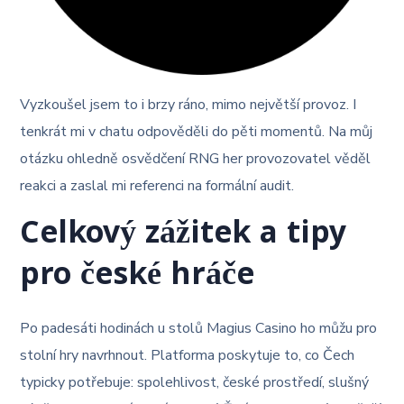
Vyzkoušel jsem to i brzy ráno, mimo největší provoz. I
tenkrát mi v chatu odpověděli do pěti momentů. Na můj
otázku ohledně osvědčení RNG her provozovatel věděl
reakci a zaslal mi referenci na formální audit.
Celkový zážitek a tipy
pro české hráče
Po padesáti hodinách u stolů Magius Casino ho můžu pro
stolní hry navrhnout. Platforma poskytuje to, co Čech
typicky potřebuje: spolehlivost, české prostředí, slušný