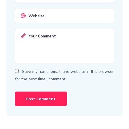
Save my name, email, and website in this browser
for the next time I comment.