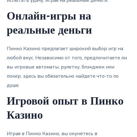
испытать удачу, играя на реальные деньги.
Онлайн-игры на
реальные деньги
Пинко Казино предлагает широкий выбор игр на
любой вкус. Независимо от того, предпочитаете ли
вы игровые автоматы, рулетку, блэкджек или
покер, здесь вы обязательно найдете что-то по
душе.
Игровой опыт в Пинко
Казино
Играя в Пинко Казино, вы окунетесь в