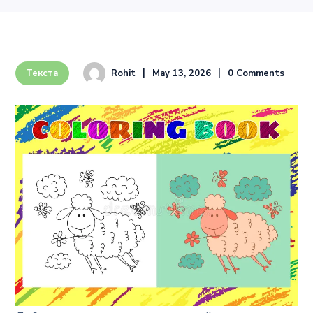
Rohit
May 13, 2026
0 Comments
Текста