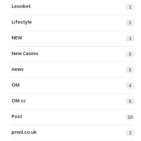
Leonbet
1
Lifestyle
3
NEW
1
New Casino
3
news
3
OM
4
OM cc
5
Post
10
prwd.co.uk
2