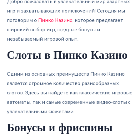
Добро пожаловать в увлекательный мир азартных
игр и захватывающих приключений! Сегодня мы
поговорим о
Пинко Казино
, которое предлагает
широкий выбор игр, щедрые бонусы и
незабываемый игровой опыт.
Слоты в Пинко Казино
Одним из основных преимуществ Пинко Казино
является огромное количество разнообразных
слотов. Здесь вы найдете как классические игровые
автоматы, так и самые современные видео-слоты с
увлекательными сюжетами.
Бонусы и фриспины