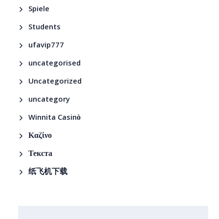
Spiele
Students
ufavip777
uncategorised
Uncategorized
uncategory
Winnita Casinò
Καζίνο
Текста
纸飞机下载