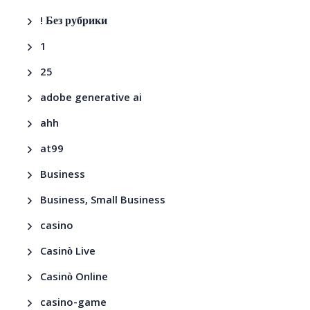
! Без рубрики
1
25
adobe generative ai
ahh
at99
Business
Business, Small Business
casino
Casinò Live
Casinò Online
casino-game