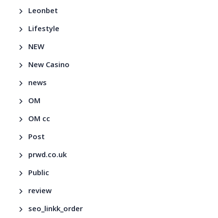
Leonbet
Lifestyle
NEW
New Casino
news
OM
OM cc
Post
prwd.co.uk
Public
review
seo_linkk_order