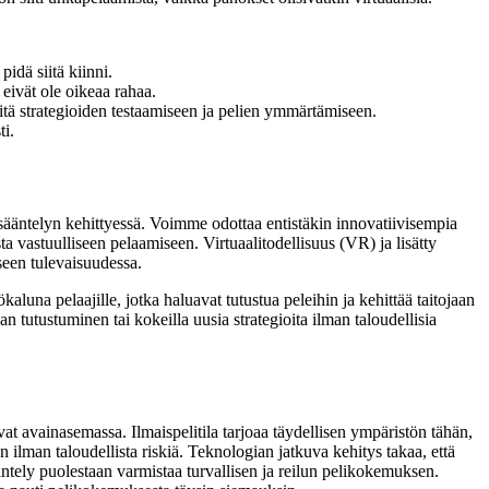
pidä siitä kiinni.
t eivät ole oikeaa rahaa.
ä strategioiden testaamiseen ja pelien ymmärtämiseen.
ti.
sääntelyn kehittyessä. Voimme odottaa entistäkin innovatiivisempia
 vastuulliseen pelaamiseen. Virtuaalitodellisuus (VR) ja lisätty
een tulevaisuudessa.
kaluna pelaajille, jotka haluavat tutustua peleihin ja kehittää taitojaan
 tutustuminen tai kokeilla uusia strategioita ilman taloudellisia
t avainasemassa. Ilmaispelitila tarjoaa täydellisen ympäristön tähän,
 ilman taloudellista riskiä. Teknologian jatkuva kehitys takaa, että
äntely puolestaan varmistaa turvallisen ja reilun pelikokemuksen.