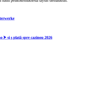
 ja nauti pelikokemuksesta täysin siemauksin.
sterwerke
no ᗎ și ş plată spre cazinou 2026