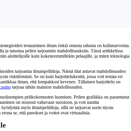
rategioiden testaaminen ilman riskiä omasta rahasta on kullanarvoista.
lla ja tutustua pelien tarjoamiin mahdollisuuksiin. Tässä artikkelissa
in aloittelijoille kuin kokeneemmillekin pelaajille, ja miten teknologia
inoiden tarjoamia ilmaispelitiloja. Nämä tilat antavat mahdollisuuden
ysin riskittömästi. Se on kuin harjoittelukenttä, jossa voit testata eri
niikkaa ilman, että lompakkosi kevenee. Tällainen harjoittelu on
casino
tarjoaa tähän mainion mahdollisuuden.
ipuolisempien pelikokemusten luomisen. Pelien grafiikka on parantunut
aaminen on noussut valtavaan suosioon, ja voit nauttia
hyödyttää myös ilmaispelitiloja, sillä ne tarjoavat usein täysin
rona se, että panokset ja voitot ovat virtuaalisia.
le