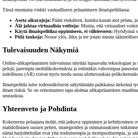
Tässä muutama vinkki vastuulliseen pelaamiseen ilmaispelitilassa:
Aseta aikarajoja:
Päätä etukäteen, kuinka kauan aiot pelata, ja 
Älä jahtaa virtuaalisia voittoja:
Muista, että virtuaaliset voito
Käytä ilmaispelitilaa oppimiseen, ei viihteeseen:
Hyödynnä sit
Pidä taukoja:
Nouse ylös, liiku ja tee jotain muuta säännöllises
Tulevaisuuden Näkymiä
Online-uhkapelaamisen tulevaisuus näyttää lupaavalta teknologian ja 
pelejä, parempia mobiilikokemuksia ja entistäkin vahvempaa panostusta
todellisuus (AR) voivat myös tuoda uusia ulottuvuuksia pelikokemuks
Ilmaispelitila tulee todennäköisesti säilyttämään paikkansa tärkeänä työ
ilman riskiä. Se on erinomainen tapa aloittaa uhkapelaamisen maailmaan
seurauksia.
Yhteenveto ja Pohdinta
Kokeneena pelaajana tiedät, että jatkuva oppiminen ja kehittyminen ova
mahdollistaen uusien pelien, strategioiden ja ominaisuuksien tutkimisen
nämä harjoittelutilat ovat yhä realistisempia ja monipuolisempia, ja sä