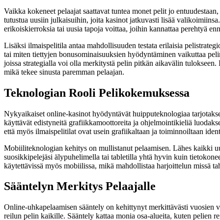
Vaikka kokeneet pelaajat saattavat tuntea monet pelit jo entuudestaan, i
tutustua uusiin julkaisuihin, joita kasinot jatkuvasti lisää valikoimiins
erikoiskierroksia tai uusia tapoja voittaa, joihin kannattaa perehtyä en
Lisäksi ilmaispelitila antaa mahdollisuuden testata erilaisia pelistrateg
tai miten tiettyjen bonusominaisuuksien hyödyntäminen vaikuttaa pel
joissa strategialla voi olla merkitystä pelin pitkän aikavälin tulokseen. 
mikä tekee sinusta paremman pelaajan.
Teknologian Rooli Pelikokemuksessa
Nykyaikaiset online-kasinot hyödyntävät huipputeknologiaa tarjotakse
käyttävät edistyneitä grafiikkamoottoreita ja ohjelmointikieliä luodakse
että myös ilmaispelitilat ovat usein grafiikaltaan ja toiminnoiltaan ide
Mobiiliteknologian kehitys on mullistanut pelaamisen. Lähes kaikki uude
suosikkipelejäsi älypuhelimella tai tabletilla yhtä hyvin kuin tietokone
käytettävissä myös mobiilissa, mikä mahdollistaa harjoittelun missä ta
Sääntelyn Merkitys Pelaajalle
Online-uhkapelaamisen sääntely on kehittynyt merkittävästi vuosien va
reilun pelin kaikille. Sääntely kattaa monia osa-alueita, kuten pelien r