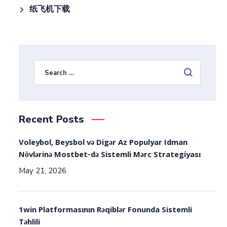
纸飞机下载
Recent Posts
Voleybol, Beysbol və Digər Az Populyar Idman
Növlərinə Mostbet-də Sistemli Mərc Strategiyası
May 21, 2026
1win Platformasının Rəqiblər Fonunda Sistemli
Təhlili