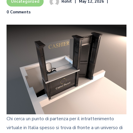
Rohit
May 12, 2026
Uncategorized
0 Comments
Chi cerca un punto di partenza per il intrattenimento
virtuale in Italia spesso si trova di fronte a un universo di