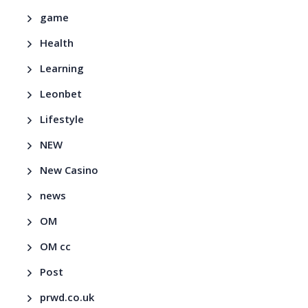
game
Health
Learning
Leonbet
Lifestyle
NEW
New Casino
news
OM
OM cc
Post
prwd.co.uk