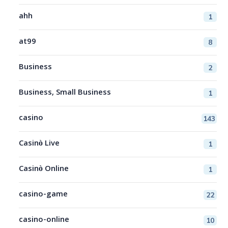
ahh
1
at99
8
Business
2
Business, Small Business
1
casino
143
Casinò Live
1
Casinò Online
1
casino-game
22
casino-online
10