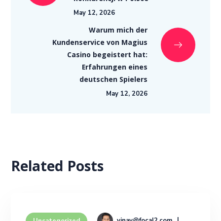
May 12, 2026
Warum mich der
Kundenservice von Magius
Casino begeistert hat:
Erfahrungen eines
deutschen Spielers
May 12, 2026
Related Posts
vinay@focal2.com
Uncategorized