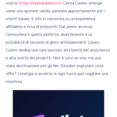
scelte,
https://caseacasinoo.it/
. Casea Casino emerge
come una opzione valida, pensata appositamente per i
utenti italiani. Il sito si concentra su un’esperienza
affidabile e ricca di proposte. Dal primo accesso,
l’atmosfera è quella perfetta: divertimento e la
possibilità di sessioni di gioco entusiasmanti. Casea
Casino dedica una cura speciale alla bontà del assistenza
e alla scelta dei prodotti. Non è solo un sito, ma una
reale destinazione per gli fan. Desideri esplorare cosa
offre? L’energia si avverte, e ogni tocco può regalare una
sorpresa.