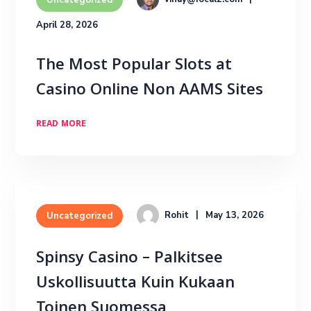
April 28, 2026
The Most Popular Slots at
Casino Online Non AAMS Sites
READ MORE
Rohit
May 13, 2026
Uncategorized
Spinsy Casino – Palkitsee
Uskollisuutta Kuin Kukaan
Toinen Suomessa