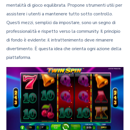
mentalità di gioco equilibrata. Propone strumenti utili per
assistere i utenti a mantenere tutto sotto controllo.
Questi mezzi, semplici da impostare, sono un segno di
professionalità e rispetto verso la community. Il principio
di fondo è evidente: il intrattenimento deve rimanere
divertimento. È questa idea che orienta ogni azione della
piattaforma.