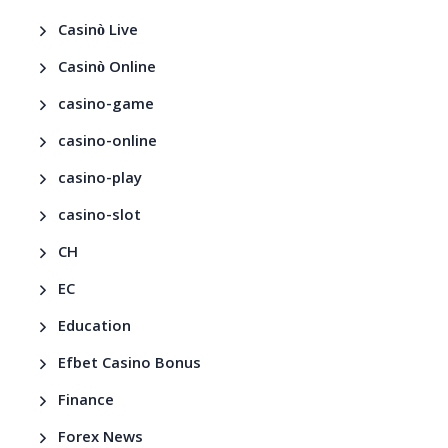
Casinò Live
Casinò Online
casino-game
casino-online
casino-play
casino-slot
CH
EC
Education
Efbet Casino Bonus
Finance
Forex News