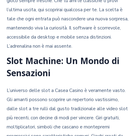
gioco sempre fresche. Che tu ami le classiche o provi
l’ultima uscita, qui scoprirai qualcosa per te. La scelta è
tale che ogni entrata può nascondere una nuova sorpresa,
mantenendo viva la curiosità. Il software è scorrevole,
accessibile da desktop e mobile senza distinzioni.
L’adrenalina non è mai assente.
Slot Machine: Un Mondo di
Sensazioni
L’universo delle slot a Casea Casino è veramente vasto.
Gli amanti possono scoprire un repertorio vastissimo,
dalle slot a tre rulli dal gusto tradizionale alle video slot
più recenti, con decine di modi per vincere. Giri gratuiti,
moltiplicatori, simboli che cascano e montepremi