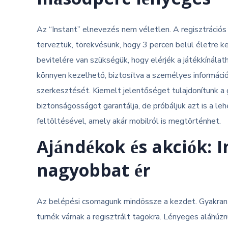
másodperc lényeges
Az “Instant” elnevezés nem véletlen. A regisztráció
terveztük, törekvésünk, hogy 3 percen belül életre ke
bevitelére van szükségük, hogy elérjék a játékkínálat
könnyen kezelhető, biztosítva a személyes információ
szerkesztését. Kiemelt jelentőséget tulajdonítunk a 
biztonságosságot garantálja, de próbáljuk azt is a 
feltöltésével, amely akár mobilról is megtörténhet.
Ajándékok és akciók: 
nagyobbat ér
Az belépési csomagunk mindössze a kezdet. Gyakran me
turnék várnak a regisztrált tagokra. Lényeges aláhúzn