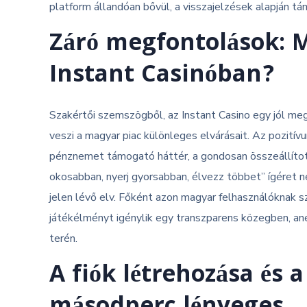
platform állandóan bővül, a visszajelzések alapján t
Záró megfontolások: M
Instant Casinóban?
Szakértői szemszögből, az Instant Casino egy jól me
veszi a magyar piac különleges elvárásait. Az pozitívu
pénznemet támogató háttér, a gondosan összeállított 
okosabban, nyerj gyorsabban, élvezz többet” ígéret 
jelen lévő elv. Főként azon magyar felhasználóknak sz
játékélményt igénylik egy transzparens közegben, a
terén.
A fiók létrehozása és 