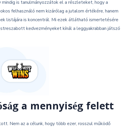
 mindig is tanulmányozzátok el a részleteket, hogy a
 okos felhasználó nem kizárólag a jutalom értékére, hanem
k listájára is koncentrál. Mi ezek átlátható ismertetésére
estreszabott kedvezményeket kínál a leggyakrabban játszó
lóság a mennyiség felett
tott. Nem az a célunk, hogy több ezer, rosszul működő