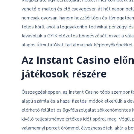
vehető e-mailen és élő csevegésen át hét napon belül
nemcsak gyorsan, hanem hozzáértően és támogatóan re
teljes körű, ahol a leggyakoribb technikai, pénzügyi 
Javasoljuk a GYIK előzetes böngészését, mivel a vála
alapos útmutatókat tartalmaznak képernyőképekkel t
Az Instant Casino elő
játékosok részére
Összegzésképpen, az Instant Casino több szempontból
alapú számla és a hazai fizetési módok elkerülik a d
elérhető felület és ügyfélszolgálat zökkenőmentes k
kiváló teljesítménye értékes időt spórol meg. Végül p
valamennyi percet örömmel élvezhessétek, akár a bevá