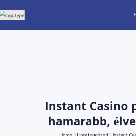
Instant Casino p
hamarabb, élv
Home
Uncategorized
Instant Ca