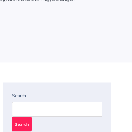
Search
Search