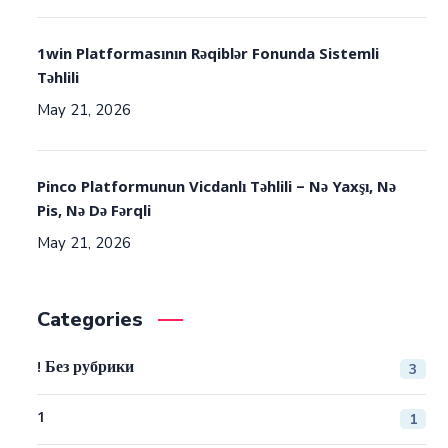
1win Platformasının Rəqiblər Fonunda Sistemli
Təhlili
May 21, 2026
Pinco Platformunun Vicdanlı Təhlili – Nə Yaxşı, Nə
Pis, Nə Də Fərqli
May 21, 2026
Categories
! Без рубрики
3
1
1