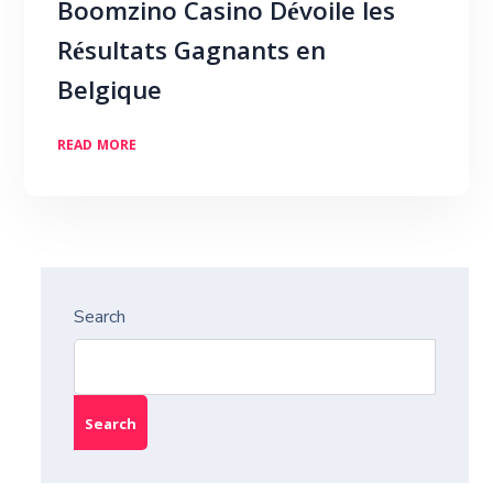
Boomzino Casino Dévoile les
Résultats Gagnants en
Belgique
READ MORE
Search
Search