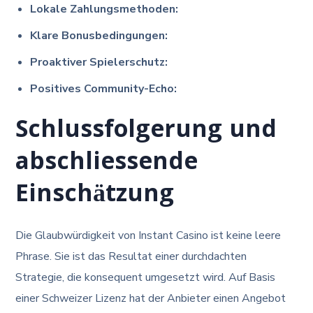
Lokale Zahlungsmethoden:
Klare Bonusbedingungen:
Proaktiver Spielerschutz:
Positives Community-Echo:
Schlussfolgerung und
abschliessende
Einschätzung
Die Glaubwürdigkeit von Instant Casino ist keine leere
Phrase. Sie ist das Resultat einer durchdachten
Strategie, die konsequent umgesetzt wird. Auf Basis
einer Schweizer Lizenz hat der Anbieter einen Angebot