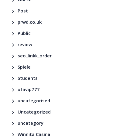
OM cc
Post
prwd.co.uk
Public
review
seo_linkk_order
Spiele
Students
ufavip777
uncategorised
Uncategorized
uncategory
Winnita Casinò