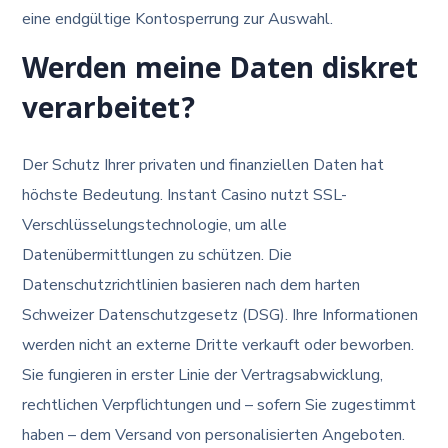
eine endgültige Kontosperrung zur Auswahl.
Werden meine Daten diskret
verarbeitet?
Der Schutz Ihrer privaten und finanziellen Daten hat
höchste Bedeutung. Instant Casino nutzt SSL-
Verschlüsselungstechnologie, um alle
Datenübermittlungen zu schützen. Die
Datenschutzrichtlinien basieren nach dem harten
Schweizer Datenschutzgesetz (DSG). Ihre Informationen
werden nicht an externe Dritte verkauft oder beworben.
Sie fungieren in erster Linie der Vertragsabwicklung,
rechtlichen Verpflichtungen und – sofern Sie zugestimmt
haben – dem Versand von personalisierten Angeboten.