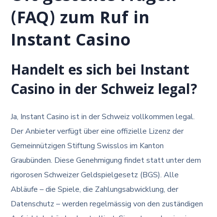
(FAQ) zum Ruf in
Instant Casino
Handelt es sich bei Instant
Casino in der Schweiz legal?
Ja, Instant Casino ist in der Schweiz vollkommen legal.
Der Anbieter verfügt über eine offizielle Lizenz der
Gemeinnützigen Stiftung Swisslos im Kanton
Graubünden. Diese Genehmigung findet statt unter dem
rigorosen Schweizer Geldspielgesetz (BGS). Alle
Abläufe – die Spiele, die Zahlungsabwicklung, der
Datenschutz – werden regelmässig von den zuständigen