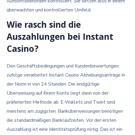
Aufsichtsbehörden kontrolliert. Sie setzen also in einem
überwachten und kontrollierten Umfeld.
Wie rasch sind die
Auszahlungen bei Instant
Casino?
Den Geschäftsbedingungen und Kundenbewertungen
zufolge verarbeitet Instant Casino Abhebungsanträge in
der Norm in von 24 Stunden. Die endgültige
Überweisung auf Ihrem Konto liegt dann von der
präferierten Methode ab. E-Wallets und Twint sind
meistens am zügigsten, Banküberweisungen benötigen
die standardmäßigen Banklaufzeiten. Vor der ersten
Auszahlung ist eine Identitätsprüfung nötig. Das ist ein