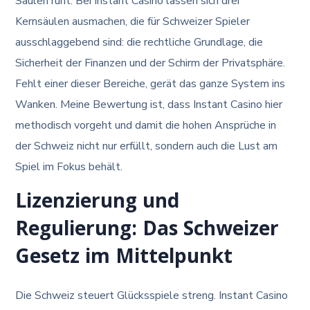
Säulen ruht. Bei Instant Casino lassen sich drei
Kernsäulen ausmachen, die für Schweizer Spieler
ausschlaggebend sind: die rechtliche Grundlage, die
Sicherheit der Finanzen und der Schirm der Privatsphäre.
Fehlt einer dieser Bereiche, gerät das ganze System ins
Wanken. Meine Bewertung ist, dass Instant Casino hier
methodisch vorgeht und damit die hohen Ansprüche in
der Schweiz nicht nur erfüllt, sondern auch die Lust am
Spiel im Fokus behält.
Lizenzierung und
Regulierung: Das Schweizer
Gesetz im Mittelpunkt
Die Schweiz steuert Glücksspiele streng. Instant Casino