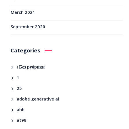
March 2021
September 2020
Categories
! Без рубрики
1
25
adobe generative ai
ahh
at99