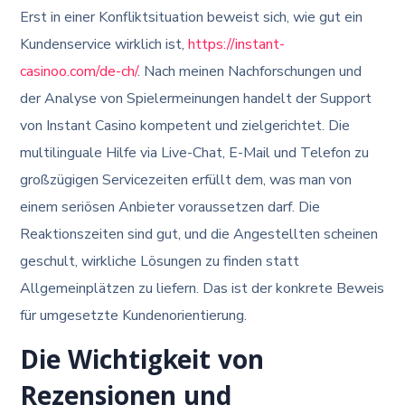
Erst in einer Konfliktsituation beweist sich, wie gut ein
Kundenservice wirklich ist,
https://instant-
casinoo.com/de-ch/
. Nach meinen Nachforschungen und
der Analyse von Spielermeinungen handelt der Support
von Instant Casino kompetent und zielgerichtet. Die
multilinguale Hilfe via Live-Chat, E-Mail und Telefon zu
großzügigen Servicezeiten erfüllt dem, was man von
einem seriösen Anbieter voraussetzen darf. Die
Reaktionszeiten sind gut, und die Angestellten scheinen
geschult, wirkliche Lösungen zu finden statt
Allgemeinplätzen zu liefern. Das ist der konkrete Beweis
für umgesetzte Kundenorientierung.
Die Wichtigkeit von
Rezensionen und