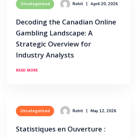
Rohit
April 20, 2026
Uncategorized
Decoding the Canadian Online
Gambling Landscape: A
Strategic Overview for
Industry Analysts
READ MORE
Rohit
May 12, 2026
Uncategorized
Statistiques en Ouverture :