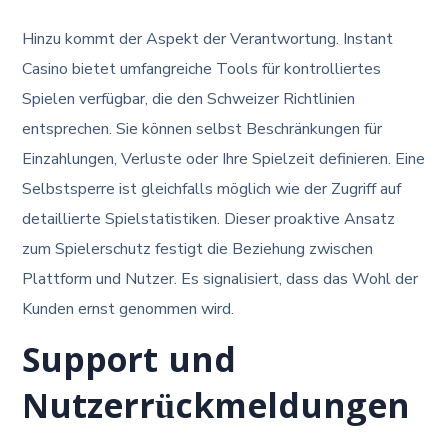
Hinzu kommt der Aspekt der Verantwortung. Instant
Casino bietet umfangreiche Tools für kontrolliertes
Spielen verfügbar, die den Schweizer Richtlinien
entsprechen. Sie können selbst Beschränkungen für
Einzahlungen, Verluste oder Ihre Spielzeit definieren. Eine
Selbstsperre ist gleichfalls möglich wie der Zugriff auf
detaillierte Spielstatistiken. Dieser proaktive Ansatz
zum Spielerschutz festigt die Beziehung zwischen
Plattform und Nutzer. Es signalisiert, dass das Wohl der
Kunden ernst genommen wird.
Support und
Nutzerrückmeldungen