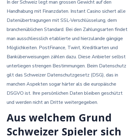
In der Schweiz legt man grossen Gewicht auf den
Handhabung mit Finanzdaten. Instant Casino sichert alle
Datenübertragungen mit SSL-Verschlüsselung, dem
branchenüblichen Standard. Bei den Zahlungsarten findet
man ausschliesslich etablierte und hierzulande gängige
Möglichkeiten. PostFinance, Twint, Kreditkarten und
Banküberweisungen zählen dazu. Diese Anbieter selbst
unterliegen strengen Bestimmungen. Beim Datenschutz
gilt das Schweizer Datenschutzgesetz (DSG), das in
manchen Aspekten sogar härter als die europäische
DSGVO ist. Ihre persönlichen Daten bleiben geschützt
und werden nicht an Dritte weitergegeben.
Aus welchem Grund
Schweizer Spieler sich