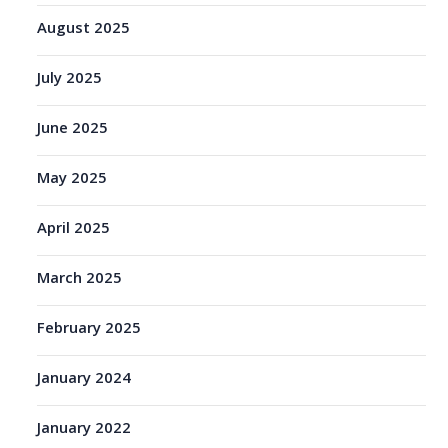
August 2025
July 2025
June 2025
May 2025
April 2025
March 2025
February 2025
January 2024
January 2022