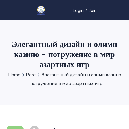
Login
Join
/
Элегантный дизайн и олимп
казино – погружение в мир
азартных игр
Home
Post
Элегантный дизайн и олимп казино
– погружение в мир азартных игр