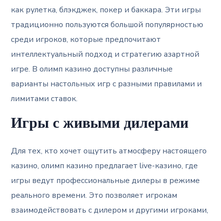
как рулетка, блэкджек, покер и баккара. Эти игры
традиционно пользуются большой популярностью
среди игроков, которые предпочитают
интеллектуальный подход и стратегию азартной
игре. В олимп казино доступны различные
варианты настольных игр с разными правилами и
лимитами ставок.
Игры с живыми дилерами
Для тех, кто хочет ощутить атмосферу настоящего
казино, олимп казино предлагает live-казино, где
игры ведут профессиональные дилеры в режиме
реального времени. Это позволяет игрокам
взаимодействовать с дилером и другими игроками,