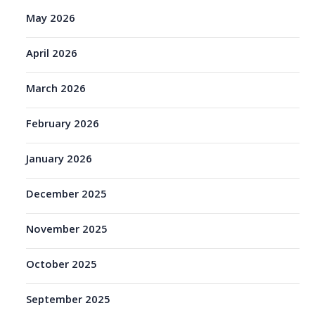
May 2026
April 2026
March 2026
February 2026
January 2026
December 2025
November 2025
October 2025
September 2025