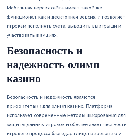
Мобильная версия сайта имеет такой же
функционал, как и десктопная версия, и позволяет
игрокам пополнять счета, выводить выигрыши и
участвовать в акциях.
Безопасность и
надежность олимп
казино
Безопасность и надежность являются
приоритетами для олимп казино. Платформа
использует современные методы шифрования для
защиты данных игроков и обеспечивает честность
игрового процесса благодаря лицензированию и