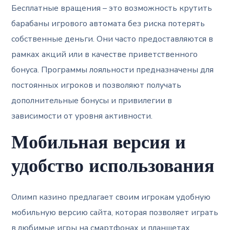
Бесплатные вращения – это возможность крутить
барабаны игрового автомата без риска потерять
собственные деньги. Они часто предоставляются в
рамках акций или в качестве приветственного
бонуса. Программы лояльности предназначены для
постоянных игроков и позволяют получать
дополнительные бонусы и привилегии в
зависимости от уровня активности.
Мобильная версия и
удобство использования
Олимп казино предлагает своим игрокам удобную
мобильную версию сайта, которая позволяет играть
в любимые игры на смартфонах и планшетах.