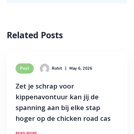
Related Posts
Rohit
May 6, 2026
Post
Zet je schrap voor
kippenavontuur kan jij de
spanning aan bij elke stap
hoger op de chicken road cas
READ MORE