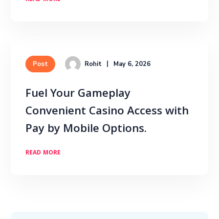
Rohit
May 6, 2026
Post
Fuel Your Gameplay
Convenient Casino Access with
Pay by Mobile Options.
READ MORE