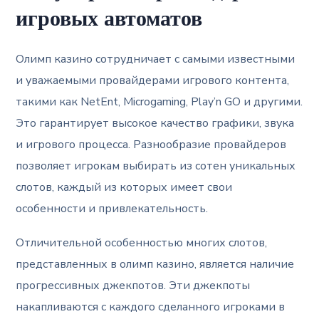
игровых автоматов
Олимп казино сотрудничает с самыми известными
и уважаемыми провайдерами игрового контента,
такими как NetEnt, Microgaming, Play’n GO и другими.
Это гарантирует высокое качество графики, звука
и игрового процесса. Разнообразие провайдеров
позволяет игрокам выбирать из сотен уникальных
слотов, каждый из которых имеет свои
особенности и привлекательность.
Отличительной особенностью многих слотов,
представленных в олимп казино, является наличие
прогрессивных джекпотов. Эти джекпоты
накапливаются с каждого сделанного игроками в