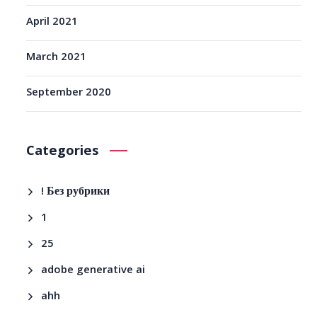
April 2021
March 2021
September 2020
Categories
! Без рубрики
1
25
adobe generative ai
ahh