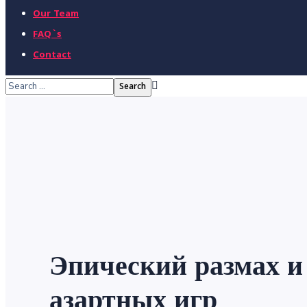
Our Team
FAQ`s
Contact
Эпический размах и 
азартных игр