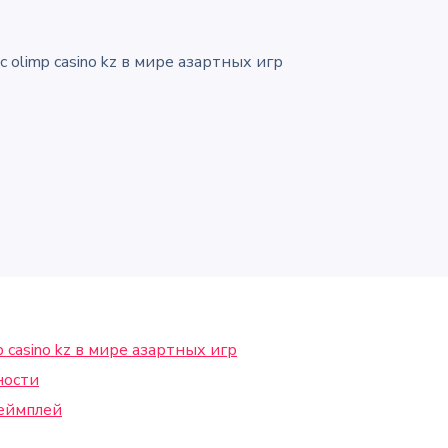
 olimp casino kz в мире азартных игр
 casino kz в мире азартных игр
ности
геймплей