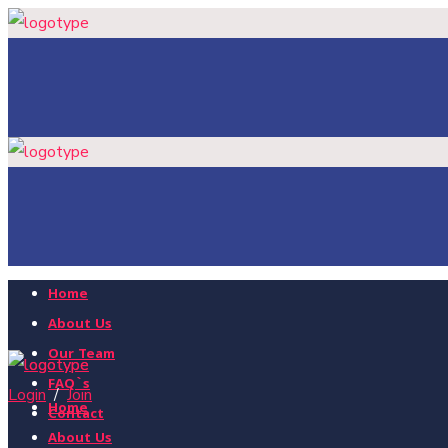
Home
About Us
Our Team
FAQ`s
Login
/
Join
Home
Contact
About Us