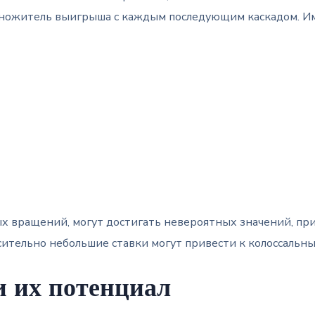
 множитель выигрыша с каждым последующим каскадом. И
х вращений, могут достигать невероятных значений, пр
сительно небольшие ставки могут привести к колоссальн
 их потенциал