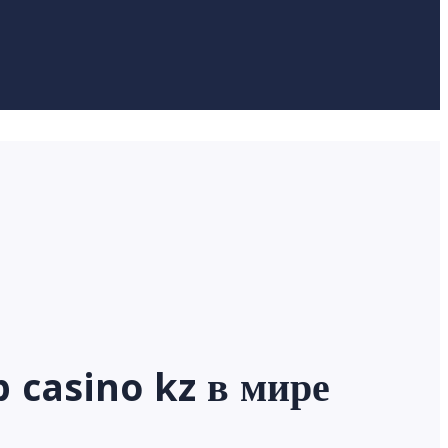
 casino kz в мире