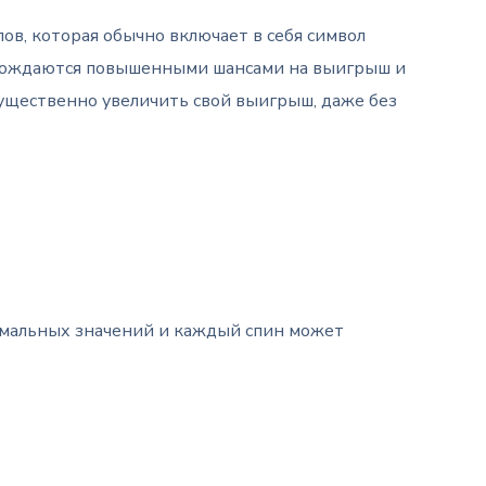
, которая обычно включает в себя символ
ровождаются повышенными шансами на выигрыш и
ущественно увеличить свой выигрыш, даже без
симальных значений и каждый спин может