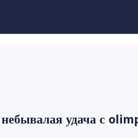
небывалая удача с olimp