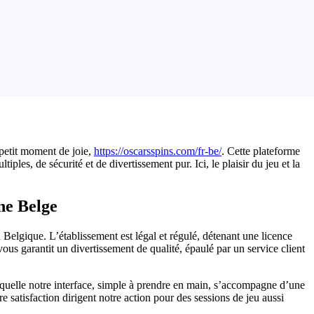
 petit moment de joie,
https://oscarsspins.com/fr-be/
. Cette plateforme
ples, de sécurité et de divertissement pur. Ici, le plaisir du jeu et la
ne Belge
Belgique. L’établissement est légal et régulé, détenant une licence
us garantit un divertissement de qualité, épaulé par un service client
laquelle notre interface, simple à prendre en main, s’accompagne d’une
e satisfaction dirigent notre action pour des sessions de jeu aussi