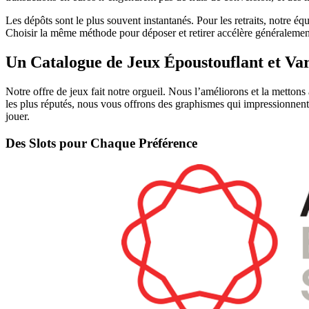
Les dépôts sont le plus souvent instantanés. Pour les retraits, notre éq
Choisir la même méthode pour déposer et retirer accélère généralemen
Un Catalogue de Jeux Époustouflant et Var
Notre offre de jeux fait notre orgueil. Nous l’améliorons et la metton
les plus réputés, nous vous offrons des graphismes qui impressionnent,
jouer.
Des Slots pour Chaque Préférence