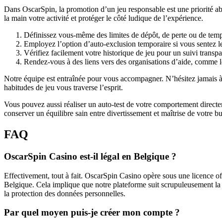
Dans OscarSpin, la promotion d’un jeu responsable est une priorité a
la main votre activité et protéger le côté ludique de l’expérience.
Définissez vous-même des limites de dépôt, de perte ou de temp
Employez l’option d’auto-exclusion temporaire si vous sentez le
Vérifiez facilement votre historique de jeu pour un suivi transpa
Rendez-vous à des liens vers des organisations d’aide, comme l
Notre équipe est entraînée pour vous accompagner. N’hésitez jamais à 
habitudes de jeu vous traverse l’esprit.
Vous pouvez aussi réaliser un auto-test de votre comportement directe
conserver un équilibre sain entre divertissement et maîtrise de votre b
FAQ
OscarSpin Casino est-il légal en Belgique ?
Effectivement, tout à fait. OscarSpin Casino opère sous une licence 
Belgique. Cela implique que notre plateforme suit scrupuleusement la ré
la protection des données personnelles.
Par quel moyen puis-je créer mon compte ?