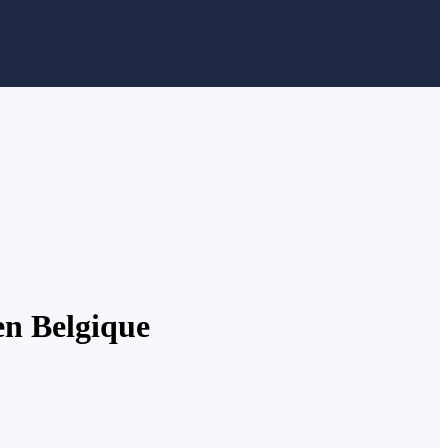
en Belgique