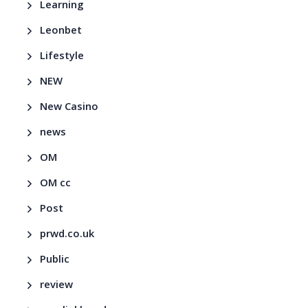
Learning
Leonbet
Lifestyle
NEW
New Casino
news
OM
OM cc
Post
prwd.co.uk
Public
review