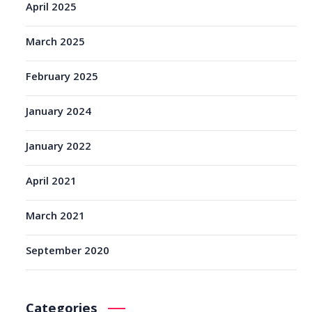
April 2025
March 2025
February 2025
January 2024
January 2022
April 2021
March 2021
September 2020
Categories