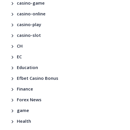
casino-game
casino-online
casino-play
casino-slot
CH
EC
Education
Efbet Casino Bonus
Finance
Forex News
game
Health