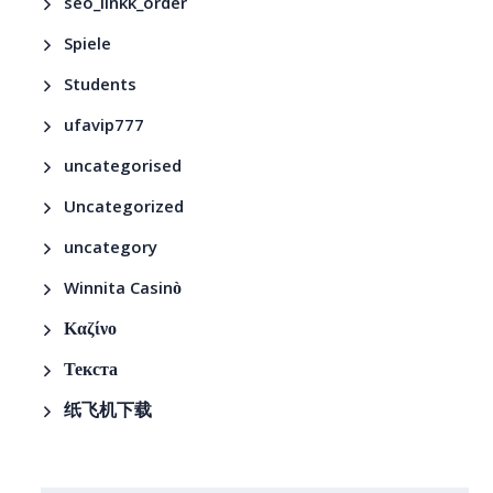
seo_linkk_order
Spiele
Students
ufavip777
uncategorised
Uncategorized
uncategory
Winnita Casinò
Καζίνο
Текста
纸飞机下载