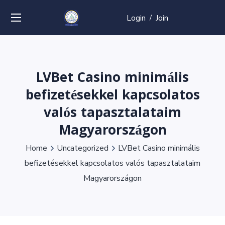
Login
Join
/
LVBet Casino minimális
befizetésekkel kapcsolatos
valós tapasztalataim
Magyarországon
Home
Uncategorized
LVBet Casino minimális
befizetésekkel kapcsolatos valós tapasztalataim
Magyarországon