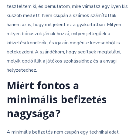
teszteltem ki, és bemutatom, mire várhatsz egy ilyen kis
küszöb mellett. Nem csupán a számok számítottak,
hanem az is, hogy mit jelent ez a gyakorlatban. Milyen
milyen bónuszok járnak hozzá, milyen jellegűek a
kifizetési kondíciók, és igazán megéri-e kevesebből is
belekezdeni. A szándékom, hogy segítsek megtalálni,
melyik opció illik a játékos szokásaidhoz és a anyagi
helyzetedhez.
Miért fontos a
minimális befizetés
nagysága?
A minimális befizetés nem csupán egy technikai adat.