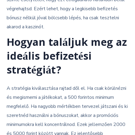
végrehajtsd. Ezért lehet, hogy a legkisebb befizetés
bónusz nélkül jóval bölcsebb lépés, ha csak tesztelni
akarod a kaszinót.
Hogyan találjuk meg az
ideális befizetési
stratégiát?
A stratégia kiválasztása rajtad dől el. Ha csak körülnézni
és megismerni a játékokat, a 500 forintos minimum
megfelelő. Ha nagyobb mértékben tervezel játszani és ki
szeretnéd használni a bónuszokat, akkor a promóciós
minimumokra kell koncentrálnod. Ezek jellemzően 2000
és 5000 forint között vannak. Ez jelentősebb