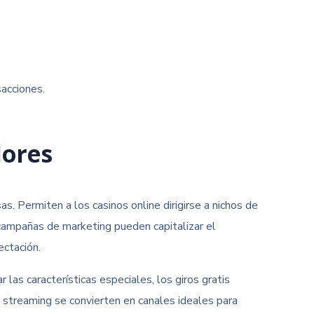
sacciones.
dores
. Permiten a los casinos online dirigirse a nichos de
 campañas de marketing pueden capitalizar el
ectación.
as características especiales, los giros gratis
e streaming se convierten en canales ideales para