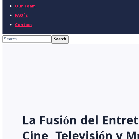
Our Team
FAQ`s
Contact
La Fusión del Entret
Cine, Televisión y 