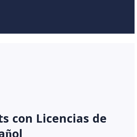
ts con Licencias de
añol