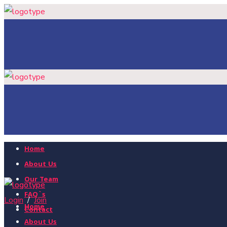
Home
About Us
Our Team
FAQ`s
Login
/
Join
Home
Contact
About Us