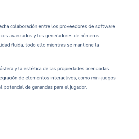
trecha colaboración entre los proveedores de software
ráficos avanzados y los generadores de números
idad fluida, todo ello mientras se mantiene la
sfera y la estética de las propiedades licenciadas.
ntegración de elementos interactivos, como mini-juegos
 potencial de ganancias para el jugador.