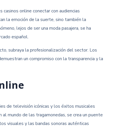
 casinos online conectar con audiencias
n la emoción de la suerte, sino también la
nómeno, lejos de ser una moda pasajera, se ha
rcado español.
cto, subraya la profesionalización del sector. Los
demuestran un compromiso con la transparencia y la
nline
ies de televisión icónicas y los éxitos musicales
n al mundo de las tragamonedas, se crea un puente
ctos visuales y las bandas sonoras auténticas