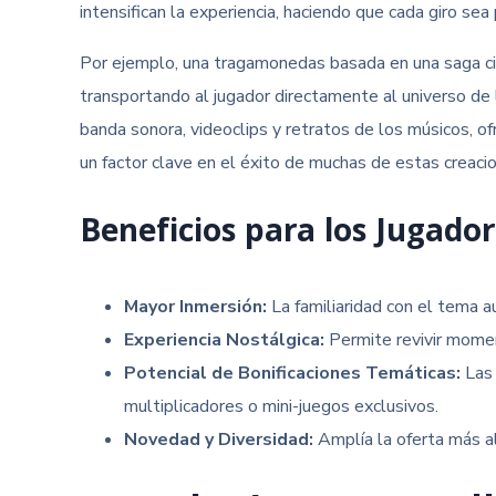
intensifican la experiencia, haciendo que cada giro se
Por ejemplo, una tragamonedas basada en una saga cin
transportando al jugador directamente al universo de
banda sonora, videoclips y retratos de los músicos, ofr
un factor clave en el éxito de muchas de estas creaci
Beneficios para los Jugado
Mayor Inmersión:
La familiaridad con el tema a
Experiencia Nostálgica:
Permite revivir momen
Potencial de Bonificaciones Temáticas:
Las 
multiplicadores o mini-juegos exclusivos.
Novedad y Diversidad:
Amplía la oferta más al