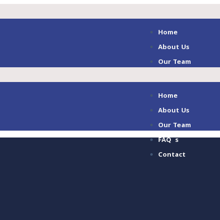
Home
About Us
Our Team
FAQ`s
Contact
Home
About Us
Our Team
FAQ`s
Contact