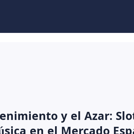
enimiento y el Azar: Slo
Música en el Mercado Esp