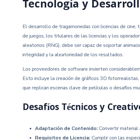
Tecnología y Desarroll
El desarrollo de tragamonedas con licencias de cine,
de juegos, los titulares de las licencias y los oper
aleatorios (RNG), debe ser capaz de soportar animacio
integridad y la aleatoriedad de los resultados.
Los proveedores de software invierten considerablemen
Esto incluye la creación de gráficos 3D fotorrealistas
que replican escenas clave de películas o desafíos mu
Desafíos Técnicos y Creativ
Adaptación de Contenido:
Convertir material 
Requisitos de Licencia:
Cumplir con las especi