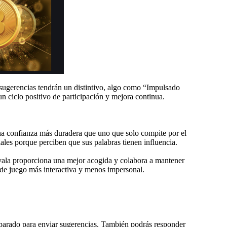
sugerencias tendrán un distintivo, algo como “Impulsado
n ciclo positivo de participación y mejora continua.
na confianza más duradera que uno que solo compite por el
les porque perciben que sus palabras tienen influencia.
 avala proporciona una mejor acogida y colabora a mantener
 de juego más interactiva y menos impersonal.
eparado para enviar sugerencias. También podrás responder