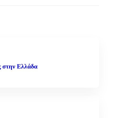
ς στην Ελλάδα