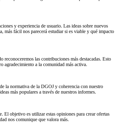
ciones y experiencia de usuario. Las ideas sobre nuevos
 más fácil nos parecerá estudiar si es viable y qué impacto
ndo reconoceremos las contribuciones más destacadas. Esto
tro agradecimiento a la comunidad más activa.
o de la normativa de la DGOJ y coherencia con nuestro
deas más populares a través de nuestros informes.
El objetivo es utilizar estas opiniones para crear ofertas
nidad nos comunique que valora más.