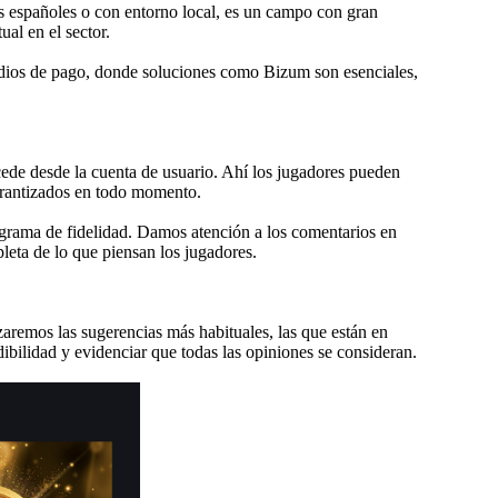
os españoles o con entorno local, es un campo con gran
al en el sector.
edios de pago, donde soluciones como Bizum son esenciales,
ccede desde la cuenta de usuario. Ahí los jugadores pueden
garantizados en todo momento.
grama de fidelidad. Damos atención a los comentarios en
leta de lo que piensan los jugadores.
zaremos las sugerencias más habituales, las que están en
dibilidad y evidenciar que todas las opiniones se consideran.