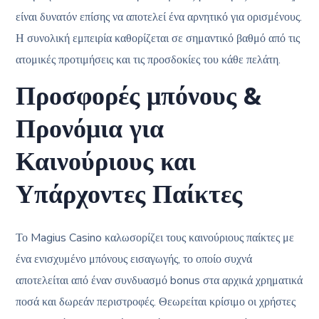
είναι δυνατόν επίσης να αποτελεί ένα αρνητικό για ορισμένους.
Η συνολική εμπειρία καθορίζεται σε σημαντικό βαθμό από τις
ατομικές προτιμήσεις και τις προσδοκίες του κάθε πελάτη.
Προσφορές μπόνους &
Προνόμια για
Καινούριους και
Υπάρχοντες Παίκτες
Το Magius Casino καλωσορίζει τους καινούριους παίκτες με
ένα ενισχυμένο μπόνους εισαγωγής, το οποίο συχνά
αποτελείται από έναν συνδυασμό bonus στα αρχικά χρηματικά
ποσά και δωρεάν περιστροφές. Θεωρείται κρίσιμο οι χρήστες