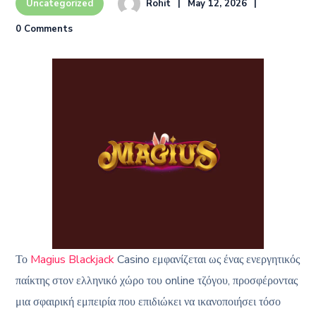
Rohit
May 12, 2026
Uncategorized
0 Comments
Το
Magius Blackjack
Casino εμφανίζεται ως ένας ενεργητικός
παίκτης στον ελληνικό χώρο του online τζόγου, προσφέροντας
μια σφαιρική εμπειρία που επιδιώκει να ικανοποιήσει τόσο