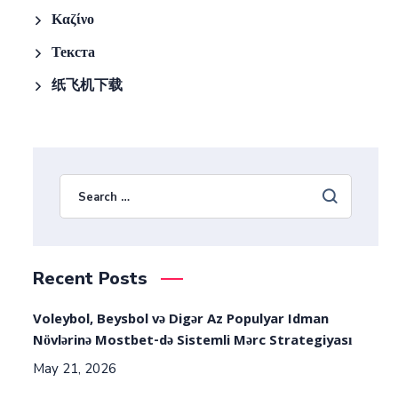
Καζίνο
Текста
纸飞机下载
Recent Posts
Voleybol, Beysbol və Digər Az Populyar Idman
Növlərinə Mostbet-də Sistemli Mərc Strategiyası
May 21, 2026