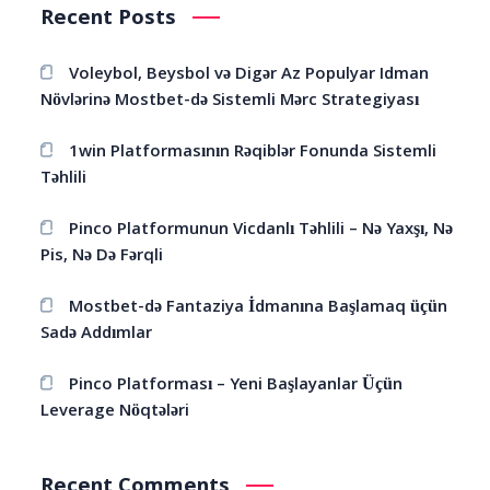
Recent Posts
Voleybol, Beysbol və Digər Az Populyar Idman
Növlərinə Mostbet-də Sistemli Mərc Strategiyası
1win Platformasının Rəqiblər Fonunda Sistemli
Təhlili
Pinco Platformunun Vicdanlı Təhlili – Nə Yaxşı, Nə
Pis, Nə Də Fərqli
Mostbet-də Fantaziya İdmanına Başlamaq üçün
Sadə Addımlar
Pinco Platforması – Yeni Başlayanlar Üçün
Leverage Nöqtələri
Recent Comments