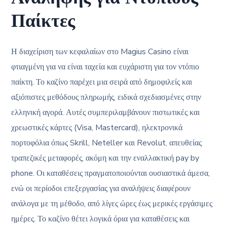
Ανάληψης για Ντόπιους
Παίκτες
Η διαχείριση των κεφαλαίων στο Magius Casino είναι
φτιαγμένη για να είναι ταχεία και ευχάριστη για τον ντόπιο
παίκτη. Το καζίνο παρέχει μια σειρά από δημοφιλείς και
αξιόπιστες μεθόδους πληρωμής, ειδικά σχεδιασμένες στην
ελληνική αγορά. Αυτές συμπεριλαμβάνουν πιστωτικές και
χρεωστικές κάρτες (Visa, Mastercard), ηλεκτρονικά
πορτοφόλια όπως Skrill, Neteller και Revolut, απευθείας
τραπεζικές μεταφορές, ακόμη και την εναλλακτική pay by
phone. Οι καταθέσεις πραγματοποιούνται ουσιαστικά άμεσα,
ενώ οι περίοδοι επεξεργασίας για αναλήψεις διαφέρουν
ανάλογα με τη μέθοδο, από λίγες ώρες έως μερικές εργάσιμες
ημέρες. Το καζίνο θέτει λογικά όρια για καταθέσεις και