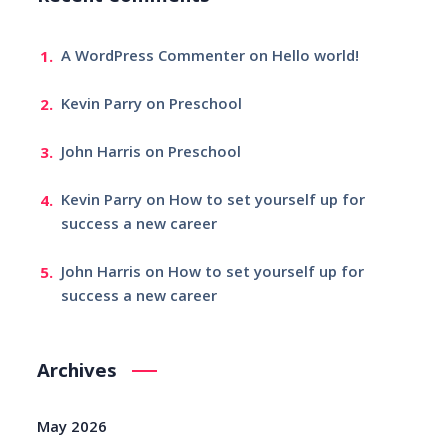
A WordPress Commenter
on
Hello world!
Kevin Parry
on
Preschool
John Harris
on
Preschool
Kevin Parry
on
How to set yourself up for
success a new career
John Harris
on
How to set yourself up for
success a new career
Archives
May 2026