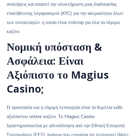
αναλήψεις και απαιτεί την ολοκλήρωση μιας διαδικασίας
επαλήθευσης λογαριασμού (KYC) για την ακεραιότητα όλων
των συναλλαγών, η οποία είναι στάνταρ για όλα τα νόμιμα
καζίνο.
Νομική υπόσταση &
Ασφάλεια: Είναι
Αξιόπιστο το Magius
Casino;
Η προστασία και η νόμιμη λειτουργία είναι τα θεμέλια κάθε
αξιόπιστου online καζίνο. Το Magius Casino
δραστηριοποιείται με αδειοδότηση από την Εθνική Επιτροπή
Στοιχημάτων (ΕΕΣ), πράγμα που εγγυάται ότι λειτουργεί βάσει