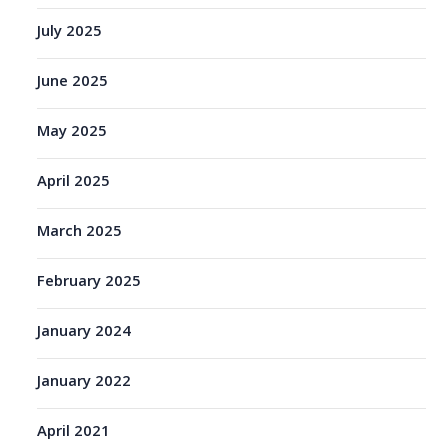
July 2025
June 2025
May 2025
April 2025
March 2025
February 2025
January 2024
January 2022
April 2021