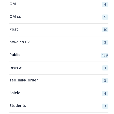
OM
4
OM cc
5
Post
10
prwd.co.uk
2
Public
439
review
1
seo_linkk_order
3
Spiele
4
Students
3