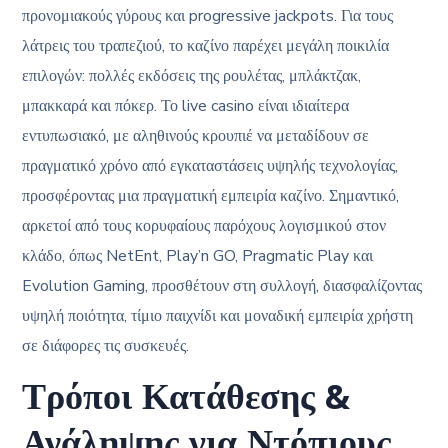
προνομιακούς γύρους και progressive jackpots. Για τους
λάτρεις του τραπεζιού, το καζίνο παρέχει μεγάλη ποικιλία
επιλογών: πολλές εκδόσεις της ρουλέτας, μπλάκτζακ,
μπακκαρά και πόκερ. Το live casino είναι ιδιαίτερα
εντυπωσιακό, με αληθινούς κρουπιέ να μεταδίδουν σε
πραγματικό χρόνο από εγκαταστάσεις υψηλής τεχνολογίας,
προσφέροντας μια πραγματική εμπειρία καζίνο. Σημαντικό,
αρκετοί από τους κορυφαίους παρόχους λογισμικού στον
κλάδο, όπως NetEnt, Play’n GO, Pragmatic Play και
Evolution Gaming, προσθέτουν στη συλλογή, διασφαλίζοντας
υψηλή ποιότητα, τίμιο παιχνίδι και μοναδική εμπειρία χρήστη
σε διάφορες τις συσκευές.
Τρόποι Κατάθεσης &