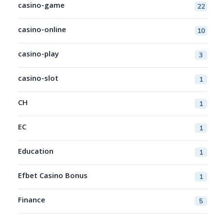
casino-game
22
casino-online
10
casino-play
3
casino-slot
1
CH
1
EC
1
Education
1
Efbet Casino Bonus
1
Finance
5