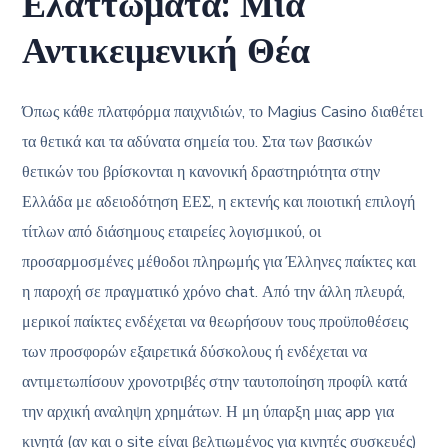
Ελαττώματα: Μία
Αντικειμενική Θέα
Όπως κάθε πλατφόρμα παιχνιδιών, το Magius Casino διαθέτει
τα θετικά και τα αδύνατα σημεία του. Στα των βασικών
θετικών του βρίσκονται η κανονική δραστηριότητα στην
Ελλάδα με αδειοδότηση ΕΕΣ, η εκτενής και ποιοτική επιλογή
τίτλων από διάσημους εταιρείες λογισμικού, οι
προσαρμοσμένες μέθοδοι πληρωμής για Έλληνες παίκτες και
η παροχή σε πραγματικό χρόνο chat. Από την άλλη πλευρά,
μερικοί παίκτες ενδέχεται να θεωρήσουν τους προϋποθέσεις
των προσφορών εξαιρετικά δύσκολους ή ενδέχεται να
αντιμετωπίσουν χρονοτριβές στην ταυτοποίηση προφίλ κατά
την αρχική αναληψη χρημάτων. Η μη ύπαρξη μιας app για
κινητά (αν και ο site είναι βελτιωμένος για κινητές συσκευές)