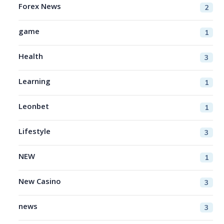
Forex News
2
game
1
Health
3
Learning
1
Leonbet
1
Lifestyle
3
NEW
1
New Casino
3
news
3