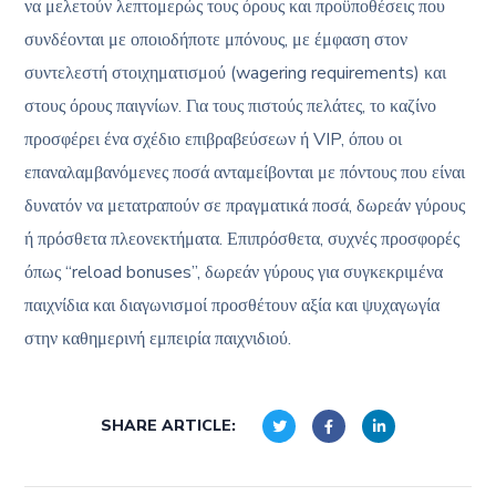
να μελετούν λεπτομερώς τους όρους και προϋποθέσεις που
συνδέονται με οποιοδήποτε μπόνους, με έμφαση στον
συντελεστή στοιχηματισμού (wagering requirements) και
στους όρους παιγνίων. Για τους πιστούς πελάτες, το καζίνο
προσφέρει ένα σχέδιο επιβραβεύσεων ή VIP, όπου οι
επαναλαμβανόμενες ποσά ανταμείβονται με πόντους που είναι
δυνατόν να μετατραπούν σε πραγματικά ποσά, δωρεάν γύρους
ή πρόσθετα πλεονεκτήματα. Επιπρόσθετα, συχνές προσφορές
όπως “reload bonuses”, δωρεάν γύρους για συγκεκριμένα
παιχνίδια και διαγωνισμοί προσθέτουν αξία και ψυχαγωγία
στην καθημερινή εμπειρία παιχνιδιού.
SHARE ARTICLE: