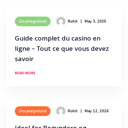
Rohit
May 3, 2025
Uncategorized
Guide complet du casino en
ligne – Tout ce que vous devez
savoir
READ MORE
Rohit
May 12, 2026
Uncategorized