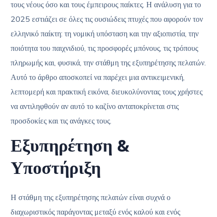
τους νέους όσο και τους έμπειρους παίκτες. Η ανάλυση για το
2025 εστιάζει σε όλες τις ουσιώδεις πτυχές που αφορούν τον
ελληνικό παίκτη: τη νομική υπόσταση και την αξιοπιστία, την
ποιότητα του παιχνιδιού, τις προσφορές μπόνους, τις τρόπους
πληρωμής και, φυσικά, την στάθμη της εξυπηρέτησης πελατών.
Αυτό το άρθρο αποσκοπεί να παρέχει μια αντικειμενική,
λεπτομερή και πρακτική εικόνα, διευκολύνοντας τους χρήστες
να αντιληφθούν αν αυτό το καζίνο ανταποκρίνεται στις
προσδοκίες και τις ανάγκες τους.
Εξυπηρέτηση &
Υποστήριξη
Η στάθμη της εξυπηρέτησης πελατών είναι συχνά ο
διαχωριστικός παράγοντας μεταξύ ενός καλού και ενός