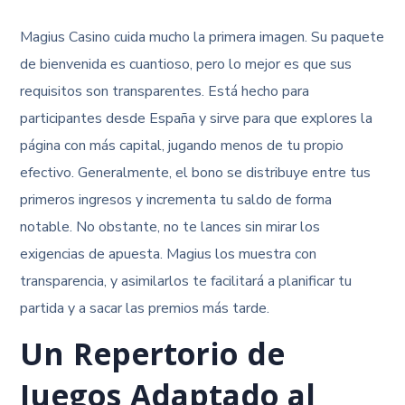
Magius Casino cuida mucho la primera imagen. Su paquete
de bienvenida es cuantioso, pero lo mejor es que sus
requisitos son transparentes. Está hecho para
participantes desde España y sirve para que explores la
página con más capital, jugando menos de tu propio
efectivo. Generalmente, el bono se distribuye entre tus
primeros ingresos y incrementa tu saldo de forma
notable. No obstante, no te lances sin mirar los
exigencias de apuesta. Magius los muestra con
transparencia, y asimilarlos te facilitará a planificar tu
partida y a sacar las premios más tarde.
Un Repertorio de
Juegos Adaptado al