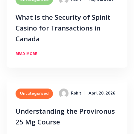
What Is the Security of Spinit
Casino for Transactions in
Canada
READ MORE
Rohit
April 20, 2026
Uncategorized
Understanding the Provironus
25 Mg Course