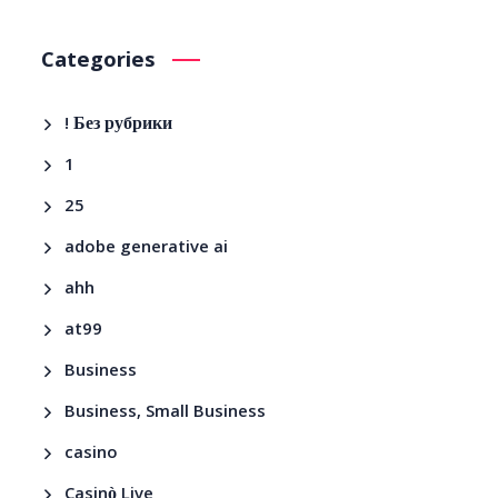
Categories
! Без рубрики
1
25
adobe generative ai
ahh
at99
Business
Business, Small Business
casino
Casinò Live