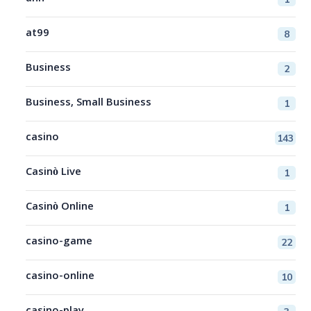
at99
8
Business
2
Business, Small Business
1
casino
143
Casinò Live
1
Casinò Online
1
casino-game
22
casino-online
10