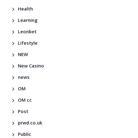
Health
Learning
Leonbet
Lifestyle
NEW
New Casino
news
OM
OM cc
Post
prwd.co.uk
Public