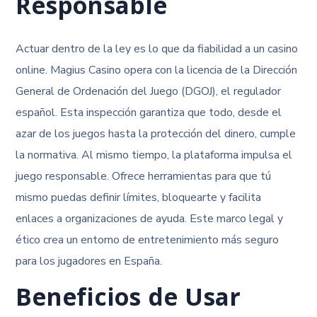
Responsable
Actuar dentro de la ley es lo que da fiabilidad a un casino
online. Magius Casino opera con la licencia de la Dirección
General de Ordenación del Juego (DGOJ), el regulador
español. Esta inspección garantiza que todo, desde el
azar de los juegos hasta la protección del dinero, cumple
la normativa. Al mismo tiempo, la plataforma impulsa el
juego responsable. Ofrece herramientas para que tú
mismo puedas definir límites, bloquearte y facilita
enlaces a organizaciones de ayuda. Este marco legal y
ético crea un entorno de entretenimiento más seguro
para los jugadores en España.
Beneficios de Usar