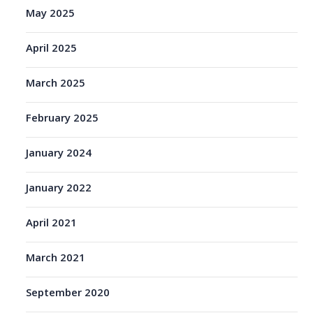
May 2025
April 2025
March 2025
February 2025
January 2024
January 2022
April 2021
March 2021
September 2020