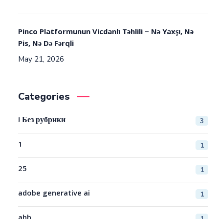
Pinco Platformunun Vicdanlı Təhlili – Nə Yaxşı, Nə
Pis, Nə Də Fərqli
May 21, 2026
Categories
! Без рубрики
3
1
1
25
1
adobe generative ai
1
ahh
1