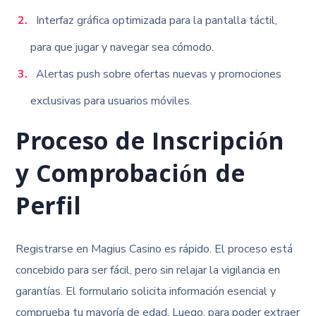
Interfaz gráfica optimizada para la pantalla táctil,
para que jugar y navegar sea cómodo.
Alertas push sobre ofertas nuevas y promociones
exclusivas para usuarios móviles.
Proceso de Inscripción
y Comprobación de
Perfil
Registrarse en Magius Casino es rápido. El proceso está
concebido para ser fácil, pero sin relajar la vigilancia en
garantías. El formulario solicita información esencial y
comprueba tu mayoría de edad. Luego, para poder extraer