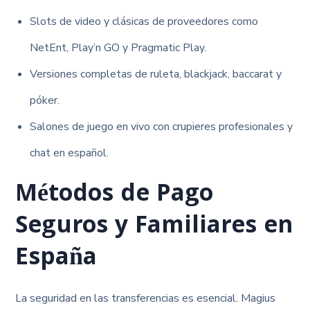
Slots de video y clásicas de proveedores como
NetEnt, Play’n GO y Pragmatic Play.
Versiones completas de ruleta, blackjack, baccarat y
póker.
Salones de juego en vivo con crupieres profesionales y
chat en español.
Métodos de Pago
Seguros y Familiares en
España
La seguridad en las transferencias es esencial. Magius