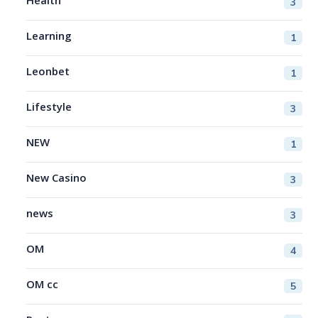
Health
3
Learning
1
Leonbet
1
Lifestyle
3
NEW
1
New Casino
3
news
3
OM
4
OM cc
5