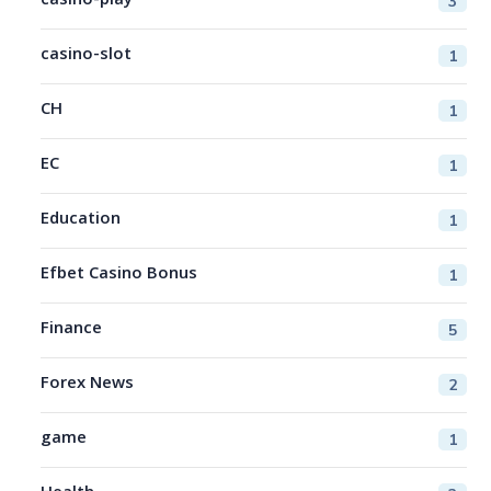
casino-play
3
casino-slot
1
CH
1
EC
1
Education
1
Efbet Casino Bonus
1
Finance
5
Forex News
2
game
1