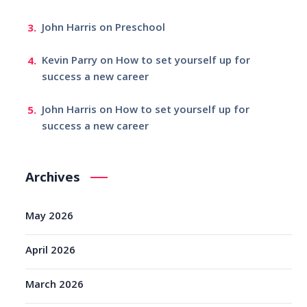
John Harris
on
Preschool
Kevin Parry
on
How to set yourself up for
success a new career
John Harris
on
How to set yourself up for
success a new career
Archives
May 2026
April 2026
March 2026