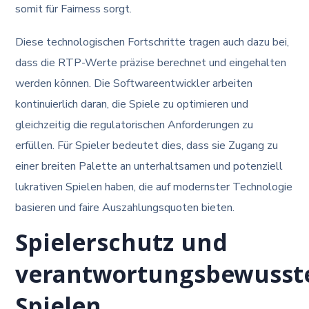
somit für Fairness sorgt.
Diese technologischen Fortschritte tragen auch dazu bei,
dass die RTP-Werte präzise berechnet und eingehalten
werden können. Die Softwareentwickler arbeiten
kontinuierlich daran, die Spiele zu optimieren und
gleichzeitig die regulatorischen Anforderungen zu
erfüllen. Für Spieler bedeutet dies, dass sie Zugang zu
einer breiten Palette an unterhaltsamen und potenziell
lukrativen Spielen haben, die auf modernster Technologie
basieren und faire Auszahlungsquoten bieten.
Spielerschutz und
verantwortungsbewusst