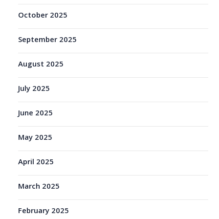
October 2025
September 2025
August 2025
July 2025
June 2025
May 2025
April 2025
March 2025
February 2025