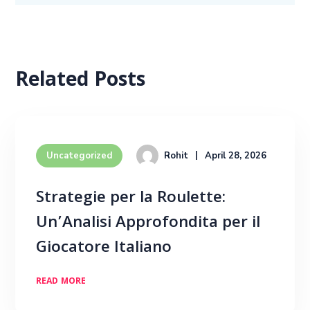
Related Posts
Rohit
April 28, 2026
Uncategorized
Strategie per la Roulette:
Un’Analisi Approfondita per il
Giocatore Italiano
READ MORE