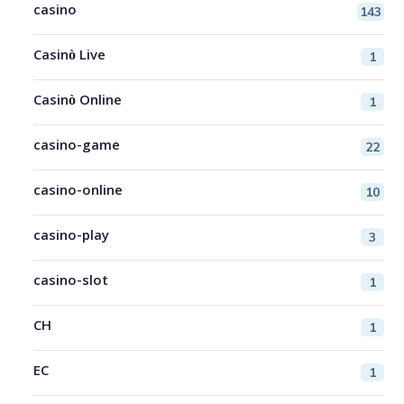
casino
143
Casinò Live
1
Casinò Online
1
casino-game
22
casino-online
10
casino-play
3
casino-slot
1
CH
1
EC
1