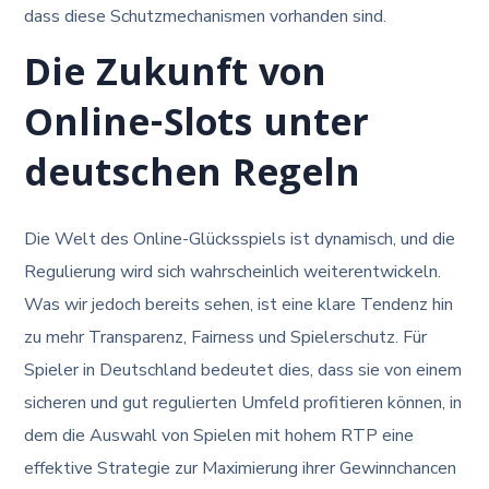
dass diese Schutzmechanismen vorhanden sind.
Die Zukunft von
Online-Slots unter
deutschen Regeln
Die Welt des Online-Glücksspiels ist dynamisch, und die
Regulierung wird sich wahrscheinlich weiterentwickeln.
Was wir jedoch bereits sehen, ist eine klare Tendenz hin
zu mehr Transparenz, Fairness und Spielerschutz. Für
Spieler in Deutschland bedeutet dies, dass sie von einem
sicheren und gut regulierten Umfeld profitieren können, in
dem die Auswahl von Spielen mit hohem RTP eine
effektive Strategie zur Maximierung ihrer Gewinnchancen