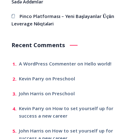
Sadə Addımlar
Pinco Platforması – Yeni Başlayanlar Üçün
Leverage Nöqtələri
Recent Comments
A WordPress Commenter
on
Hello world!
Kevin Parry
on
Preschool
John Harris
on
Preschool
Kevin Parry
on
How to set yourself up for
success a new career
John Harris
on
How to set yourself up for