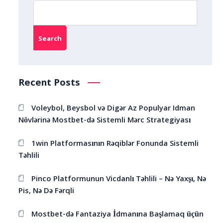
Search
Recent Posts
Voleybol, Beysbol və Digər Az Populyar Idman
Növlərinə Mostbet-də Sistemli Mərc Strategiyası
1win Platformasının Rəqiblər Fonunda Sistemli
Təhlili
Pinco Platformunun Vicdanlı Təhlili – Nə Yaxşı, Nə
Pis, Nə Də Fərqli
Mostbet-də Fantaziya İdmanına Başlamaq üçün