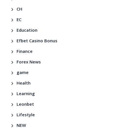
CH
EC
Education
Efbet Casino Bonus
Finance
Forex News
game
Health
Learning
Leonbet
Lifestyle
NEW