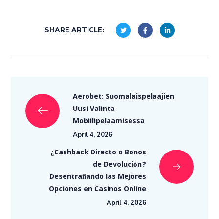
SHARE ARTICLE:
Aerobet: Suomalaispelaajien
Uusi Valinta
Mobiilipelaamisessa
April 4, 2026
¿Cashback Directo o Bonos
de Devolución?
Desentrañando las Mejores
Opciones en Casinos Online
April 4, 2026