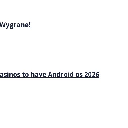
 Wygrane!
Casinos to have Android os 2026