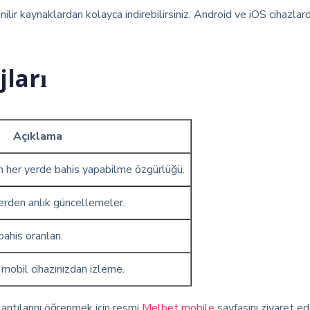
lir kaynaklardan kolayca indirebilirsiniz. Android ve iOS cihazla
ları
Açıklama
an her yerde bahis yapabilme özgürlüğü.
lerden anlık güncellemeler.
ahis oranları.
 mobil cihazınızdan izleme.
lantılarını öğrenmek için resmi
Melbet mobile
sayfasını ziyaret ed