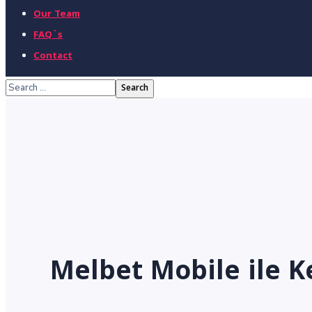
Our Team
FAQ`s
Contact
Melbet Mobile ile K