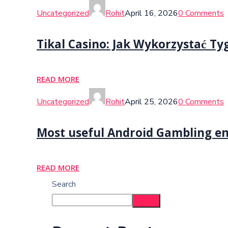
Uncategorized
Rohit
April 16, 2026
0 Comments
Tikal Casino: Jak Wykorzystać 
READ MORE
Uncategorized
Rohit
April 25, 2026
0 Comments
Most useful Android Gambling ent
READ MORE
Search
Search