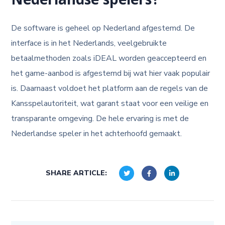
Nederlandse spelers?
De software is geheel op Nederland afgestemd. De
interface is in het Nederlands, veelgebruikte
betaalmethoden zoals iDEAL worden geaccepteerd en
het game-aanbod is afgestemd bij wat hier vaak populair
is. Daarnaast voldoet het platform aan de regels van de
Kansspelautoriteit, wat garant staat voor een veilige en
transparante omgeving. De hele ervaring is met de
Nederlandse speler in het achterhoofd gemaakt.
SHARE ARTICLE: