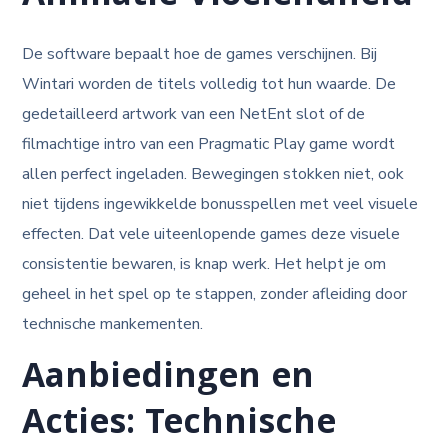
De software bepaalt hoe de games verschijnen. Bij
Wintari worden de titels volledig tot hun waarde. De
gedetailleerd artwork van een NetEnt slot of de
filmachtige intro van een Pragmatic Play game wordt
allen perfect ingeladen. Bewegingen stokken niet, ook
niet tijdens ingewikkelde bonusspellen met veel visuele
effecten. Dat vele uiteenlopende games deze visuele
consistentie bewaren, is knap werk. Het helpt je om
geheel in het spel op te stappen, zonder afleiding door
technische mankementen.
Aanbiedingen en
Acties: Technische