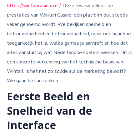
https://wintaricasinoo.nl/
. Deze review bekijkt de
prestaties van Wintari Casino, een platform dat steeds
vaker genoemd wordt. We bekijken snelheid en
betrouwbaarheid en betrouwbaarheid, maar ook naar hoe
toegankelijk het is, welke games je aantreft en hoe dat
alles aansluit bij wat Nederlandse spelers wensen. Dit is
een concrete verkenning van het technische basis van
Wintari. Is het net zo solide als de marketing belooft?
We gaan het uitzoeken.
Eerste Beeld en
Snelheid van de
Interface