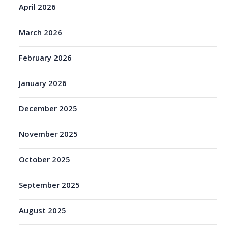
April 2026
March 2026
February 2026
January 2026
December 2025
November 2025
October 2025
September 2025
August 2025