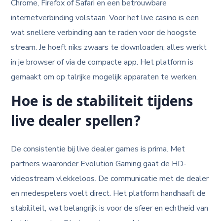
Chrome, Firefox of Safari en een betrouwbare
internetverbinding volstaan. Voor het live casino is een
wat snellere verbinding aan te raden voor de hoogste
stream. Je hoeft niks zwaars te downloaden; alles werkt
in je browser of via de compacte app. Het platform is
gemaakt om op talrijke mogelijk apparaten te werken.
Hoe is de stabiliteit tijdens
live dealer spellen?
De consistentie bij live dealer games is prima. Met
partners waaronder Evolution Gaming gaat de HD-
videostream vlekkeloos. De communicatie met de dealer
en medespelers voelt direct. Het platform handhaaft de
stabiliteit, wat belangrijk is voor de sfeer en echtheid van