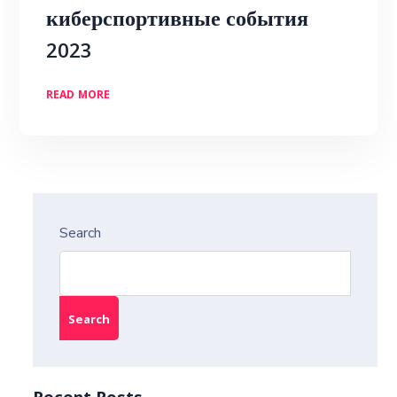
киберспортивные события
2023
READ MORE
Search
Search