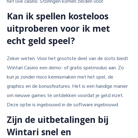
het live casino. Storingen komen zelden voor.
Kan ik spellen kosteloos
uitproberen voor ik met
echt geld speel?
Zeker weten. Voor het grootste deel van de slots biedt
Wintari Casino een demo- of gratis spelmodus aan. Zo
kun je zonder risico kennismaken met het spel, de
graphics en de bonusfeatures. Het is een handige manier
om nieuwe games te ontdekken voordat je geld inzet.
Deze optie is ingebouwd in de software ingebouwd.
Zijn de uitbetalingen bij
Wintari snel en