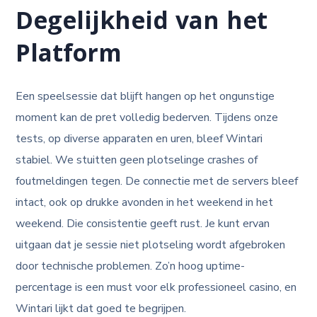
Degelijkheid van het
Platform
Een speelsessie dat blijft hangen op het ongunstige
moment kan de pret volledig bederven. Tijdens onze
tests, op diverse apparaten en uren, bleef Wintari
stabiel. We stuitten geen plotselinge crashes of
foutmeldingen tegen. De connectie met de servers bleef
intact, ook op drukke avonden in het weekend in het
weekend. Die consistentie geeft rust. Je kunt ervan
uitgaan dat je sessie niet plotseling wordt afgebroken
door technische problemen. Zo’n hoog uptime-
percentage is een must voor elk professioneel casino, en
Wintari lijkt dat goed te begrijpen.