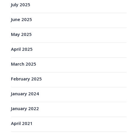
July 2025
June 2025
May 2025
April 2025
March 2025
February 2025
January 2024
January 2022
April 2021