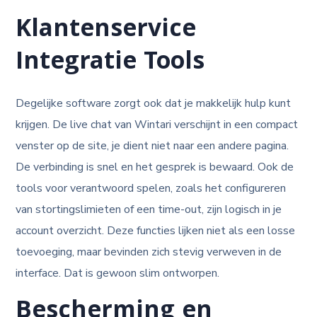
Klantenservice
Integratie Tools
Degelijke software zorgt ook dat je makkelijk hulp kunt
krijgen. De live chat van Wintari verschijnt in een compact
venster op de site, je dient niet naar een andere pagina.
De verbinding is snel en het gesprek is bewaard. Ook de
tools voor verantwoord spelen, zoals het configureren
van stortingslimieten of een time-out, zijn logisch in je
account overzicht. Deze functies lijken niet als een losse
toevoeging, maar bevinden zich stevig verweven in de
interface. Dat is gewoon slim ontworpen.
Bescherming en