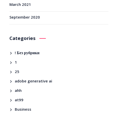
March 2021
September 2020
Categories
! Без рубрики
1
25
adobe generative ai
ahh
at99
Business