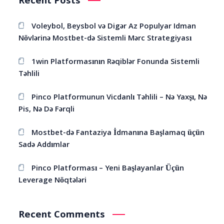
Recent Posts
Voleybol, Beysbol və Digər Az Populyar Idman
Növlərinə Mostbet-də Sistemli Mərc Strategiyası
1win Platformasının Rəqiblər Fonunda Sistemli
Təhlili
Pinco Platformunun Vicdanlı Təhlili – Nə Yaxşı, Nə
Pis, Nə Də Fərqli
Mostbet-də Fantaziya İdmanına Başlamaq üçün
Sadə Addımlar
Pinco Platforması – Yeni Başlayanlar Üçün
Leverage Nöqtələri
Recent Comments