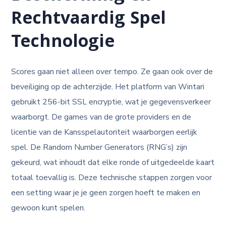
Rechtvaardig Spel
Technologie
Scores gaan niet alleen over tempo. Ze gaan ook over de
beveiliging op de achterzijde. Het platform van Wintari
gebruikt 256-bit SSL encryptie, wat je gegevensverkeer
waarborgt. De games van de grote providers en de
licentie van de Kansspelautoriteit waarborgen eerlijk
spel. De Random Number Generators (RNG’s) zijn
gekeurd, wat inhoudt dat elke ronde of uitgedeelde kaart
totaal toevallig is. Deze technische stappen zorgen voor
een setting waar je je geen zorgen hoeft te maken en
gewoon kunt spelen.