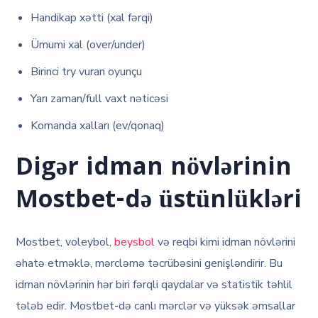
Handikap xətti (xal fərqi)
Ümumi xal (over/under)
Birinci try vuran oyunçu
Yarı zaman/full vaxt nəticəsi
Komanda xalları (ev/qonaq)
Digər idman növlərinin
Mostbet-də üstünlükləri
Mostbet, voleybol,
beysbol
və reqbi kimi idman növlərini
əhatə etməklə, mərcləmə təcrübəsini genişləndirir. Bu
idman növlərinin hər biri fərqli qaydalar və statistik təhlil
tələb edir. Mostbet-də canlı mərclər və yüksək əmsallar