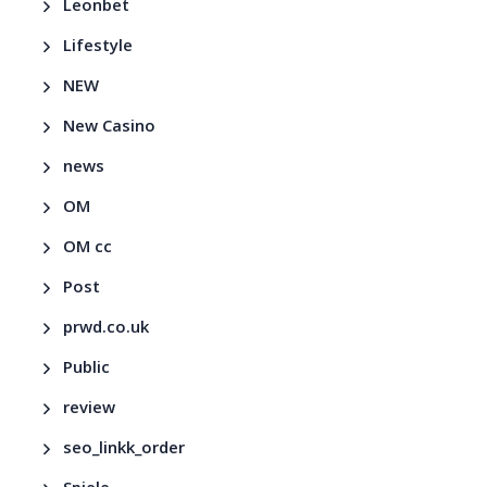
Leonbet
Lifestyle
NEW
New Casino
news
OM
OM cc
Post
prwd.co.uk
Public
review
seo_linkk_order