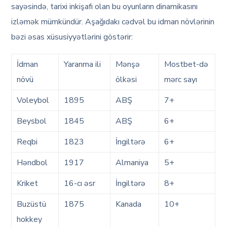
sayəsində, tarixi inkişafı olan bu oyunların dinamikasını
izləmək mümkündür. Aşağıdakı cədvəl bu idman növlərinin
bəzi əsas xüsusiyyətlərini göstərir:
İdman
Yaranma ili
Mənşə
Mostbet-də
növü
ölkəsi
mərc sayı
Voleybol
1895
ABŞ
7+
Beysbol
1845
ABŞ
6+
Reqbi
1823
İngiltərə
6+
Həndbol
1917
Almaniya
5+
Kriket
16-cı əsr
İngiltərə
8+
Buzüstü
1875
Kanada
10+
hokkey