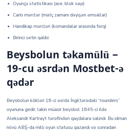
Oyunçu statistikası (ace, blok sayı)
Canlı mərclər (matç zamanı dəyişən əmsallar)
Handikap mərcləri (komandalar arasında fərq)
Birinci setin qalibi
Beysbolun təkamülü –
19-cu əsrdən Mostbet-ə
qədər
Beysbolun kökləri 18-ci əsrdə İngiltərədəki “rounders”
oyununa gedir, lakin müasir beysbol 1845-ci ildə
Aleksandr Kartrayt tərəfindən qaydalara salındı. Bu idman
növü ABŞ-da milli oyun statusu qazandı və sonradan