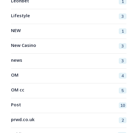
Leonbet
1
Lifestyle
3
NEW
1
New Casino
3
news
3
OM
4
OM cc
5
Post
10
prwd.co.uk
2