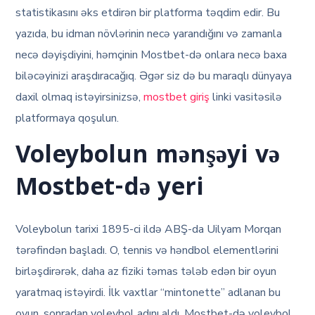
statistikasını əks etdirən bir platforma təqdim edir. Bu
yazıda, bu idman növlərinin necə yarandığını və zamanla
necə dəyişdiyini, həmçinin Mostbet-də onlara necə baxa
biləcəyinizi araşdıracağıq. Əgər siz də bu maraqlı dünyaya
daxil olmaq istəyirsinizsə,
mostbet giriş
linki vasitəsilə
platformaya qoşulun.
Voleybolun mənşəyi və
Mostbet-də yeri
Voleybolun tarixi 1895-ci ildə ABŞ-da Uilyam Morqan
tərəfindən başladı. O, tennis və həndbol elementlərini
birləşdirərək, daha az fiziki təmas tələb edən bir oyun
yaratmaq istəyirdi. İlk vaxtlar “mintonette” adlanan bu
oyun, sonradan voleybol adını aldı. Mostbet-də voleybol