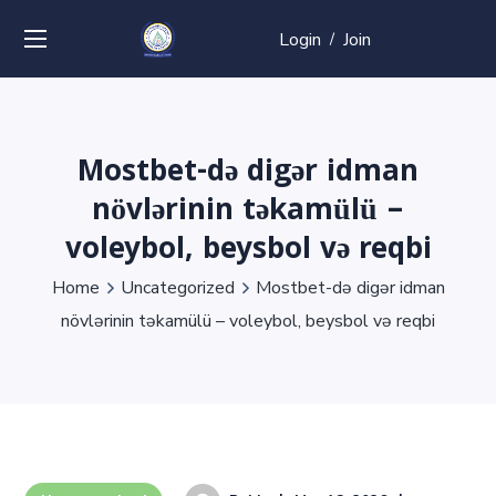
Login
Join
/
Mostbet-də digər idman
növlərinin təkamülü –
voleybol, beysbol və reqbi
Home
Uncategorized
Mostbet-də digər idman
növlərinin təkamülü – voleybol, beysbol və reqbi