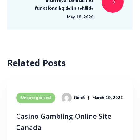
interfeys, bölmələr və
funksionallıq dərin təhlildə
May 18, 2026
Related Posts
Rohit
March 19, 2026
Uncategorized
Casino Gambling Online Site
Canada