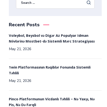
Recent Posts
Voleybol, Beysbol və Digər Az Populyar Idman
Növlərinə Mostbet-də Sistemli Mərc Strategiyası
May 21, 2026
1win Platformasının Rəqiblər Fonunda Sistemli
Təhlili
May 21, 2026
Pinco Platformunun Vicdanlı Təhlili – Nə Yaxşı, Nə
Pis, Nə Də Fərqli