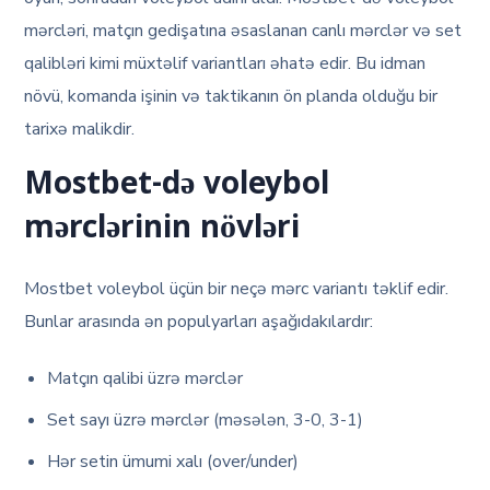
mərcləri, matçın gedişatına əsaslanan canlı mərclər və set
qalibləri kimi müxtəlif variantları əhatə edir. Bu idman
növü, komanda işinin və taktikanın ön planda olduğu bir
tarixə malikdir.
Mostbet-də voleybol
mərclərinin növləri
Mostbet voleybol üçün bir neçə mərc variantı təklif edir.
Bunlar arasında ən populyarları aşağıdakılardır:
Matçın qalibi üzrə mərclər
Set sayı üzrə mərclər (məsələn, 3-0, 3-1)
Hər setin ümumi xalı (over/under)