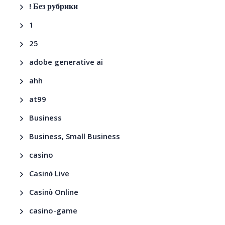
! Без рубрики
1
25
adobe generative ai
ahh
at99
Business
Business, Small Business
casino
Casinò Live
Casinò Online
casino-game