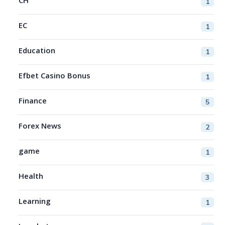
CH
1
EC
1
Education
1
Efbet Casino Bonus
1
Finance
5
Forex News
2
game
1
Health
3
Learning
1