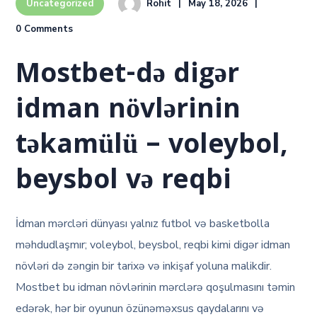
Rohit
May 18, 2026
Uncategorized
0 Comments
Mostbet-də digər
idman növlərinin
təkamülü – voleybol,
beysbol və reqbi
İdman mərcləri dünyası yalnız futbol və basketbolla
məhdudlaşmır; voleybol, beysbol, reqbi kimi digər idman
növləri də zəngin bir tarixə və inkişaf yoluna malikdir.
Mostbet bu idman növlərinin mərclərə qoşulmasını təmin
edərək, hər bir oyunun özünəməxsus qaydalarını və