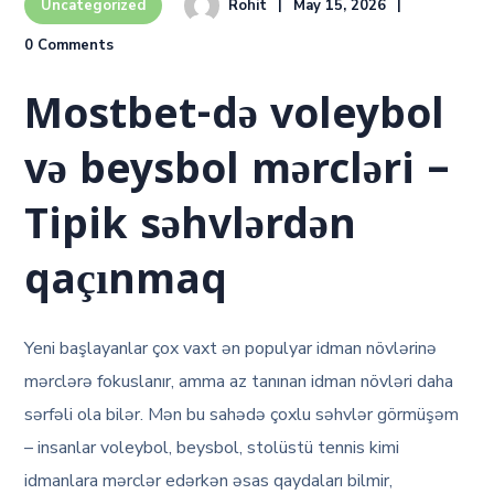
Rohit
May 15, 2026
Uncategorized
0 Comments
Mostbet-də voleybol
və beysbol mərcləri –
Tipik səhvlərdən
qaçınmaq
Yeni başlayanlar çox vaxt ən populyar idman növlərinə
mərclərə fokuslanır, amma az tanınan idman növləri daha
sərfəli ola bilər. Mən bu sahədə çoxlu səhvlər görmüşəm
– insanlar voleybol, beysbol, stolüstü tennis kimi
idmanlara mərclər edərkən əsas qaydaları bilmir,