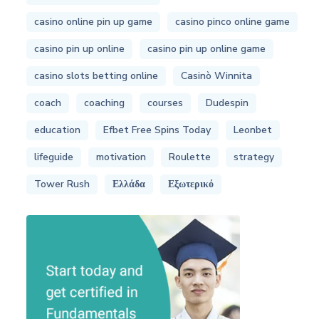
casino online pin up game
casino pinco online game
casino pin up online
casino pin up online game
casino slots betting online
Casinò Winnita
coach
coaching
courses
Dudespin
education
Efbet Free Spins Today
Leonbet
lifeguide
motivation
Roulette
strategy
Tower Rush
Ελλάδα
Εξωτερικό