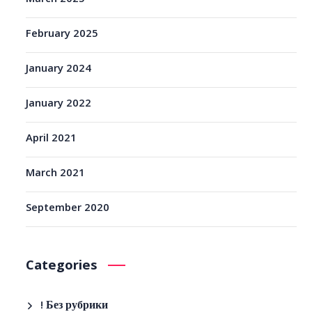
February 2025
January 2024
January 2022
April 2021
March 2021
September 2020
Categories
! Без рубрики