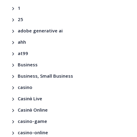
1
25
adobe generative ai
ahh
at99
Business
Business, Small Business
casino
Casinò Live
Casinò Online
casino-game
casino-online