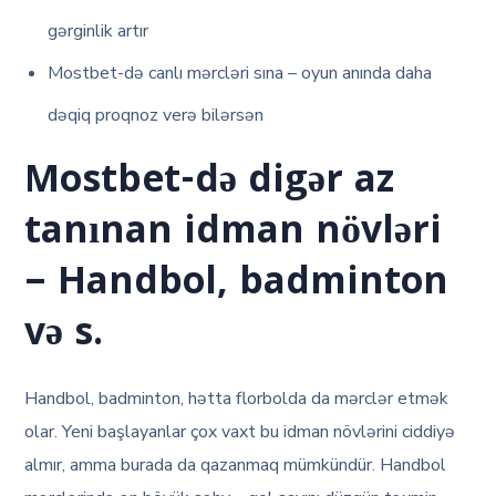
gərginlik artır
Mostbet-də canlı mərcləri sına – oyun anında daha
dəqiq proqnoz verə bilərsən
Mostbet-də digər az
tanınan idman növləri
– Handbol, badminton
və s.
Handbol, badminton, hətta florbolda da mərclər etmək
olar. Yeni başlayanlar çox vaxt bu idman növlərini ciddiyə
almır, amma burada da qazanmaq mümkündür. Handbol