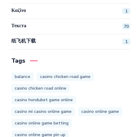
Καζίνο
1
Текста
70
纸飞机下载
1
Tags
balance
casino chicken road game
casino chicken road online
casino hondubet game online
casino mi casino online game
casino online game
casino online game betting
casino online game pin up