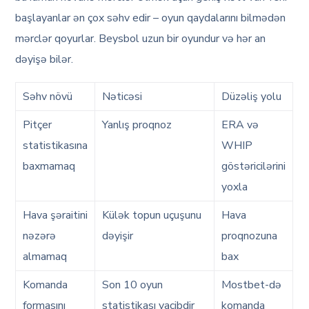
başlayanlar ən çox səhv edir – oyun qaydalarını bilmədən
mərclər qoyurlar. Beysbol uzun bir oyundur və hər an
dəyişə bilər.
Səhv növü
Nəticəsi
Düzəliş yolu
Pitçer
Yanlış proqnoz
ERA və
statistikasına
WHIP
baxmamaq
göstəricilərini
yoxla
Hava şəraitini
Külək topun uçuşunu
Hava
nəzərə
dəyişir
proqnozuna
almamaq
bax
Komanda
Son 10 oyun
Mostbet-də
formasını
statistikası vacibdir
komanda