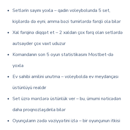
Setlərin sayını yoxla – qadın voleybolunda 5 set,
kişilərdə də eyni, amma bəzi turnirlərdə fərqli ola bilər
Xal fərqinə diqqət et – 2 xaldan çox fərq olan setlərdə
autsayder çox vaxt uduzur
Komandanın son 5 oyun statistikasını Mostbet-də
yoxla
Ev sahibi amilini unutma – voleybolda ev meydançası
üstünlüyü realdır
Set üzrə mərclərə üstünlük ver – bu, ümumi nəticədən
daha proqnozlaşdırıla bilər
Oyunçuların zədə vəziyyətini izlə – bir oyunçunun itkisi