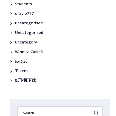
Students
ufavip777
uncategorised
Uncategorized
uncategory
Winnita Casinò
Καζίνο
Текста
纸飞机下载