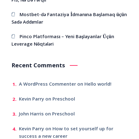
Pis, Nə Də Fərqli
Mostbet-də Fantaziya İdmanına Başlamaq üçün
Sadə Addımlar
Pinco Platforması – Yeni Başlayanlar Üçün
Leverage Nöqtələri
Recent Comments
A WordPress Commenter
on
Hello world!
Kevin Parry
on
Preschool
John Harris
on
Preschool
Kevin Parry
on
How to set yourself up for
success a new career