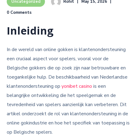
Rohit
May 15, 2026
Uncategorized
0 Comments
Inleiding
In de wereld van online gokken is klantenondersteuning
een cruciaal aspect voor spelers, vooral voor de
Belgische gokkers die op zoek zijn naar betrouwbare en
toegankelijke hulp. De beschikbaarheid van Nederlandse
klantenondersteuning op
yonibet casino
is een
belangrijke ontwikkeling die het speelgemak en de
tevredenheid van spelers aanzienlijk kan verbeteren. Dit
artikel onderzoekt de rol van klantenondersteuning in de
online gokindustrie en hoe het specifiek van toepassing is
op Belgische spelers.