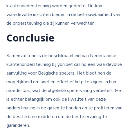
klantenondersteuning worden gedeeld. Dit kan
waardevolle inzichten bieden in de betrouwbaarheid van
de ondersteuning die zij kunnen verwachten.
Conclusie
Samenvattend is de beschikbaarheid van Nederlandse
klantenondersteuning bij yonibet casino een waardevolle
aanvulling voor Belgische spelers. Het biedt hen de
mogelijkheid om snel en effectief hulp te krijgen in hun
moedertaal, wat de algehele spelervaring verbetert. Het
is echter belangrijk om ook de kwaliteit van deze
ondersteuning in de gaten te houden en te profiteren van
de beschikbare middelen om de beste ervaring te
garanderen.