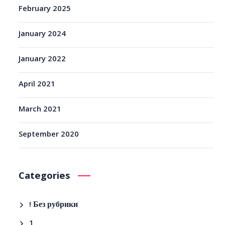
February 2025
January 2024
January 2022
April 2021
March 2021
September 2020
Categories
! Без рубрики
1