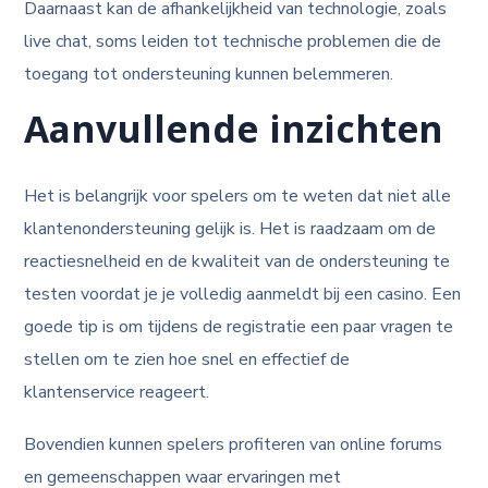
Daarnaast kan de afhankelijkheid van technologie, zoals
live chat, soms leiden tot technische problemen die de
toegang tot ondersteuning kunnen belemmeren.
Aanvullende inzichten
Het is belangrijk voor spelers om te weten dat niet alle
klantenondersteuning gelijk is. Het is raadzaam om de
reactiesnelheid en de kwaliteit van de ondersteuning te
testen voordat je je volledig aanmeldt bij een casino. Een
goede tip is om tijdens de registratie een paar vragen te
stellen om te zien hoe snel en effectief de
klantenservice reageert.
Bovendien kunnen spelers profiteren van online forums
en gemeenschappen waar ervaringen met