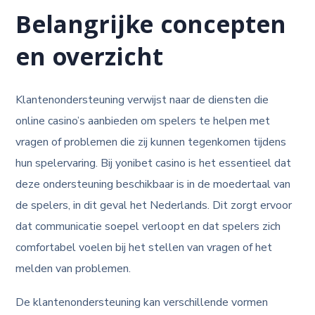
Belangrijke concepten
en overzicht
Klantenondersteuning verwijst naar de diensten die
online casino’s aanbieden om spelers te helpen met
vragen of problemen die zij kunnen tegenkomen tijdens
hun spelervaring. Bij yonibet casino is het essentieel dat
deze ondersteuning beschikbaar is in de moedertaal van
de spelers, in dit geval het Nederlands. Dit zorgt ervoor
dat communicatie soepel verloopt en dat spelers zich
comfortabel voelen bij het stellen van vragen of het
melden van problemen.
De klantenondersteuning kan verschillende vormen