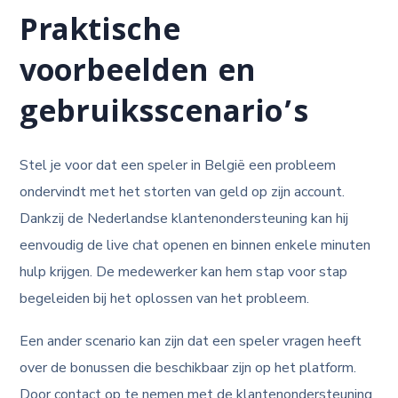
Praktische
voorbeelden en
gebruiksscenario’s
Stel je voor dat een speler in België een probleem
ondervindt met het storten van geld op zijn account.
Dankzij de Nederlandse klantenondersteuning kan hij
eenvoudig de live chat openen en binnen enkele minuten
hulp krijgen. De medewerker kan hem stap voor stap
begeleiden bij het oplossen van het probleem.
Een ander scenario kan zijn dat een speler vragen heeft
over de bonussen die beschikbaar zijn op het platform.
Door contact op te nemen met de klantenondersteuning