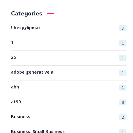
Categories
! Без рубрики
3
1
1
25
1
adobe generative ai
1
ahh
1
at99
8
Business
2
Business, Small Business
1