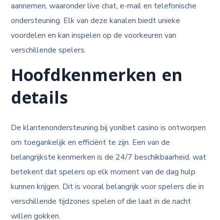
aannemen, waaronder live chat, e-mail en telefonische
ondersteuning. Elk van deze kanalen biedt unieke
voordelen en kan inspelen op de voorkeuren van
verschillende spelers.
Hoofdkenmerken en
details
De klantenondersteuning bij yonibet casino is ontworpen
om toegankelijk en efficiënt te zijn. Een van de
belangrijkste kenmerken is de 24/7 beschikbaarheid, wat
betekent dat spelers op elk moment van de dag hulp
kunnen krijgen. Dit is vooral belangrijk voor spelers die in
verschillende tijdzones spelen of die laat in de nacht
willen gokken.