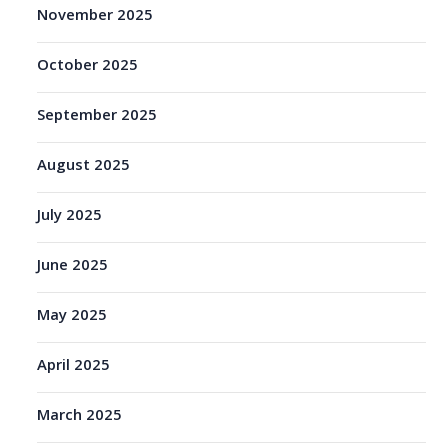
November 2025
October 2025
September 2025
August 2025
July 2025
June 2025
May 2025
April 2025
March 2025