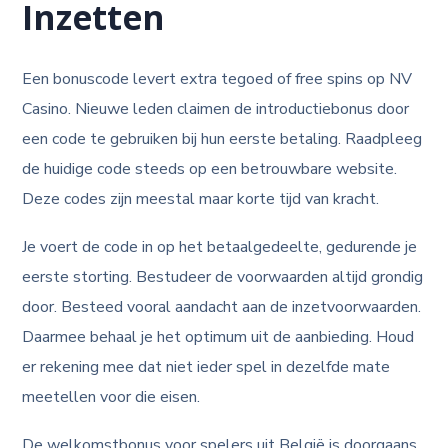
Inzetten
Een bonuscode levert extra tegoed of free spins op NV
Casino. Nieuwe leden claimen de introductiebonus door
een code te gebruiken bij hun eerste betaling. Raadpleeg
de huidige code steeds op een betrouwbare website.
Deze codes zijn meestal maar korte tijd van kracht.
Je voert de code in op het betaalgedeelte, gedurende je
eerste storting. Bestudeer de voorwaarden altijd grondig
door. Besteed vooral aandacht aan de inzetvoorwaarden.
Daarmee behaal je het optimum uit de aanbieding. Houd
er rekening mee dat niet ieder spel in dezelfde mate
meetellen voor die eisen.
De welkomstbonus voor spelers uit België is doorgaans