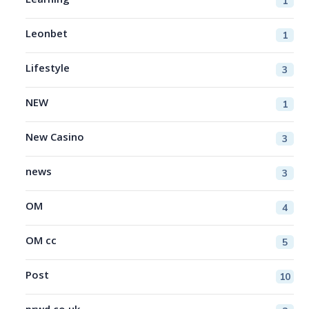
Learning
1
Leonbet
1
Lifestyle
3
NEW
1
New Casino
3
news
3
OM
4
OM cc
5
Post
10