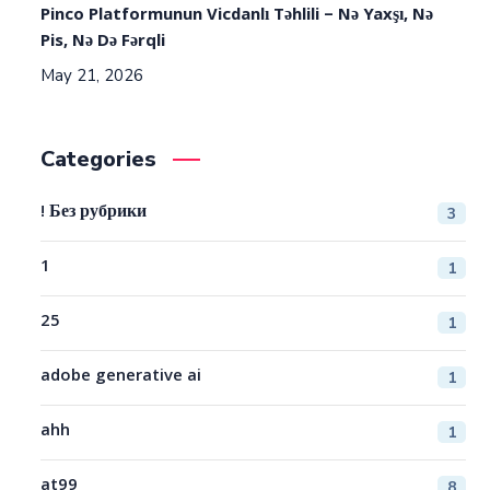
Pinco Platformunun Vicdanlı Təhlili – Nə Yaxşı, Nə
Pis, Nə Də Fərqli
May 21, 2026
Categories
! Без рубрики
3
1
1
25
1
adobe generative ai
1
ahh
1
at99
8