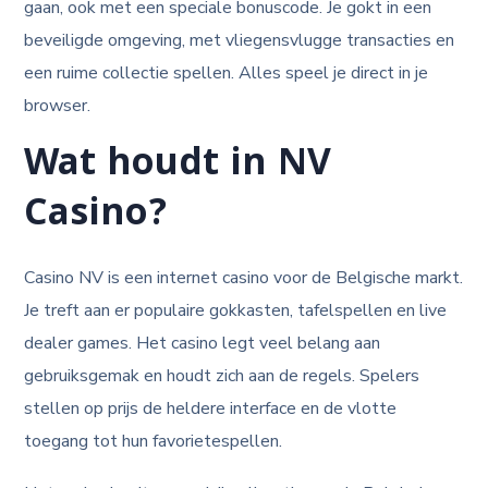
gaan, ook met een speciale bonuscode. Je gokt in een
beveiligde omgeving, met vliegensvlugge transacties en
een ruime collectie spellen. Alles speel je direct in je
browser.
Wat houdt in NV
Casino?
Casino NV is een internet casino voor de Belgische markt.
Je treft aan er populaire gokkasten, tafelspellen en live
dealer games. Het casino legt veel belang aan
gebruiksgemak en houdt zich aan de regels. Spelers
stellen op prijs de heldere interface en de vlotte
toegang tot hun favorietespellen.