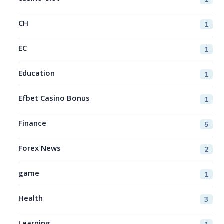
CH
1
EC
1
Education
1
Efbet Casino Bonus
1
Finance
5
Forex News
2
game
1
Health
3