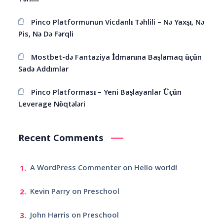
Təhlili
Pinco Platformunun Vicdanlı Təhlili – Nə Yaxşı, Nə
Pis, Nə Də Fərqli
Mostbet-də Fantaziya İdmanına Başlamaq üçün
Sadə Addımlar
Pinco Platforması – Yeni Başlayanlar Üçün
Leverage Nöqtələri
Recent Comments
A WordPress Commenter
on
Hello world!
Kevin Parry
on
Preschool
John Harris
on
Preschool