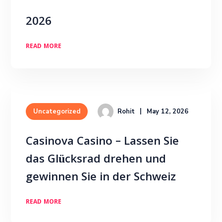
2026
READ MORE
Rohit
May 12, 2026
Uncategorized
Casinova Casino – Lassen Sie
das Glücksrad drehen und
gewinnen Sie in der Schweiz
READ MORE