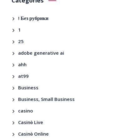
Categories
! Без рубрики
1
25
adobe generative ai
ahh
at99
Business
Business, Small Business
casino
Casinò Live
Casinò Online