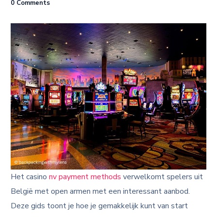
0 Comments
Het casino
nv payment methods
verwelkomt spelers uit
België met open armen met een interessant aanbod.
Deze gids toont je hoe je gemakkelijk kunt van start