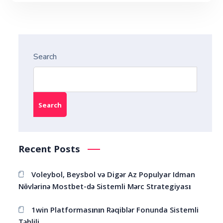
Search
Search
Recent Posts
Voleybol, Beysbol və Digər Az Populyar Idman
Növlərinə Mostbet-də Sistemli Mərc Strategiyası
1win Platformasının Rəqiblər Fonunda Sistemli