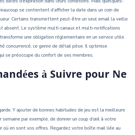
es dates d’expiration dans leurs conditions. Mais quelques-
Beaucoup se contentent d’afficher la date dans un coin de
 joueur. Certains transmettent peut-être un seul email la veille
 est absent. Le système multi-canaux et multi-notifications
transforme une obligation réglementaire en un service utile.
ché concurrencé, ce genre de détail pèse. Il optimise
qui se préoccupe du confort de ses membres.
andées à Suivre pour Ne
rde. Y ajouter de bonnes habitudes de jeu est la meilleure
ar semaine par exemple, de donner un coup d’œil à votre
 où en sont vos offres. Regardez votre boîte mail liée au