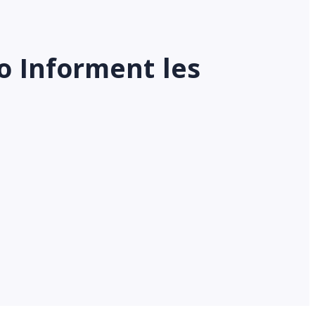
o Informent les