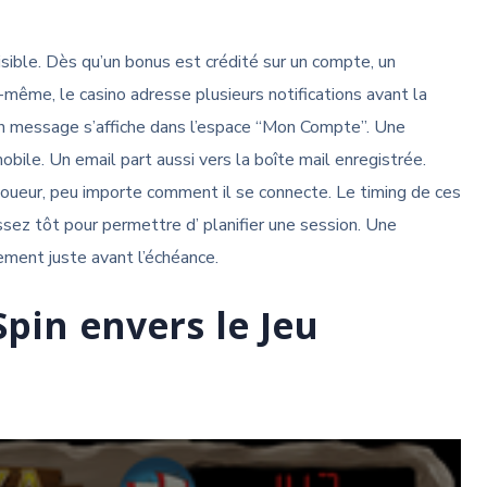
sible. Dès qu’un bonus est crédité sur un compte, un
ui-même, le casino adresse plusieurs notifications avant la
Un message s’affiche dans l’espace “Mon Compte”. Une
obile. Un email part aussi vers la boîte mail enregistrée.
e joueur, peu importe comment il se connecte. Le timing de ces
ssez tôt pour permettre d’ planifier une session. Une
sement juste avant l’échéance.
Spin envers le Jeu