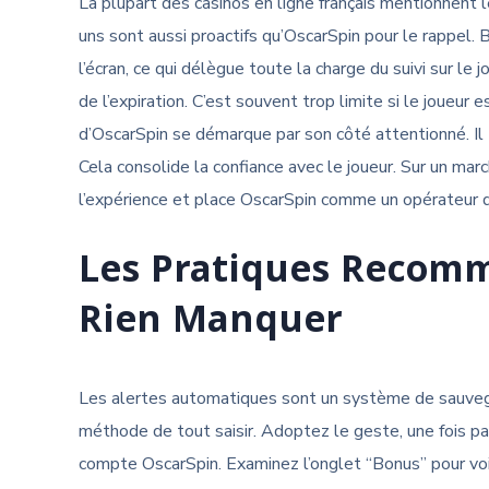
La plupart des casinos en ligne français mentionnent l
uns sont aussi proactifs qu’OscarSpin pour le rappel. 
l’écran, ce qui délègue toute la charge du suivi sur le
de l’expiration. C’est souvent trop limite si le joueur
d’OscarSpin se démarque par son côté attentionné. Il 
Cela consolide la confiance avec le joueur. Sur un mar
l’expérience et place OscarSpin comme un opérateur 
Les Pratiques Recomm
Rien Manquer
Les alertes automatiques sont un système de sauvega
méthode de tout saisir. Adoptez le geste, une fois p
compte OscarSpin. Examinez l’onglet “Bonus” pour voir