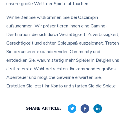
unsere große Welt der Spiele abtauchen.
Wir heißen Sie willkommen, Sie bei OscarSpin
aufzunehmen. Wir präsentieren Ihnen eine Gaming-
Destination, die sich durch Vielfältigkeit, Zuverlässigkeit,
Gerechtigkeit und echten Spielspaß auszeichnet. Treten
Sie bei unserer expandierenden Community und
entdecken Sie, warum stetig mehr Spieler in Belgien uns
als ihre erste Wahl betrachten. Ihr kommendes großes
Abenteuer und mögliche Gewinne erwarten Sie.
Erstellen Sie jetzt Ihr Konto und starten Sie die Spiele.
SHARE ARTICLE: