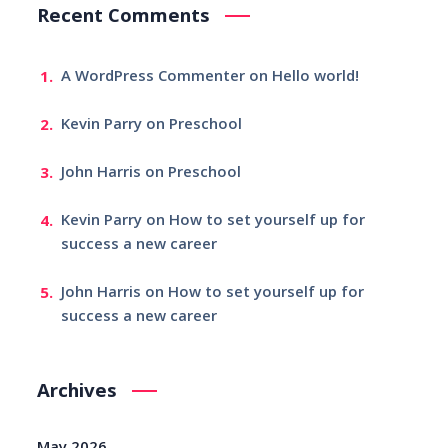
Recent Comments
A WordPress Commenter
on
Hello world!
Kevin Parry
on
Preschool
John Harris
on
Preschool
Kevin Parry
on
How to set yourself up for
success a new career
John Harris
on
How to set yourself up for
success a new career
Archives