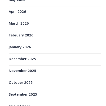
May 2026
April 2026
March 2026
February 2026
January 2026
December 2025
November 2025
October 2025
September 2025