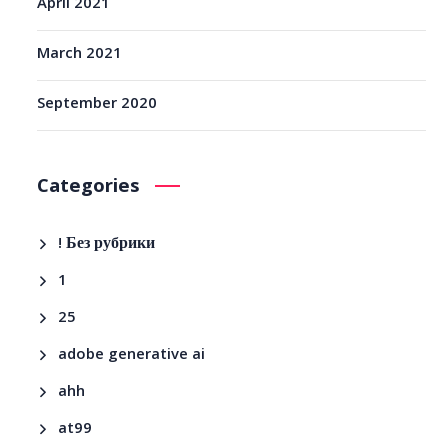
April 2021
March 2021
September 2020
Categories
! Без рубрики
1
25
adobe generative ai
ahh
at99