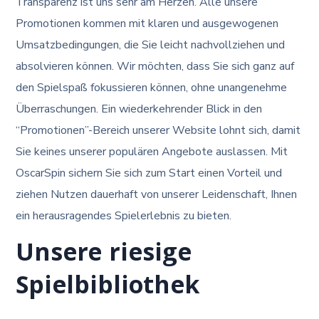
Transparenz ist uns sehr am Herzen. Alle unsere
Promotionen kommen mit klaren und ausgewogenen
Umsatzbedingungen, die Sie leicht nachvollziehen und
absolvieren können. Wir möchten, dass Sie sich ganz auf
den Spielspaß fokussieren können, ohne unangenehme
Überraschungen. Ein wiederkehrender Blick in den
“Promotionen”-Bereich unserer Website lohnt sich, damit
Sie keines unserer populären Angebote auslassen. Mit
OscarSpin sichern Sie sich zum Start einen Vorteil und
ziehen Nutzen dauerhaft von unserer Leidenschaft, Ihnen
ein herausragendes Spielerlebnis zu bieten.
Unsere riesige
Spielbibliothek