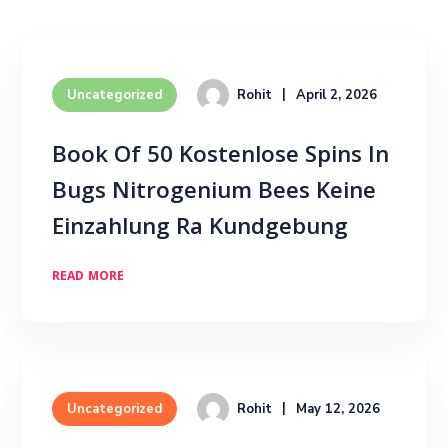
Rohit
April 2, 2026
Uncategorized
Book Of 50 Kostenlose Spins In
Bugs Nitrogenium Bees Keine
Einzahlung Ra Kundgebung
READ MORE
Rohit
May 12, 2026
Uncategorized