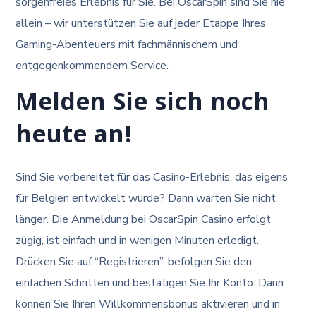
sorgenfreies Erlebnis für Sie. Bei OscarSpin sind Sie nie
allein – wir unterstützen Sie auf jeder Etappe Ihres
Gaming-Abenteuers mit fachmännischem und
entgegenkommendem Service.
Melden Sie sich noch
heute an!
Sind Sie vorbereitet für das Casino-Erlebnis, das eigens
für Belgien entwickelt wurde? Dann warten Sie nicht
länger. Die Anmeldung bei OscarSpin Casino erfolgt
zügig, ist einfach und in wenigen Minuten erledigt.
Drücken Sie auf “Registrieren”, befolgen Sie den
einfachen Schritten und bestätigen Sie Ihr Konto. Dann
können Sie Ihren Willkommensbonus aktivieren und in