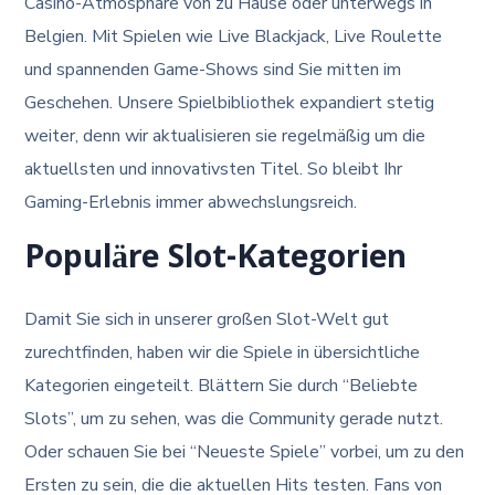
Casino-Atmosphäre von zu Hause oder unterwegs in
Belgien. Mit Spielen wie Live Blackjack, Live Roulette
und spannenden Game-Shows sind Sie mitten im
Geschehen. Unsere Spielbibliothek expandiert stetig
weiter, denn wir aktualisieren sie regelmäßig um die
aktuellsten und innovativsten Titel. So bleibt Ihr
Gaming-Erlebnis immer abwechslungsreich.
Populäre Slot-Kategorien
Damit Sie sich in unserer großen Slot-Welt gut
zurechtfinden, haben wir die Spiele in übersichtliche
Kategorien eingeteilt. Blättern Sie durch “Beliebte
Slots”, um zu sehen, was die Community gerade nutzt.
Oder schauen Sie bei “Neueste Spiele” vorbei, um zu den
Ersten zu sein, die die aktuellen Hits testen. Fans von