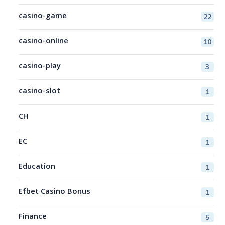
casino-game
22
casino-online
10
casino-play
3
casino-slot
1
CH
1
EC
1
Education
1
Efbet Casino Bonus
1
Finance
5