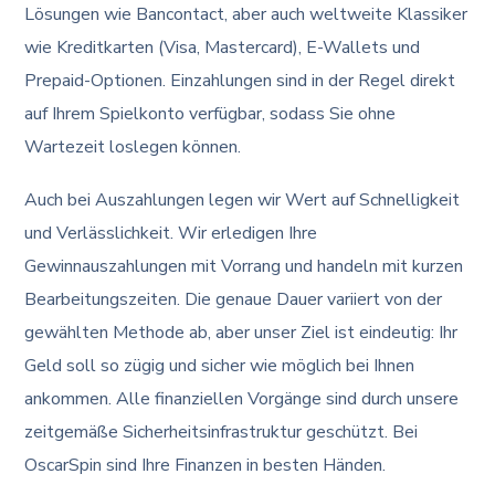
Lösungen wie Bancontact, aber auch weltweite Klassiker
wie Kreditkarten (Visa, Mastercard), E-Wallets und
Prepaid-Optionen. Einzahlungen sind in der Regel direkt
auf Ihrem Spielkonto verfügbar, sodass Sie ohne
Wartezeit loslegen können.
Auch bei Auszahlungen legen wir Wert auf Schnelligkeit
und Verlässlichkeit. Wir erledigen Ihre
Gewinnauszahlungen mit Vorrang und handeln mit kurzen
Bearbeitungszeiten. Die genaue Dauer variiert von der
gewählten Methode ab, aber unser Ziel ist eindeutig: Ihr
Geld soll so zügig und sicher wie möglich bei Ihnen
ankommen. Alle finanziellen Vorgänge sind durch unsere
zeitgemäße Sicherheitsinfrastruktur geschützt. Bei
OscarSpin sind Ihre Finanzen in besten Händen.