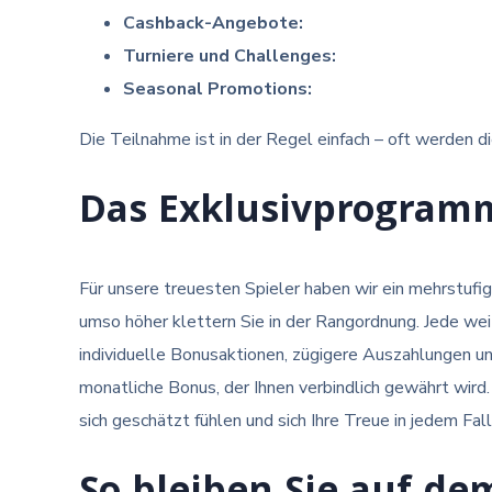
Cashback-Angebote:
Turniere und Challenges:
Seasonal Promotions:
Die Teilnahme ist in der Regel einfach – oft werden 
Das Exklusivprogram
Für unsere treuesten Spieler haben wir ein mehrstuf
umso höher klettern Sie in der Rangordnung. Jede we
individuelle Bonusaktionen, zügigere Auszahlungen un
monatliche Bonus, der Ihnen verbindlich gewährt wird.
sich geschätzt fühlen und sich Ihre Treue in jedem Fall