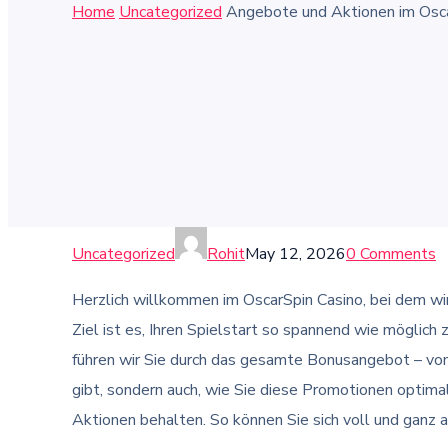
Home
Uncategorized
Angebote und Aktionen im Osca
Uncategorized
Rohit
May 12, 2026
0 Comments
Herzlich willkommen im OscarSpin Casino, bei dem wi
Ziel ist es, Ihren Spielstart so spannend wie möglic
führen wir Sie durch das gesamte Bonusangebot – vom e
gibt, sondern auch, wie Sie diese Promotionen optim
Aktionen behalten. So können Sie sich voll und ganz a