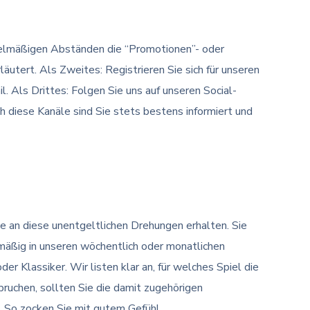
egelmäßigen Abständen die “Promotionen”- oder
utert. Als Zweites: Registrieren Sie sich für unseren
Als Drittes: Folgen Sie uns auf unseren Social-
h diese Kanäle sind Sie stets bestens informiert und
 an diese unentgeltlichen Drehungen erhalten. Sie
mäßig in unseren wöchentlich oder monatlichen
r Klassiker. Wir listen klar an, für welches Spiel die
spruchen, sollten Sie die damit zugehörigen
 So zocken Sie mit gutem Gefühl.