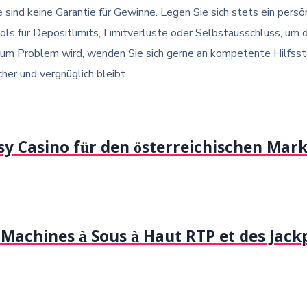
sind keine Garantie für Gewinne. Legen Sie sich stets ein persönli
ools für Depositlimits, Limitverluste oder Selbstausschluss, um 
um Problem wird, wenden Sie sich gerne an kompetente Hilfsste
cher und vergnüglich bleibt.
sy Casino für den österreichischen Mark
 Machines à Sous à Haut RTP et des Jack