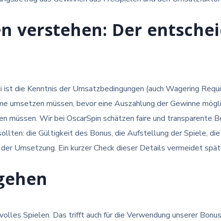
n verstehen: Der entsche
i ist die Kenntnis der Umsatzbedingungen (auch Wagering Requi
e umsetzen müssen, bevor eine Auszahlung der Gewinne möglic
en müssen. Wir bei OscarSpin schätzen faire und transparente 
ollten: die Gültigkeit des Bonus, die Aufstellung der Spiele, 
der Umsetzung. Ein kurzer Check dieser Details vermeidet spät
gehen
lles Spielen. Das trifft auch für die Verwendung unserer Bonus