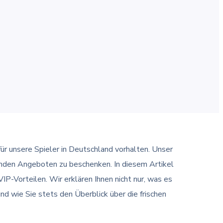
r unsere Spieler in Deutschland vorhalten. Unser
ngenden Angeboten zu beschenken. In diesem Artikel
P-Vorteilen. Wir erklären Ihnen nicht nur, was es
d wie Sie stets den Überblick über die frischen