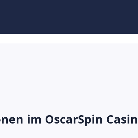
nen im OscarSpin Casin