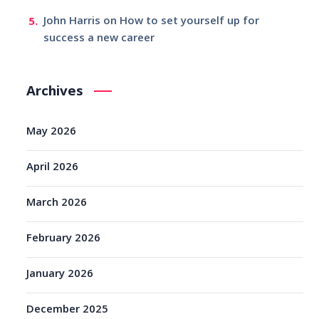
John Harris
on
How to set yourself up for
success a new career
Archives
May 2026
April 2026
March 2026
February 2026
January 2026
December 2025