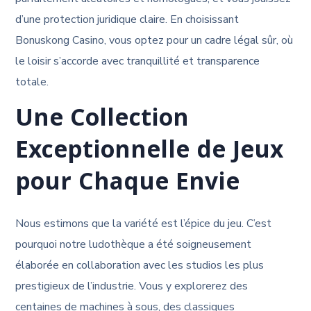
d’une protection juridique claire. En choisissant
Bonuskong Casino, vous optez pour un cadre légal sûr, où
le loisir s’accorde avec tranquillité et transparence
totale.
Une Collection
Exceptionnelle de Jeux
pour Chaque Envie
Nous estimons que la variété est l’épice du jeu. C’est
pourquoi notre ludothèque a été soigneusement
élaborée en collaboration avec les studios les plus
prestigieux de l’industrie. Vous y explorerez des
centaines de machines à sous, des classiques