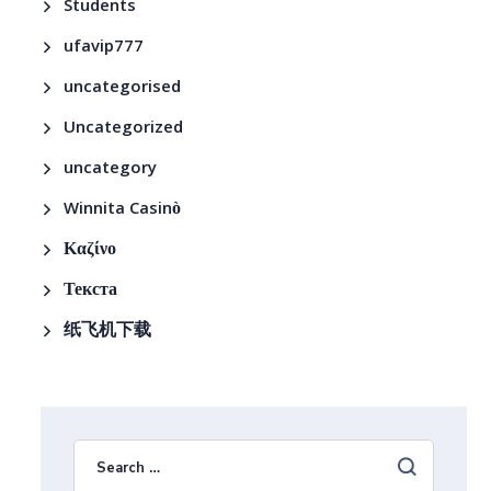
Students
ufavip777
uncategorised
Uncategorized
uncategory
Winnita Casinò
Καζίνο
Текста
纸飞机下载