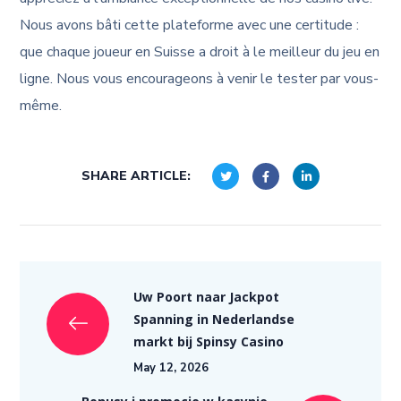
Nous avons bâti cette plateforme avec une certitude :
que chaque joueur en Suisse a droit à le meilleur du jeu en
ligne. Nous vous encourageons à venir le tester par vous-
même.
SHARE ARTICLE:
Uw Poort naar Jackpot
Spanning in Nederlandse
markt bij Spinsy Casino
May 12, 2026