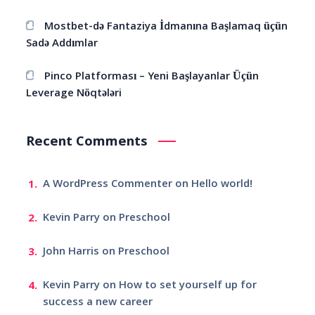
Mostbet-də Fantaziya İdmanına Başlamaq üçün
Sadə Addımlar
Pinco Platforması – Yeni Başlayanlar Üçün
Leverage Nöqtələri
Recent Comments
A WordPress Commenter
on
Hello world!
Kevin Parry
on
Preschool
John Harris
on
Preschool
Kevin Parry
on
How to set yourself up for
success a new career