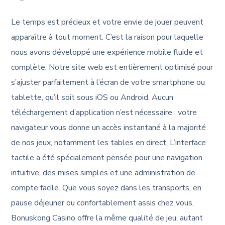
Le temps est précieux et votre envie de jouer peuvent
apparaître à tout moment. C’est la raison pour laquelle
nous avons développé une expérience mobile fluide et
complète. Notre site web est entièrement optimisé pour
s’ajuster parfaitement à l’écran de votre smartphone ou
tablette, qu’il soit sous iOS ou Android. Aucun
téléchargement d’application n’est nécessaire : votre
navigateur vous donne un accès instantané à la majorité
de nos jeux, notamment les tables en direct. L’interface
tactile a été spécialement pensée pour une navigation
intuitive, des mises simples et une administration de
compte facile. Que vous soyez dans les transports, en
pause déjeuner ou confortablement assis chez vous,
Bonuskong Casino offre la même qualité de jeu, autant