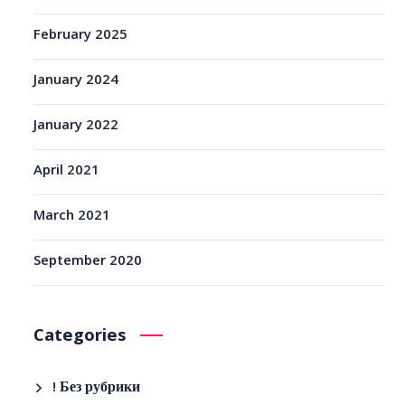
February 2025
January 2024
January 2022
April 2021
March 2021
September 2020
Categories
! Без рубрики