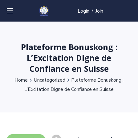
Login
Join
/
Plateforme Bonuskong :
L’Excitation Digne de
Confiance en Suisse
Home
Uncategorized
Plateforme Bonuskong :
L’Excitation Digne de Confiance en Suisse