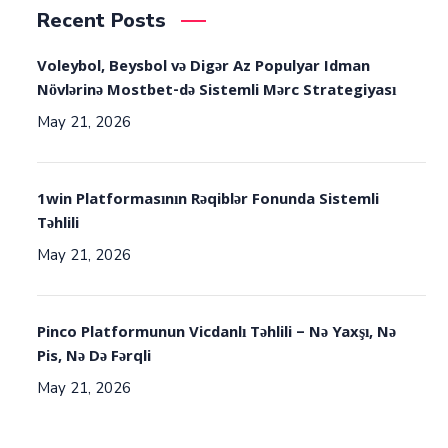
Recent Posts
Voleybol, Beysbol və Digər Az Populyar Idman
Növlərinə Mostbet-də Sistemli Mərc Strategiyası
May 21, 2026
1win Platformasının Rəqiblər Fonunda Sistemli
Təhlili
May 21, 2026
Pinco Platformunun Vicdanlı Təhlili – Nə Yaxşı, Nə
Pis, Nə Də Fərqli
May 21, 2026