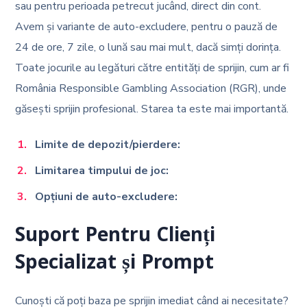
sau pentru perioada petrecut jucând, direct din cont.
Avem și variante de auto-excludere, pentru o pauză de
24 de ore, 7 zile, o lună sau mai mult, dacă simți dorința.
Toate jocurile au legături către entități de sprijin, cum ar fi
România Responsible Gambling Association (RGR), unde
găsești sprijin profesional. Starea ta este mai importantă.
Limite de depozit/pierdere:
Limitarea timpului de joc:
Opțiuni de auto-excludere:
Suport Pentru Clienți
Specializat și Prompt
Cunoști că poți baza pe sprijin imediat când ai necesitate?