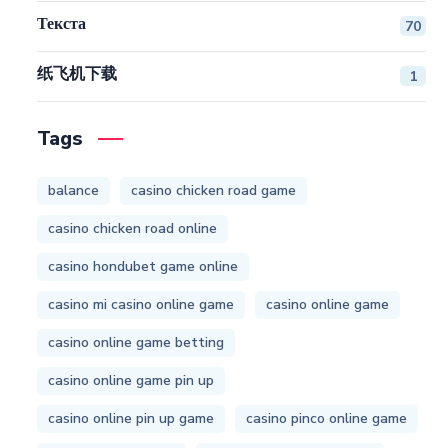
Текста
70
纸飞机下载
1
Tags
balance
casino chicken road game
casino chicken road online
casino hondubet game online
casino mi casino online game
casino online game
casino online game betting
casino online game pin up
casino online pin up game
casino pinco online game