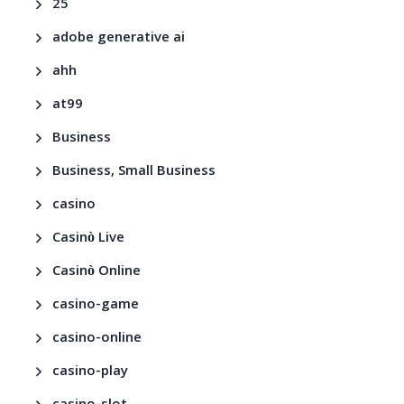
25
adobe generative ai
ahh
at99
Business
Business, Small Business
casino
Casinò Live
Casinò Online
casino-game
casino-online
casino-play