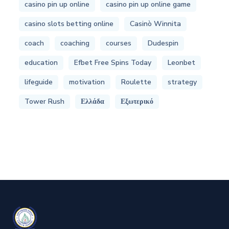
casino pin up online
casino pin up online game
casino slots betting online
Casinò Winnita
coach
coaching
courses
Dudespin
education
Efbet Free Spins Today
Leonbet
lifeguide
motivation
Roulette
strategy
Tower Rush
Ελλάδα
Εξωτερικό