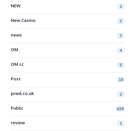
NEW
1
New Casino
3
news
3
OM
4
OM cc
5
Post
10
prwd.co.uk
2
Public
439
review
1