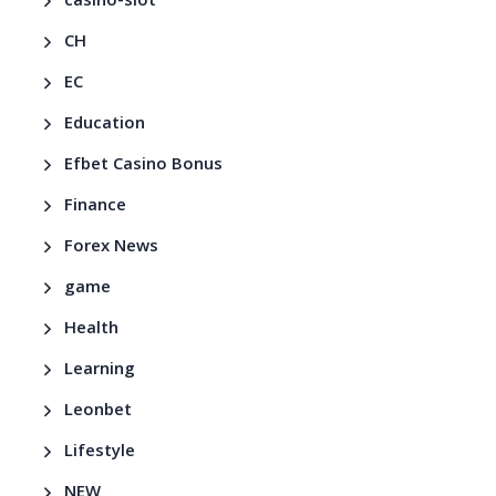
casino-slot
CH
EC
Education
Efbet Casino Bonus
Finance
Forex News
game
Health
Learning
Leonbet
Lifestyle
NEW