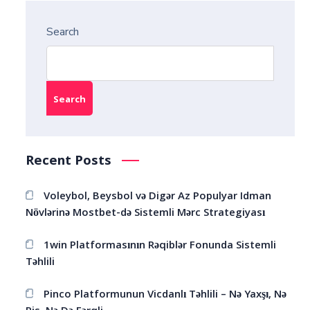
Search
Search
Recent Posts
Voleybol, Beysbol və Digər Az Populyar Idman
Növlərinə Mostbet-də Sistemli Mərc Strategiyası
1win Platformasının Rəqiblər Fonunda Sistemli
Təhlili
Pinco Platformunun Vicdanlı Təhlili – Nə Yaxşı, Nə