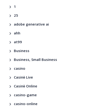
1
25
adobe generative ai
ahh
at99
Business
Business, Small Business
casino
Casinò Live
Casinò Online
casino-game
casino-online