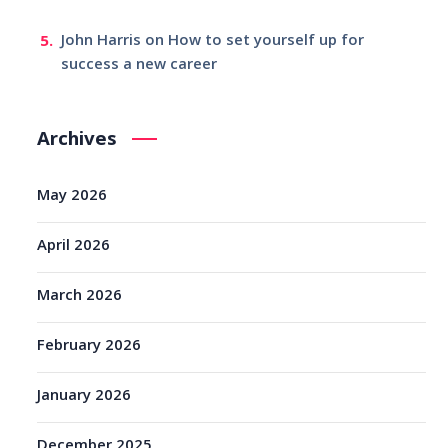
John Harris
on
How to set yourself up for
success a new career
Archives
May 2026
April 2026
March 2026
February 2026
January 2026
December 2025