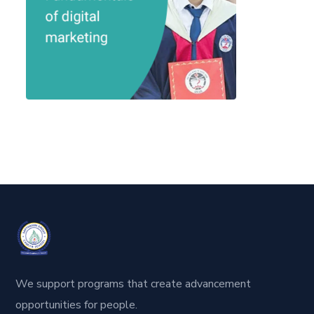
We support programs that create advancement
opportunities for people.