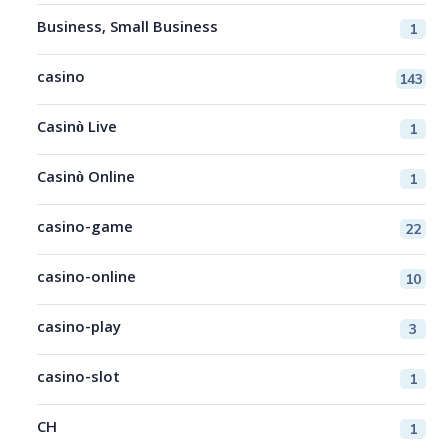
Business, Small Business
1
casino
143
Casinò Live
1
Casinò Online
1
casino-game
22
casino-online
10
casino-play
3
casino-slot
1
CH
1