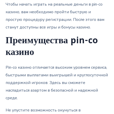
Чтобы начать играть на реальные деньги в pin-co
казино, вам необходимо пройти быструю и
простую процедуру регистрации. После этого вам
станут доступны все игры и бонусы казино.
Преимущества pin-co
казино
Pin-co казино отличается высоким уровнем сервиса,
быстрыми выплатами выигрышей и круглосуточной
поддержкой игроков. Здесь вы сможете
насладиться азартом в безопасной и надежной
среде.
Не упустите возможность окунуться в