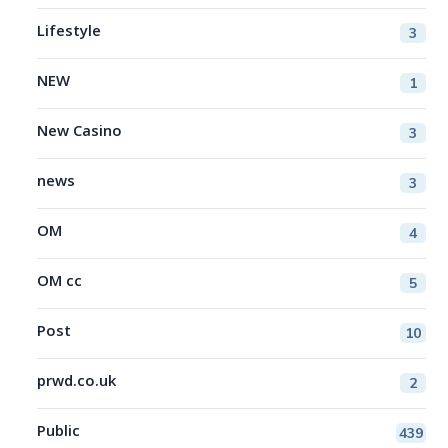
Lifestyle
3
NEW
1
New Casino
3
news
3
OM
4
OM cc
5
Post
10
prwd.co.uk
2
Public
439