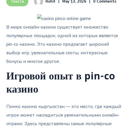
Rohit
May 13, 2026
0 Comments
Текста
В мире онлайн-казино существует множество
популярных площадок, одной из которых является
pin-co казино. Это казино предлагает широкий
выбор игр, увлекательные слоты, интересные
бонусы и многое другое.
Игровой опыт в pin-co
казино
Пинко казино кыргызстан — это место, где каждый
игрок может насладиться увлекательными онлайн-
играми. Здесь представлены самые популярные