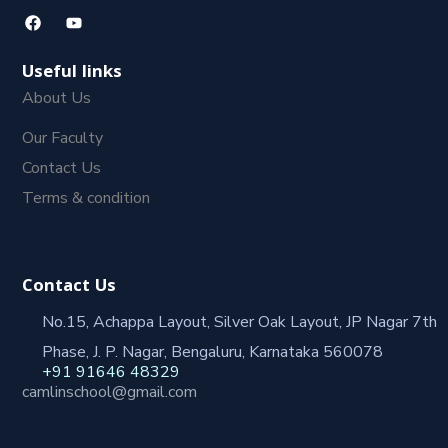
Useful links
About Us
Our Faculty
Contact Us
Terms & condition
Contact Us
No.15, Achappa Layout, Silver Oak Layout, JP Nagar 7th
Phase, J. P. Nagar, Bengaluru, Karnataka 560078
+91 91646 48329
camlinschool@gmail.com