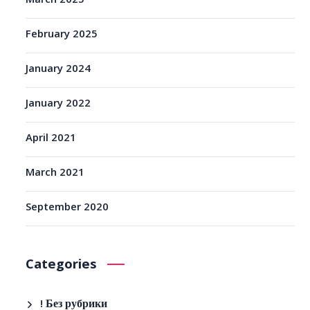
March 2025
February 2025
January 2024
January 2022
April 2021
March 2021
September 2020
Categories
! Без рубрики