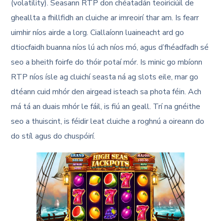
(volatility). Seasann RTP don chéatadán teoiriciúil de
gheallta a fhillfidh an cluiche ar imreoirí thar am. Is fearr
uimhir níos airde a lorg. Ciallaíonn luaineacht ard go
dtiocfaidh buanna níos lú ach níos mó, agus d’fhéadfadh sé
seo a bheith foirfe do thóir potaí mór. Is minic go mbíonn
RTP níos ísle ag cluichí seasta ná ag slots eile, mar go
dtéann cuid mhór den airgead isteach sa phota féin. Ach
má tá an duais mhór le fáil, is fiú an geall. Trí na gnéithe
seo a thuiscint, is féidir leat cluiche a roghnú a oireann do
do stíl agus do chuspóirí.