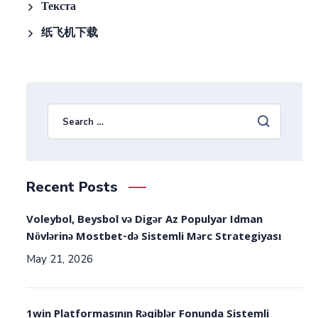
Текста
纸飞机下载
Recent Posts
Voleybol, Beysbol və Digər Az Populyar Idman
Növlərinə Mostbet-də Sistemli Mərc Strategiyası
May 21, 2026
1win Platformasının Rəqiblər Fonunda Sistemli