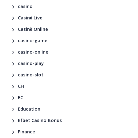
casino
Casinò Live
Casinò Online
casino-game
casino-online
casino-play
casino-slot
CH
EC
Education
Efbet Casino Bonus
Finance