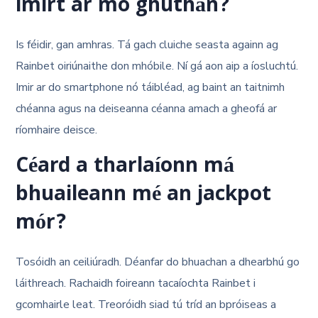
imirt ar mo ghuthán?
Is féidir, gan amhras. Tá gach cluiche seasta againn ag
Rainbet oiriúnaithe don mhóbile. Ní gá aon aip a íosluchtú.
Imir ar do smartphone nó táibléad, ag baint an taitnimh
chéanna agus na deiseanna céanna amach a gheofá ar
ríomhaire deisce.
Céard a tharlaíonn má
bhuaileann mé an jackpot
mór?
Tosóidh an ceiliúradh. Déanfar do bhuachan a dhearbhú go
láithreach. Rachaidh foireann tacaíochta Rainbet i
gcomhairle leat. Treoróidh siad tú tríd an bpróiseas a