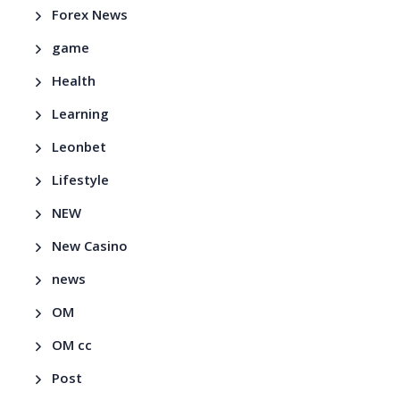
Forex News
game
Health
Learning
Leonbet
Lifestyle
NEW
New Casino
news
OM
OM cc
Post