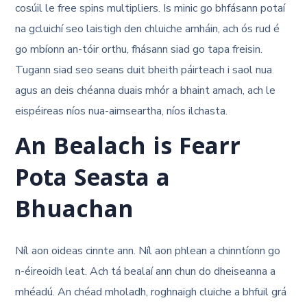
cosúil le free spins multipliers. Is minic go bhfásann potaí
na gcluichí seo laistigh den chluiche amháin, ach ós rud é
go mbíonn an-tóir orthu, fhásann siad go tapa freisin.
Tugann siad seo seans duit bheith páirteach i saol nua
agus an deis chéanna duais mhór a bhaint amach, ach le
eispéireas níos nua-aimseartha, níos ilchasta.
An Bealach is Fearr
Pota Seasta a
Bhuachan
Níl aon oideas cinnte ann. Níl aon phlean a chinntíonn go
n-éireoidh leat. Ach tá bealaí ann chun do dheiseanna a
mhéadú. An chéad mholadh, roghnaigh cluiche a bhfuil grá