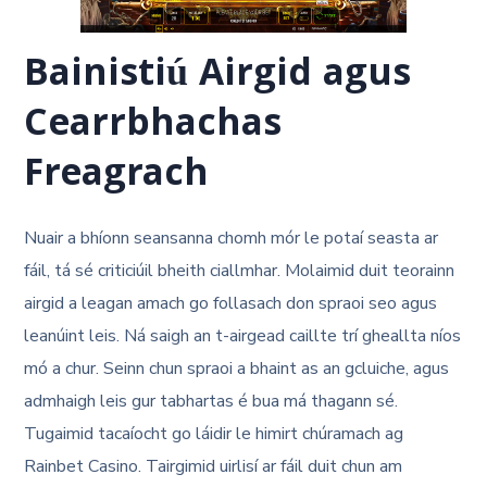
Bainistiú Airgid agus
Cearrbhachas
Freagrach
Nuair a bhíonn seansanna chomh mór le potaí seasta ar
fáil, tá sé criticiúil bheith ciallmhar. Molaimid duit teorainn
airgid a leagan amach go follasach don spraoi seo agus
leanúint leis. Ná saigh an t-airgead caillte trí gheallta níos
mó a chur. Seinn chun spraoi a bhaint as an gcluiche, agus
admhaigh leis gur tabhartas é bua má thagann sé.
Tugaimid tacaíocht go láidir le himirt chúramach ag
Rainbet Casino. Tairgimid uirlisí ar fáil duit chun am