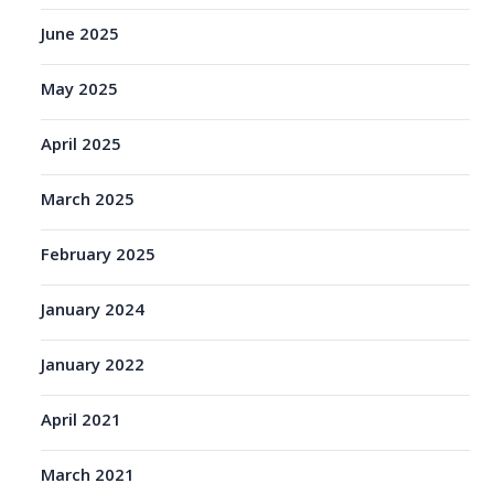
June 2025
May 2025
April 2025
March 2025
February 2025
January 2024
January 2022
April 2021
March 2021