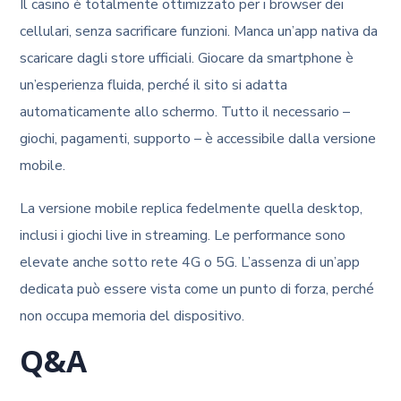
Il casino è totalmente ottimizzato per i browser dei
cellulari, senza sacrificare funzioni. Manca un’app nativa da
scaricare dagli store ufficiali. Giocare da smartphone è
un’esperienza fluida, perché il sito si adatta
automaticamente allo schermo. Tutto il necessario –
giochi, pagamenti, supporto – è accessibile dalla versione
mobile.
La versione mobile replica fedelmente quella desktop,
inclusi i giochi live in streaming. Le performance sono
elevate anche sotto rete 4G o 5G. L’assenza di un’app
dedicata può essere vista come un punto di forza, perché
non occupa memoria del dispositivo.
Q&A