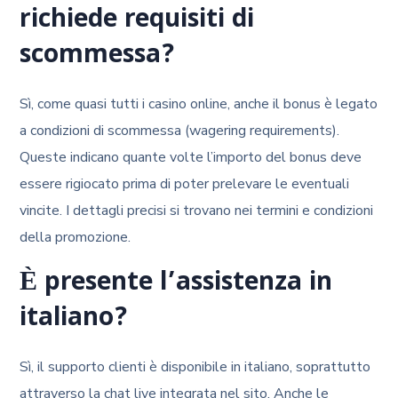
richiede requisiti di
scommessa?
Sì, come quasi tutti i casino online, anche il bonus è legato
a condizioni di scommessa (wagering requirements).
Queste indicano quante volte l’importo del bonus deve
essere rigiocato prima di poter prelevare le eventuali
vincite. I dettagli precisi si trovano nei termini e condizioni
della promozione.
È presente l’assistenza in
italiano?
Sì, il supporto clienti è disponibile in italiano, soprattutto
attraverso la chat live integrata nel sito. Anche le