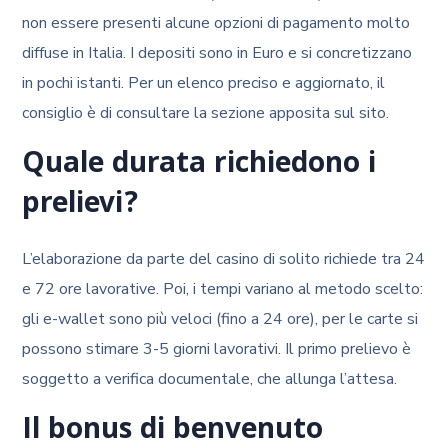
non essere presenti alcune opzioni di pagamento molto
diffuse in Italia. I depositi sono in Euro e si concretizzano
in pochi istanti. Per un elenco preciso e aggiornato, il
consiglio è di consultare la sezione apposita sul sito.
Quale durata richiedono i
prelievi?
L’elaborazione da parte del casino di solito richiede tra 24
e 72 ore lavorative. Poi, i tempi variano al metodo scelto:
gli e-wallet sono più veloci (fino a 24 ore), per le carte si
possono stimare 3-5 giorni lavorativi. Il primo prelievo è
soggetto a verifica documentale, che allunga l’attesa.
Il bonus di benvenuto