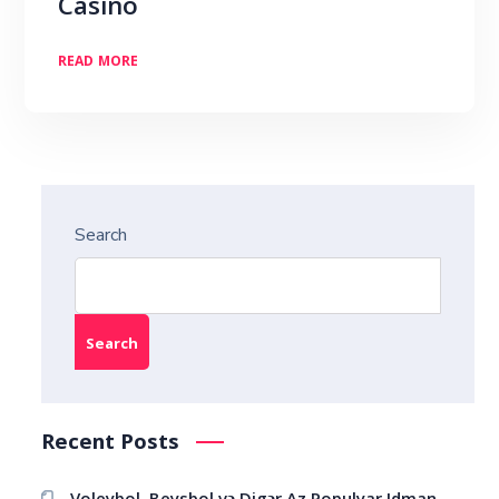
Casino
READ MORE
Search
Search
Recent Posts