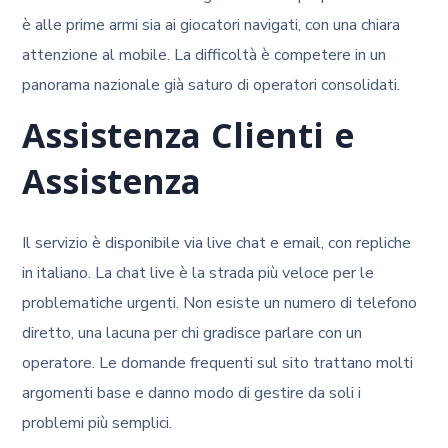
è alle prime armi sia ai giocatori navigati, con una chiara
attenzione al mobile. La difficoltà è competere in un
panorama nazionale già saturo di operatori consolidati.
Assistenza Clienti e
Assistenza
Il servizio è disponibile via live chat e email, con repliche
in italiano. La chat live è la strada più veloce per le
problematiche urgenti. Non esiste un numero di telefono
diretto, una lacuna per chi gradisce parlare con un
operatore. Le domande frequenti sul sito trattano molti
argomenti base e danno modo di gestire da soli i
problemi più semplici.