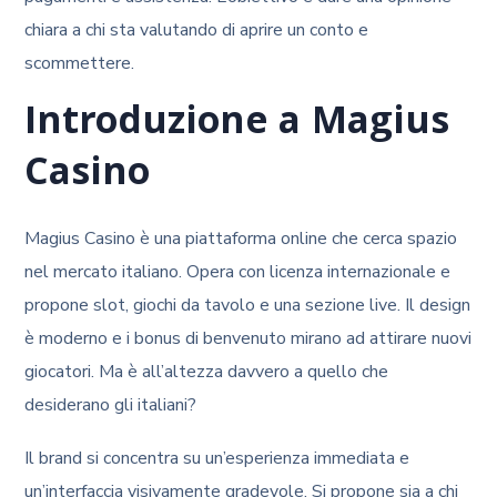
chiara a chi sta valutando di aprire un conto e
scommettere.
Introduzione a Magius
Casino
Magius Casino è una piattaforma online che cerca spazio
nel mercato italiano. Opera con licenza internazionale e
propone slot, giochi da tavolo e una sezione live. Il design
è moderno e i bonus di benvenuto mirano ad attirare nuovi
giocatori. Ma è all’altezza davvero a quello che
desiderano gli italiani?
Il brand si concentra su un’esperienza immediata e
un’interfaccia visivamente gradevole. Si propone sia a chi