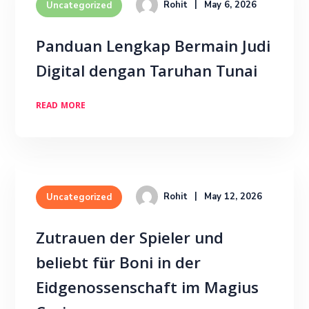
Rohit
May 6, 2026
Uncategorized
Panduan Lengkap Bermain Judi
Digital dengan Taruhan Tunai
READ MORE
Rohit
May 12, 2026
Uncategorized
Zutrauen der Spieler und
beliebt für Boni in der
Eidgenossenschaft im Magius