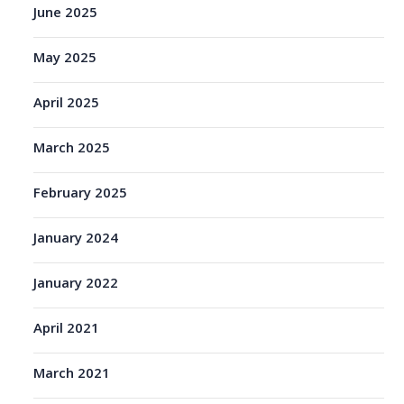
June 2025
May 2025
April 2025
March 2025
February 2025
January 2024
January 2022
April 2021
March 2021