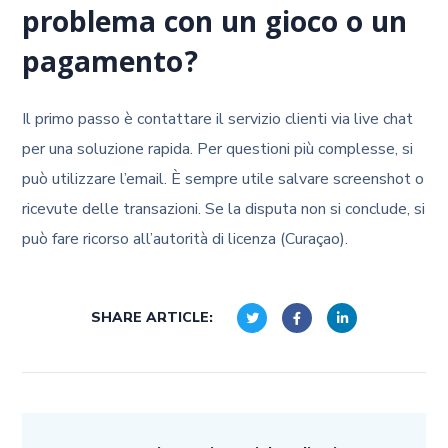
problema con un gioco o un
pagamento?
Il primo passo è contattare il servizio clienti via live chat
per una soluzione rapida. Per questioni più complesse, si
può utilizzare l’email. È sempre utile salvare screenshot o
ricevute delle transazioni. Se la disputa non si conclude, si
può fare ricorso all’autorità di licenza (Curaçao).
SHARE ARTICLE: