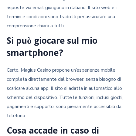
risposte via email giungono in italiano. Il sito web e i
termini e condizioni sono tradotti per assicurare una
comprensione chiara a tutti.
Si può giocare sul mio
smartphone?
Certo. Magius Casino propone un’esperienza mobile
completa direttamente dal browser, senza bisogno di
scaricare alcuna app. Il sito si adatta in automatico allo
schermo del dispositivo. Tutte le funzioni, inclusi giochi,
pagamenti e supporto, sono pienamente accessibili da
telefono.
Cosa accade in caso di