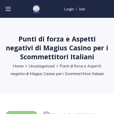
Login
Join
/
Punti di forza e Aspetti
negativi di Magius Casino per i
Scommettitori Italiani
Home
Uncategorized
Punti di forza e Aspetti
negativi di Magius Casino per i Scommettitori Italiani