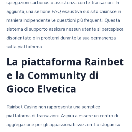
spiegazioni sui bonus o assistenza con le transazioni. In
aggiunta, una sezione FAQ esaustiva sul sito chiarisce in
maniera indipendente le questioni più frequenti. Questa
sistema di supporto assicura nessun utente si percepisca
disorientato o in problemi durante la sua permanenza
sulla piattaforma.
La piattaforma Rainbet
e la Community di
Gioco Elvetica
Rainbet Casino non rappresenta una semplice
piattaforma di transazioni. Aspira a essere un centro di
aggregazione per gli appassionati svizzeri. Lo slogan su