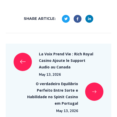
SHARE ARTICLE:
La Voix Prend Vie : Rich Royal
Casino Ajoute le Support
Audio au Canada
May 13, 2026
O verdadeiro Equilíbrio
Perfeito Entre Sorte e
Habilidade no Spinit Casino
em Portugal
May 13, 2026