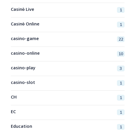
Casinò Live
1
Casinò Online
1
casino-game
22
casino-online
10
casino-play
3
casino-slot
1
CH
1
EC
1
Education
1