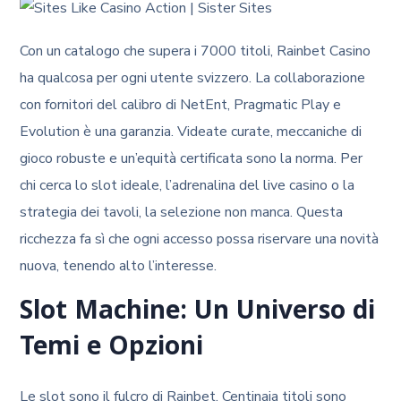
Con un catalogo che supera i 7000 titoli, Rainbet Casino
ha qualcosa per ogni utente svizzero. La collaborazione
con fornitori del calibro di NetEnt, Pragmatic Play e
Evolution è una garanzia. Videate curate, meccaniche di
gioco robuste e un’equità certificata sono la norma. Per
chi cerca lo slot ideale, l’adrenalina del live casino o la
strategia dei tavoli, la selezione non manca. Questa
ricchezza fa sì che ogni accesso possa riservare una novità
nuova, tenendo alto l’interesse.
Slot Machine: Un Universo di
Temi e Opzioni
Le slot sono il fulcro di Rainbet. Centinaia titoli sono