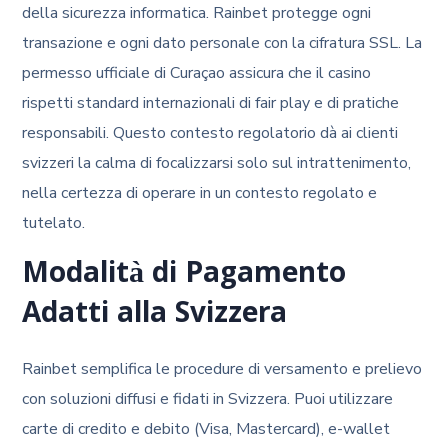
della sicurezza informatica. Rainbet protegge ogni
transazione e ogni dato personale con la cifratura SSL. La
permesso ufficiale di Curaçao assicura che il casino
rispetti standard internazionali di fair play e di pratiche
responsabili. Questo contesto regolatorio dà ai clienti
svizzeri la calma di focalizzarsi solo sul intrattenimento,
nella certezza di operare in un contesto regolato e
tutelato.
Modalità di Pagamento
Adatti alla Svizzera
Rainbet semplifica le procedure di versamento e prelievo
con soluzioni diffusi e fidati in Svizzera. Puoi utilizzare
carte di credito e debito (Visa, Mastercard), e-wallet