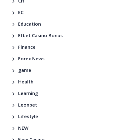
CH
EC
Education
Efbet Casino Bonus
Finance
Forex News
game
Health
Learning
Leonbet
Lifestyle
NEW