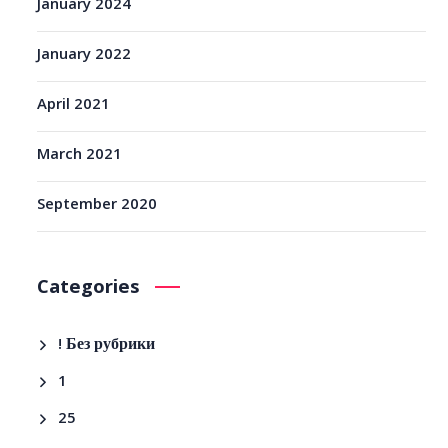
January 2024
January 2022
April 2021
March 2021
September 2020
Categories
! Без рубрики
1
25