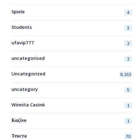
Spiele
4
Students
3
ufavip777
2
uncategorised
2
Uncategorized
8,153
uncategory
5
Winnita Casinò
1
Καζίνο
1
Текста
70