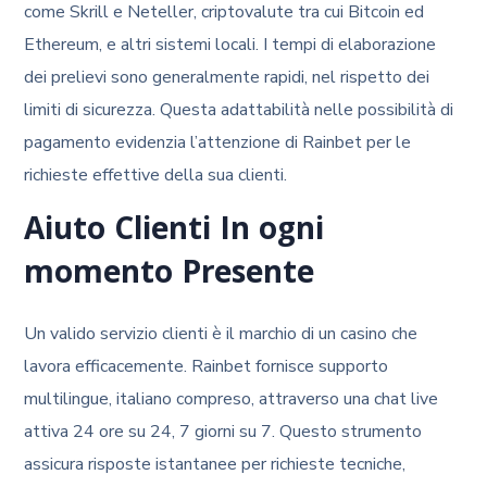
come Skrill e Neteller, criptovalute tra cui Bitcoin ed
Ethereum, e altri sistemi locali. I tempi di elaborazione
dei prelievi sono generalmente rapidi, nel rispetto dei
limiti di sicurezza. Questa adattabilità nelle possibilità di
pagamento evidenzia l’attenzione di Rainbet per le
richieste effettive della sua clienti.
Aiuto Clienti In ogni
momento Presente
Un valido servizio clienti è il marchio di un casino che
lavora efficacemente. Rainbet fornisce supporto
multilingue, italiano compreso, attraverso una chat live
attiva 24 ore su 24, 7 giorni su 7. Questo strumento
assicura risposte istantanee per richieste tecniche,