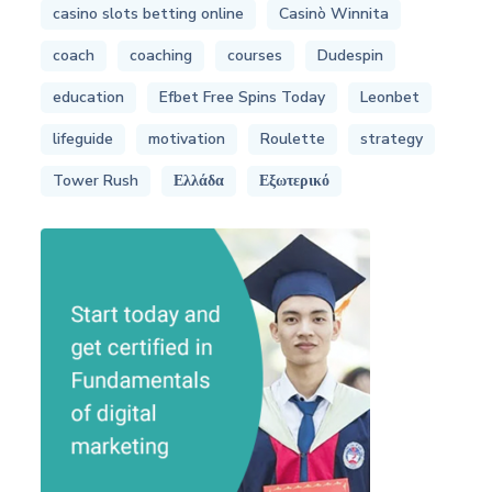
casino slots betting online
Casinò Winnita
coach
coaching
courses
Dudespin
education
Efbet Free Spins Today
Leonbet
lifeguide
motivation
Roulette
strategy
Tower Rush
Ελλάδα
Εξωτερικό