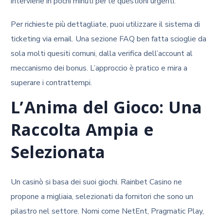
interviene in pochi minuti per le questioni urgenti.
Per richieste più dettagliate, puoi utilizzare il sistema di
ticketing via email. Una sezione FAQ ben fatta scioglie da
sola molti quesiti comuni, dalla verifica dell’account al
meccanismo dei bonus. L’approccio è pratico e mira a
superare i contrattempi.
L’Anima del Gioco: Una
Raccolta Ampia e
Selezionata
Un casinò si basa dei suoi giochi. Rainbet Casino ne
propone a migliaia, selezionati da fornitori che sono un
pilastro nel settore. Nomi come NetEnt, Pragmatic Play,