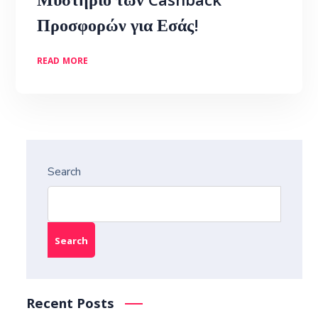
Μυστήριο των Cashback
Προσφορών για Εσάς!
READ MORE
Search
Search
Recent Posts