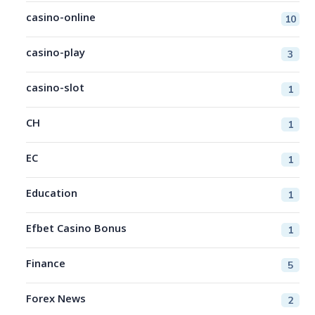
casino-online
10
casino-play
3
casino-slot
1
CH
1
EC
1
Education
1
Efbet Casino Bonus
1
Finance
5
Forex News
2