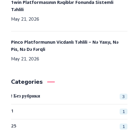
1win Platformasının Rəqiblər Fonunda Sistemli
Təhlili
May 21, 2026
Pinco Platformunun Vicdanlı Təhlili – Nə Yaxşı, Nə
Pis, Nə Də Fərqli
May 21, 2026
Categories
! Без рубрики
3
1
1
25
1