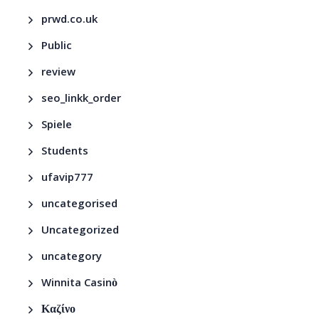
prwd.co.uk
Public
review
seo_linkk_order
Spiele
Students
ufavip777
uncategorised
Uncategorized
uncategory
Winnita Casinò
Καζίνο