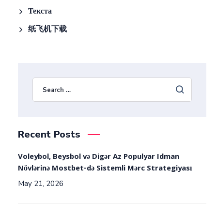
Текста
纸飞机下载
Recent Posts
Voleybol, Beysbol və Digər Az Populyar Idman
Növlərinə Mostbet-də Sistemli Mərc Strategiyası
May 21, 2026