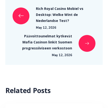
Rich Royal Casino Mobiel vs
Desktop: Welke Wint de
Nederlandse Test?
May 12, 2026
Päävoittounelmat kytkevät
Mafia Casinon linkit Suomen
progressiiviseen verkostoon
May 12, 2026
Related Posts