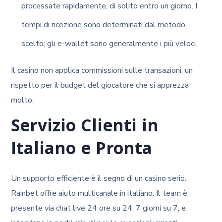
processate rapidamente, di solito entro un giorno. I
tempi di ricezione sono determinati dal metodo
scelto; gli e-wallet sono generalmente i più veloci.
Il casino non applica commissioni sulle transazioni, un
rispetto per il budget del giocatore che si apprezza
molto.
Servizio Clienti in
Italiano e Pronta
Un supporto efficiente è il segno di un casino serio.
Rainbet offre aiuto multicanale in italiano. Il team è
presente via chat live 24 ore su 24, 7 giorni su 7, e