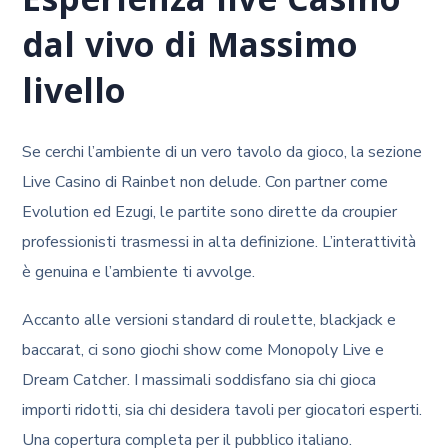
Esperienza live Casino
dal vivo di Massimo
livello
Se cerchi l’ambiente di un vero tavolo da gioco, la sezione
Live Casino di Rainbet non delude. Con partner come
Evolution ed Ezugi, le partite sono dirette da croupier
professionisti trasmessi in alta definizione. L’interattività
è genuina e l’ambiente ti avvolge.
Accanto alle versioni standard di roulette, blackjack e
baccarat, ci sono giochi show come Monopoly Live e
Dream Catcher. I massimali soddisfano sia chi gioca
importi ridotti, sia chi desidera tavoli per giocatori esperti.
Una copertura completa per il pubblico italiano.