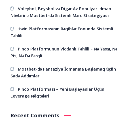
Voleybol, Beysbol və Digər Az Populyar Idman
Növlərinə Mostbet-də Sistemli Mərc Strategiyası
1win Platformasının Rəqiblər Fonunda Sistemli
Təhlili
Pinco Platformunun Vicdanlı Təhlili – Nə Yaxşı, Nə
Pis, Nə Də Fərqli
Mostbet-də Fantaziya İdmanına Başlamaq üçün
Sadə Addımlar
Pinco Platforması – Yeni Başlayanlar Üçün
Leverage Nöqtələri
Recent Comments