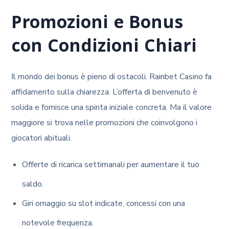
Promozioni e Bonus
con Condizioni Chiari
Il mondo dei bonus è pieno di ostacoli. Rainbet Casino fa
affidamento sulla chiarezza. L’offerta di benvenuto è
solida e fornisce una spinta iniziale concreta. Ma il valore
maggiore si trova nelle promozioni che coinvolgono i
giocatori abituali.
Offerte di ricarica settimanali per aumentare il tuo
saldo.
Giri omaggio su slot indicate, concessi con una
notevole frequenza.