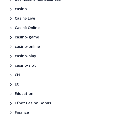
Business, Small Business
casino
Casinò Live
Casinò Online
casino-game
casino-online
casino-play
casino-slot
CH
EC
Education
Efbet Casino Bonus
Finance