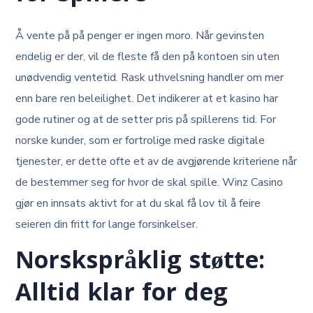
Å vente på på penger er ingen moro. Når gevinsten
endelig er der, vil de fleste få den på kontoen sin uten
unødvendig ventetid. Rask uthvelsning handler om mer
enn bare ren beleilighet. Det indikerer at et kasino har
gode rutiner og at de setter pris på spillerens tid. For
norske kunder, som er fortrolige med raske digitale
tjenester, er dette ofte et av de avgjørende kriteriene når
de bestemmer seg for hvor de skal spille. Winz Casino
gjør en innsats aktivt for at du skal få lov til å feire
seieren din fritt for lange forsinkelser.
Norskspråklig støtte:
Alltid klar for deg