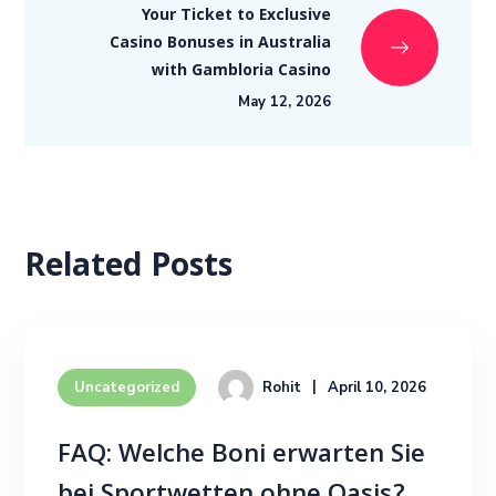
Your Ticket to Exclusive
Casino Bonuses in Australia
with Gambloria Casino
May 12, 2026
Related Posts
Rohit
April 10, 2026
Uncategorized
FAQ: Welche Boni erwarten Sie