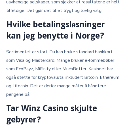
uavhengige selskaper, som sjekker at resultatene er helt
tilfeldige. Det gjør det til et trygt og lovlig valg.
Hvilke betalingsløsninger
kan jeg benytte i Norge?
Sortimentet er stort. Du kan bruke standard bankkort
som Visa og Mastercard. Mange bruker e-lommebøker
som EcoPayz, MiFinity eller MuchBetter. Kasinoet har
også støtte for kryptovaluta, inkludert Bitcoin, Ethereum
og Litecoin. Det er derfor mange måter å håndtere
pengene på.
Tar Winz Casino skjulte
gebyrer?