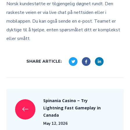
Norsk kundestøtte er tilgjengelig døgnet rundt. Den
raskeste veien er via live chat på nettsiden eller i
mobilappen. Du kan også sende en e-post. Teamet er
dyktige til å hjelpe, enten spørsmålet ditt er komplekst
eller smått.
SHARE ARTICLE:
Spinania Casino – Try
Lightning Fast Gameplay in
Canada
May 12, 2026