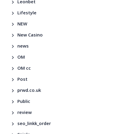
Leonbet
Lifestyle
NEW
New Casino
news
OM
OM cc
Post
prwd.co.uk
Public
review
seo_linkk_order