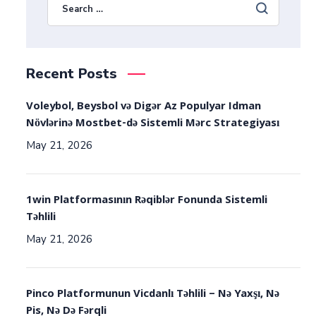
Recent Posts
Voleybol, Beysbol və Digər Az Populyar Idman
Növlərinə Mostbet-də Sistemli Mərc Strategiyası
May 21, 2026
1win Platformasının Rəqiblər Fonunda Sistemli
Təhlili
May 21, 2026
Pinco Platformunun Vicdanlı Təhlili – Nə Yaxşı, Nə
Pis, Nə Də Fərqli