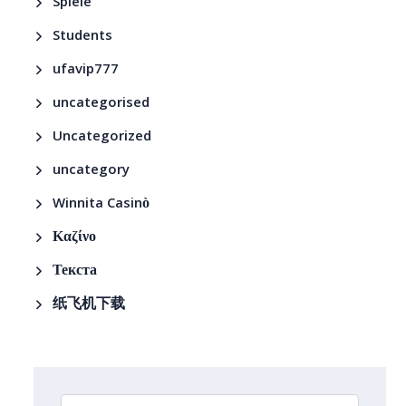
Spiele
Students
ufavip777
uncategorised
Uncategorized
uncategory
Winnita Casinò
Καζίνο
Текста
纸飞机下载