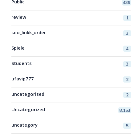
Public
439
review
1
seo_linkk_order
3
Spiele
4
Students
3
ufavip777
2
uncategorised
2
Uncategorized
8,153
uncategory
5