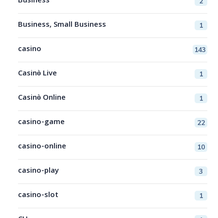
Business
2
Business, Small Business
1
casino
143
Casinò Live
1
Casinò Online
1
casino-game
22
casino-online
10
casino-play
3
casino-slot
1