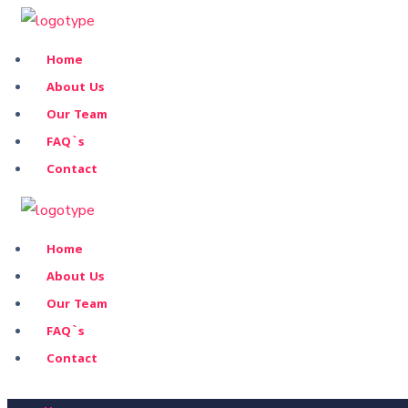
Home
About Us
Our Team
FAQ`s
Contact
Home
About Us
Our Team
FAQ`s
Contact