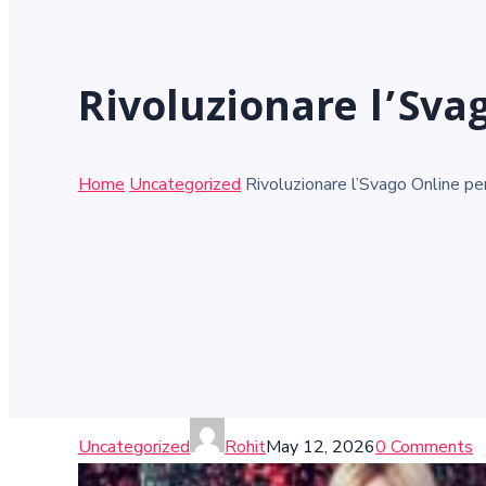
Rivoluzionare l’Svag
Home
Uncategorized
Rivoluzionare l’Svago Online per 
Uncategorized
Rohit
May 12, 2026
0 Comments