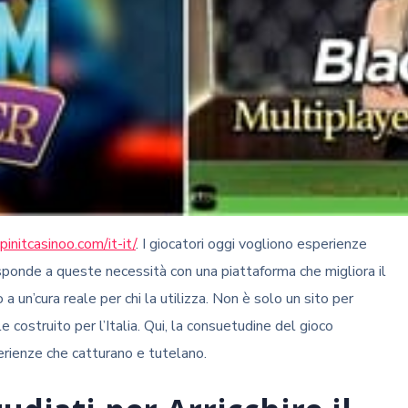
pinitcasinoo.com/it-it/
. I giocatori oggi vogliono esperienze
risponde a queste necessità con una piattaforma che migliora il
a un’cura reale per chi la utilizza. Non è solo un sito per
le costruito per l’Italia. Qui, la consuetudine del gioco
rienze che catturano e tutelano.