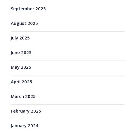
September 2025
August 2025
July 2025
June 2025
May 2025
April 2025
March 2025
February 2025
January 2024