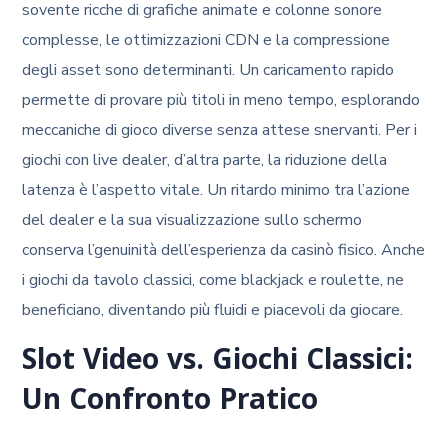
sovente ricche di grafiche animate e colonne sonore
complesse, le ottimizzazioni CDN e la compressione
degli asset sono determinanti. Un caricamento rapido
permette di provare più titoli in meno tempo, esplorando
meccaniche di gioco diverse senza attese snervanti. Per i
giochi con live dealer, d’altra parte, la riduzione della
latenza è l’aspetto vitale. Un ritardo minimo tra l’azione
del dealer e la sua visualizzazione sullo schermo
conserva l’genuinità dell’esperienza da casinò fisico. Anche
i giochi da tavolo classici, come blackjack e roulette, ne
beneficiano, diventando più fluidi e piacevoli da giocare.
Slot Video vs. Giochi Classici:
Un Confronto Pratico