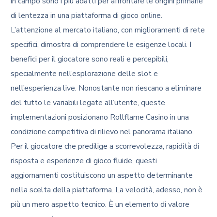
in campo sono i più adatti per affrontare le origini primarie
di lentezza in una piattaforma di gioco online.
L’attenzione al mercato italiano, con miglioramenti di rete
specifici, dimostra di comprendere le esigenze locali. I
benefici per il giocatore sono reali e percepibili,
specialmente nell’esplorazione delle slot e
nell’esperienza live. Nonostante non riescano a eliminare
del tutto le variabili legate all’utente, queste
implementazioni posizionano Rollflame Casino in una
condizione competitiva di rilievo nel panorama italiano.
Per il giocatore che predilige a scorrevolezza, rapidità di
risposta e esperienze di gioco fluide, questi
aggiornamenti costituiscono un aspetto determinante
nella scelta della piattaforma. La velocità, adesso, non è
più un mero aspetto tecnico. È un elemento di valore