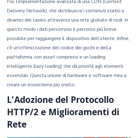
Poi, l’implementazione avanzata di una CDN (Content
Delivery Network), che distribuisce i contenuti statici e
dinamici del casino attraverso una rete globale di nodi. In
questo modo i dati percorrono il percorso più breve
possibile per raggiungere il dispositivo dell’utente. Infine,
c’è un’ottimizzazione del codice dei giochi e della
piattaforma, con asset compressi e un loading
intelligente (lazy loading) che dà priorità agli elementi
essenziali. Questa unione di hardware e software mira a
creare un ecosistema più snello.
L’Adozione del Protocollo
HTTP/2 e Miglioramenti di
Rete