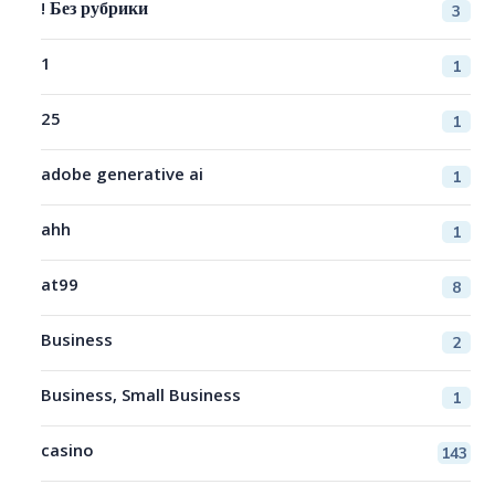
! Без рубрики
3
1
1
25
1
adobe generative ai
1
ahh
1
at99
8
Business
2
Business, Small Business
1
casino
143