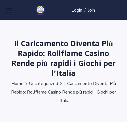
Login
Join
/
Il Caricamento Diventa Più
Rapido: Rollflame Casino
Rende più rapidi i Giochi per
l’Italia
Home
Uncategorized
Il Caricamento Diventa Più
Rapido: Rollflame Casino Rende più rapidi i Giochi per
l’Italia