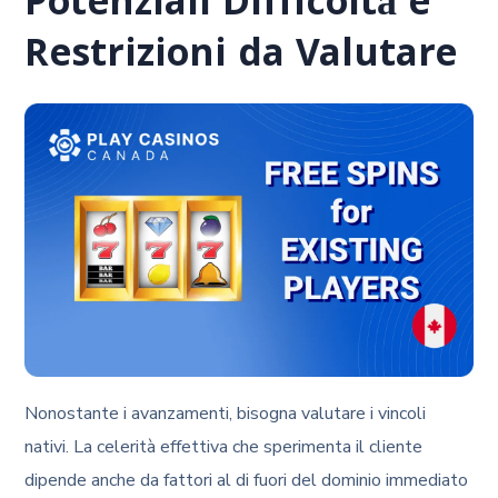
Potenziali Difficoltà e
Restrizioni da Valutare
Nonostante i avanzamenti, bisogna valutare i vincoli
nativi. La celerità effettiva che sperimenta il cliente
dipende anche da fattori al di fuori del dominio immediato