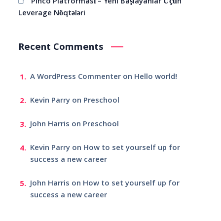
Pinco Platforması – Yeni Başlayanlar Üçün
Leverage Nöqtələri
Recent Comments
A WordPress Commenter
on
Hello world!
Kevin Parry
on
Preschool
John Harris
on
Preschool
Kevin Parry
on
How to set yourself up for
success a new career
John Harris
on
How to set yourself up for
success a new career