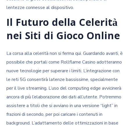
lentezze connesse al dispositivo.
Il Futuro della Celerità
nei Siti di Gioco Online
La corsa alla celerità non si ferma qui. Guardando avanti, è
possibile che portali come Rollflame Casino adotteranno
nuove tecnologie per superare i limiti. L’integrazione con
le reti 5G consentirà latenze bassissime, specialmente
per il live streaming. L’uso del computing edge avvicinerà
ancora di più l’elaborazione dei dati all’utente. Potremmo
assistere a titoli che si avviano in una versione “light” in
frazioni di secondo, per poi caricare i contenuti in
background. L’adattamento delle ottimizzazioni in base