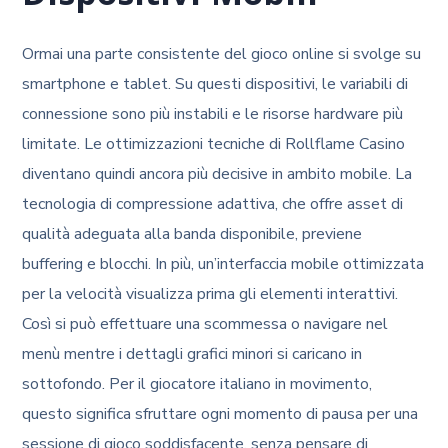
Ormai una parte consistente del gioco online si svolge su
smartphone e tablet. Su questi dispositivi, le variabili di
connessione sono più instabili e le risorse hardware più
limitate. Le ottimizzazioni tecniche di Rollflame Casino
diventano quindi ancora più decisive in ambito mobile. La
tecnologia di compressione adattiva, che offre asset di
qualità adeguata alla banda disponibile, previene
buffering e blocchi. In più, un’interfaccia mobile ottimizzata
per la velocità visualizza prima gli elementi interattivi.
Così si può effettuare una scommessa o navigare nel
menù mentre i dettagli grafici minori si caricano in
sottofondo. Per il giocatore italiano in movimento,
questo significa sfruttare ogni momento di pausa per una
sessione di gioco soddisfacente, senza pensare di