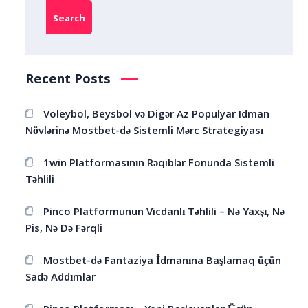
Search
Recent Posts
Voleybol, Beysbol və Digər Az Populyar Idman
Növlərinə Mostbet-də Sistemli Mərc Strategiyası
1win Platformasının Rəqiblər Fonunda Sistemli
Təhlili
Pinco Platformunun Vicdanlı Təhlili – Nə Yaxşı, Nə
Pis, Nə Də Fərqli
Mostbet-də Fantaziya İdmanına Başlamaq üçün
Sadə Addımlar