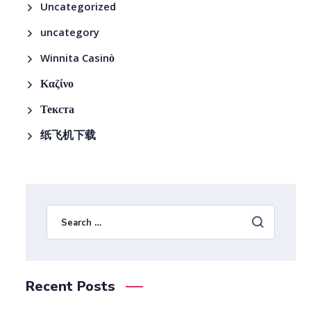
Uncategorized
uncategory
Winnita Casinò
Καζίνο
Текста
纸飞机下载
Recent Posts