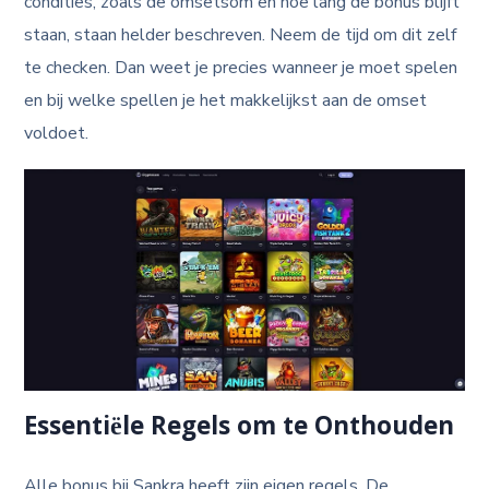
condities, zoals de omsetsom en hoe lang de bonus blijft
staan, staan helder beschreven. Neem de tijd om dit zelf
te checken. Dan weet je precies wanneer je moet spelen
en bij welke spellen je het makkelijkst aan de omset
voldoet.
Essentiële Regels om te Onthouden
Alle bonus bij Sankra heeft zijn eigen regels. De