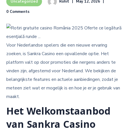
Rohit
May 12, 2026
Uncategorized
0 Comments
Voor Nederlandse spelers die een nieuwe ervaring
zoeken, is Sankra Casino een opvallende optie. Het
platform valt op door promoties die nergens anders te
vinden zijn, afgestemd voor Nederland. We bekijken de
belangrijkste features en actuele aanbiedingen, zodat je
meteen ziet wat er mogelijk is en hoe je er je gebruik van
maakt.
Het Welkomstaanbod
van Sankra Casino