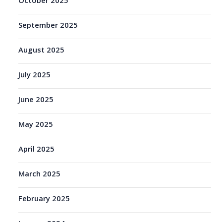
October 2025
September 2025
August 2025
July 2025
June 2025
May 2025
April 2025
March 2025
February 2025