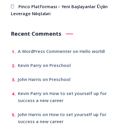
Pinco Platforması – Yeni Başlayanlar Üçün
Leverage Nöqtələri
Recent Comments
A WordPress Commenter
on
Hello world!
Kevin Parry
on
Preschool
John Harris
on
Preschool
Kevin Parry
on
How to set yourself up for
success a new career
John Harris
on
How to set yourself up for
success a new career