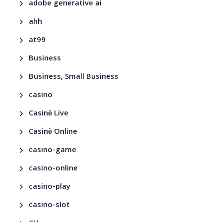
adobe generative ai
ahh
at99
Business
Business, Small Business
casino
Casinò Live
Casinò Online
casino-game
casino-online
casino-play
casino-slot