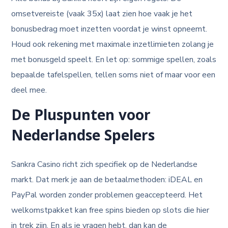
omsetvereiste (vaak 35x) laat zien hoe vaak je het
bonusbedrag moet inzetten voordat je winst opneemt.
Houd ook rekening met maximale inzetlimieten zolang je
met bonusgeld speelt. En let op: sommige spellen, zoals
bepaalde tafelspellen, tellen soms niet of maar voor een
deel mee.
De Pluspunten voor
Nederlandse Spelers
Sankra Casino richt zich specifiek op de Nederlandse
markt. Dat merk je aan de betaalmethoden: iDEAL en
PayPal worden zonder problemen geaccepteerd. Het
welkomstpakket kan free spins bieden op slots die hier
in trek zijn. En als je vragen hebt, dan kan de