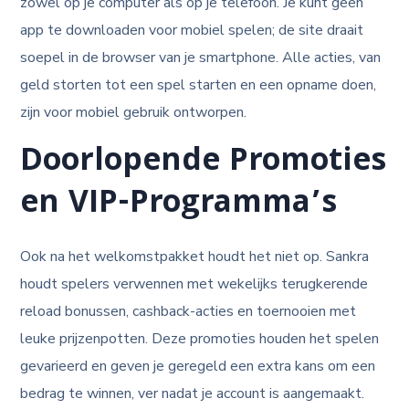
zowel op je computer als op je telefoon. Je kunt geen
app te downloaden voor mobiel spelen; de site draait
soepel in de browser van je smartphone. Alle acties, van
geld storten tot een spel starten en een opname doen,
zijn voor mobiel gebruik ontworpen.
Doorlopende Promoties
en VIP-Programma’s
Ook na het welkomstpakket houdt het niet op. Sankra
houdt spelers verwennen met wekelijks terugkerende
reload bonussen, cashback-acties en toernooien met
leuke prijzenpotten. Deze promoties houden het spelen
gevarieerd en geven je geregeld een extra kans om een
bedrag te winnen, ver nadat je account is aangemaakt.