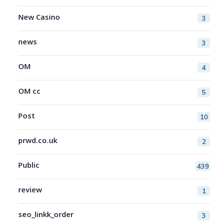
New Casino
3
news
3
OM
4
OM cc
5
Post
10
prwd.co.uk
2
Public
439
review
1
seo_linkk_order
3