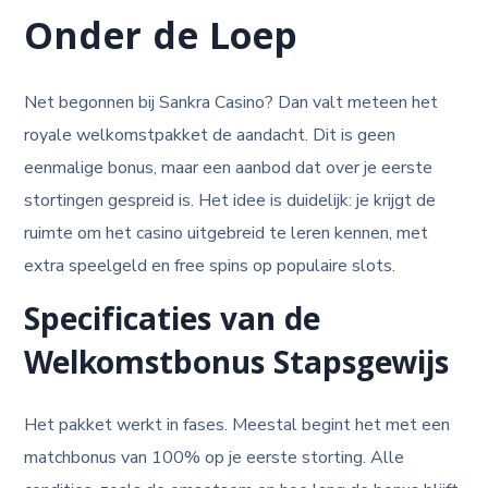
Onder de Loep
Net begonnen bij Sankra Casino? Dan valt meteen het
royale welkomstpakket de aandacht. Dit is geen
eenmalige bonus, maar een aanbod dat over je eerste
stortingen gespreid is. Het idee is duidelijk: je krijgt de
ruimte om het casino uitgebreid te leren kennen, met
extra speelgeld en free spins op populaire slots.
Specificaties van de
Welkomstbonus Stapsgewijs
Het pakket werkt in fases. Meestal begint het met een
matchbonus van 100% op je eerste storting. Alle