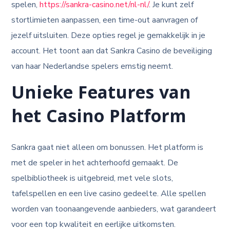
spelen,
https://sankra-casino.net/nl-nl/
. Je kunt zelf
stortlimieten aanpassen, een time-out aanvragen of
jezelf uitsluiten. Deze opties regel je gemakkelijk in je
account. Het toont aan dat Sankra Casino de beveiliging
van haar Nederlandse spelers ernstig neemt.
Unieke Features van
het Casino Platform
Sankra gaat niet alleen om bonussen. Het platform is
met de speler in het achterhoofd gemaakt. De
spelbibliotheek is uitgebreid, met vele slots,
tafelspellen en een live casino gedeelte. Alle spellen
worden van toonaangevende aanbieders, wat garandeert
voor een top kwaliteit en eerlijke uitkomsten.