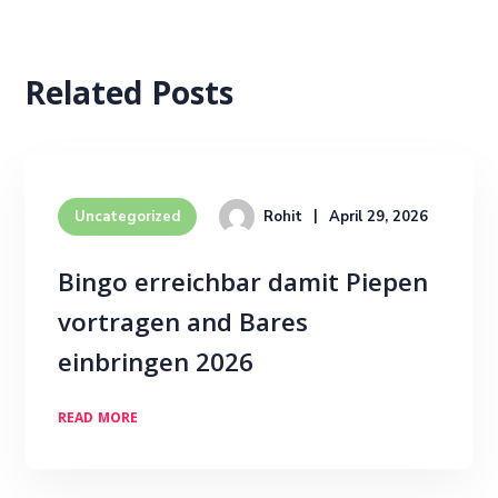
Related Posts
Rohit
April 29, 2026
Uncategorized
Bingo erreichbar damit Piepen
vortragen and Bares
einbringen 2026
READ MORE