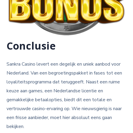
Conclusie
Sankra Casino levert een degelijk en uniek aanbod voor
Nederland. Van een begroetingspakket in fases tot een
loyaliteitsprogramma dat teruggeeft. Naast een ruime
keuze aan games, een Nederlandse licentie en
gemakkelijke betaalopties, biedt dit een totale en
vertrouwde casino-ervaring op. Wie nieuwsgierig is naar
een frisse aanbieder, moet hier absoluut eens gaan
bekijken.