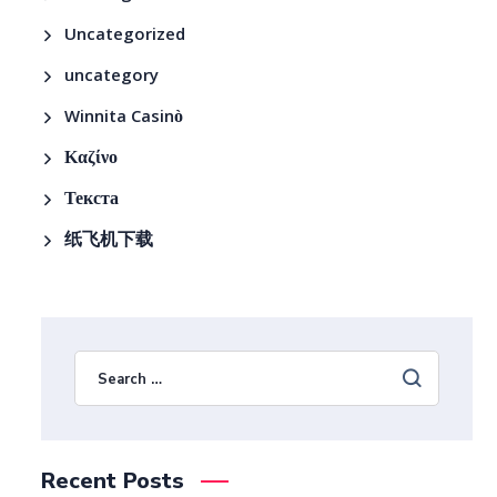
Uncategorized
uncategory
Winnita Casinò
Καζίνο
Текста
纸飞机下载
Recent Posts