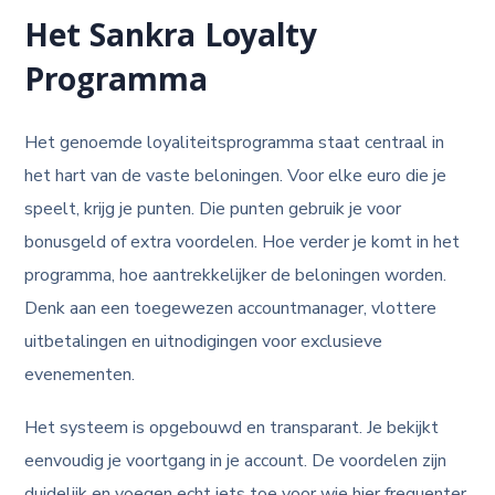
Het Sankra Loyalty
Programma
Het genoemde loyaliteitsprogramma staat centraal in
het hart van de vaste beloningen. Voor elke euro die je
speelt, krijg je punten. Die punten gebruik je voor
bonusgeld of extra voordelen. Hoe verder je komt in het
programma, hoe aantrekkelijker de beloningen worden.
Denk aan een toegewezen accountmanager, vlottere
uitbetalingen en uitnodigingen voor exclusieve
evenementen.
Het systeem is opgebouwd en transparant. Je bekijkt
eenvoudig je voortgang in je account. De voordelen zijn
duidelijk en voegen echt iets toe voor wie hier frequenter