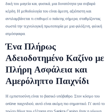
δική του μαγεία και, φυσικά, μια δυνατότητα για σοβαρά
κέρδη. Η μεθοδολογία του είναι άμεση, αξιόπιστη και
αντιλαμβάνεται τι επιθυμεί ο παίκτης σήμερα, σταθμίζοντας
σωστά την τεχνολογική πρωτοπορία με μια φιλόξενη, φιλική
ατμόσφαιρα.
Ένα Πλήρως
Αδειοδοτημένο Καζίνο με
Πλήρη Ασφάλεια και
Αμερόληπτο Παιχνίδι
Η εμπιστοσύνη είναι το βασικό υπόβαθρο. Στον κόσμο του
online παιχνιδιού, αυτό είναι ακόμη πιο σημαντικό. Γι’ αυτό το
πρώτο βήμα που εξέτασα στο Sankra Casino ήταν η νόμιμη