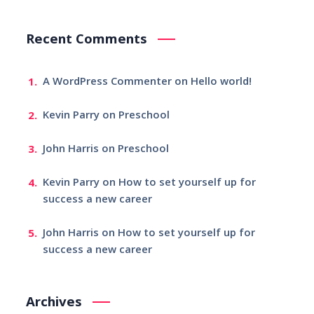
Recent Comments
A WordPress Commenter
on
Hello world!
Kevin Parry
on
Preschool
John Harris
on
Preschool
Kevin Parry
on
How to set yourself up for
success a new career
John Harris
on
How to set yourself up for
success a new career
Archives