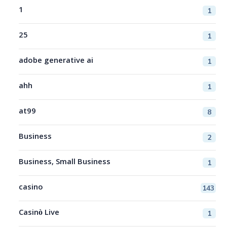
1
1
25
1
adobe generative ai
1
ahh
1
at99
8
Business
2
Business, Small Business
1
casino
143
Casinò Live
1