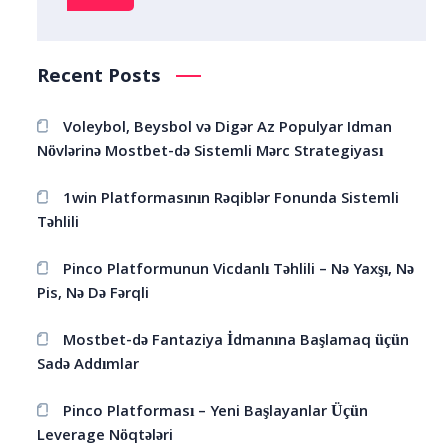
Recent Posts
Voleybol, Beysbol və Digər Az Populyar Idman
Növlərinə Mostbet-də Sistemli Mərc Strategiyası
1win Platformasının Rəqiblər Fonunda Sistemli
Təhlili
Pinco Platformunun Vicdanlı Təhlili – Nə Yaxşı, Nə
Pis, Nə Də Fərqli
Mostbet-də Fantaziya İdmanına Başlamaq üçün
Sadə Addımlar
Pinco Platforması – Yeni Başlayanlar Üçün
Leverage Nöqtələri