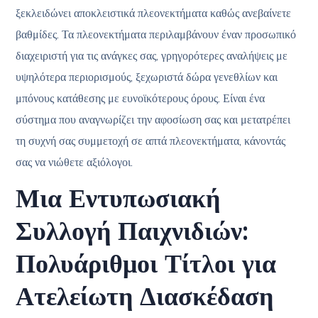
ξεκλειδώνει αποκλειστικά πλεονεκτήματα καθώς ανεβαίνετε
βαθμίδες. Τα πλεονεκτήματα περιλαμβάνουν έναν προσωπικό
διαχειριστή για τις ανάγκες σας, γρηγορότερες αναλήψεις με
υψηλότερα περιορισμούς, ξεχωριστά δώρα γενεθλίων και
μπόνους κατάθεσης με ευνοϊκότερους όρους. Είναι ένα
σύστημα που αναγνωρίζει την αφοσίωση σας και μετατρέπει
τη συχνή σας συμμετοχή σε απτά πλεονεκτήματα, κάνοντάς
σας να νιώθετε αξιόλογοι.
Μια Εντυπωσιακή
Συλλογή Παιχνιδιών:
Πολυάριθμοι Τίτλοι για
Ατελείωτη Διασκέδαση