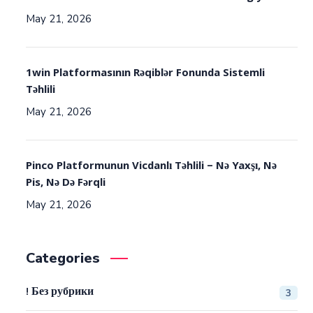
May 21, 2026
1win Platformasının Rəqiblər Fonunda Sistemli
Təhlili
May 21, 2026
Pinco Platformunun Vicdanlı Təhlili – Nə Yaxşı, Nə
Pis, Nə Də Fərqli
May 21, 2026
Categories
! Без рубрики
3