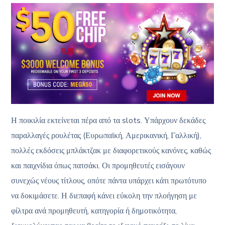
Η ποικιλία εκτείνεται πέρα από τα slots. Υπάρχουν δεκάδες
παραλλαγές ρουλέτας (Ευρωπαϊκή, Αμερικανική, Γαλλική),
πολλές εκδόσεις μπλάκτζακ με διαφορετικούς κανόνες, καθώς
και παιχνίδια όπως πατσάκι. Οι προμηθευτές εισάγουν
συνεχώς νέους τίτλους, οπότε πάντα υπάρχει κάτι πρωτότυπο
να δοκιμάσετε. Η διεπαφή κάνει εύκολη την πλοήγηση με
φίλτρα ανά προμηθευτή, κατηγορία ή δημοτικότητα,