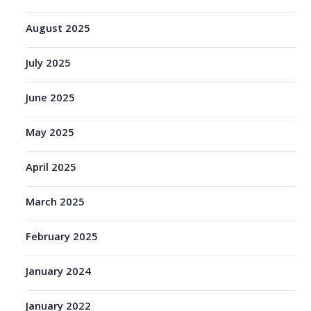
August 2025
July 2025
June 2025
May 2025
April 2025
March 2025
February 2025
January 2024
January 2022