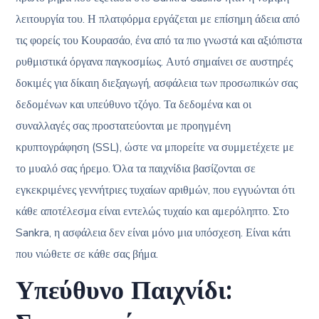
λειτουργία του. Η πλατφόρμα εργάζεται με επίσημη άδεια από
τις φορείς του Κουρασάο, ένα από τα πιο γνωστά και αξιόπιστα
ρυθμιστικά όργανα παγκοσμίως. Αυτό σημαίνει σε αυστηρές
δοκιμές για δίκαιη διεξαγωγή, ασφάλεια των προσωπικών σας
δεδομένων και υπεύθυνο τζόγο. Τα δεδομένα και οι
συναλλαγές σας προστατεύονται με προηγμένη
κρυπτογράφηση (SSL), ώστε να μπορείτε να συμμετέχετε με
το μυαλό σας ήρεμο. Όλα τα παιχνίδια βασίζονται σε
εγκεκριμένες γεννήτριες τυχαίων αριθμών, που εγγυώνται ότι
κάθε αποτέλεσμα είναι εντελώς τυχαίο και αμερόληπτο. Στο
Sankra, η ασφάλεια δεν είναι μόνο μια υπόσχεση. Είναι κάτι
που νιώθετε σε κάθε σας βήμα.
Υπεύθυνο Παιχνίδι: