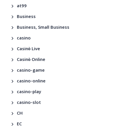
at99
Business
Business, Small Business
casino
Casinò Live
Casinò Online
casino-game
casino-online
casino-play
casino-slot
CH
EC