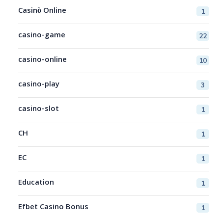
Casinò Online
1
casino-game
22
casino-online
10
casino-play
3
casino-slot
1
CH
1
EC
1
Education
1
Efbet Casino Bonus
1