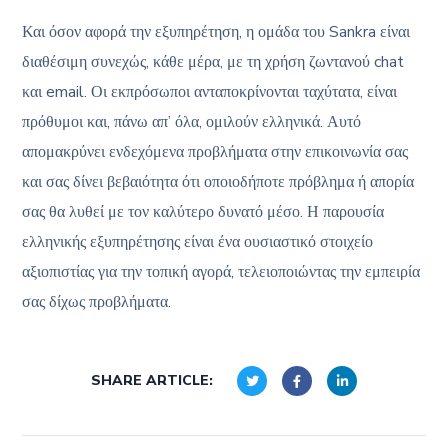
Και όσον αφορά την εξυπηρέτηση, η ομάδα του Sankra είναι
διαθέσιμη συνεχώς, κάθε μέρα, με τη χρήση ζωντανού chat
και email. Οι εκπρόσωποι ανταποκρίνονται ταχύτατα, είναι
πρόθυμοι και, πάνω απ’ όλα, ομιλούν ελληνικά. Αυτό
απομακρύνει ενδεχόμενα προβλήματα στην επικοινωνία σας
και σας δίνει βεβαιότητα ότι οποιοδήποτε πρόβλημα ή απορία
σας θα λυθεί με τον καλύτερο δυνατό μέσο. Η παρουσία
ελληνικής εξυπηρέτησης είναι ένα ουσιαστικό στοιχείο
αξιοπιστίας για την τοπική αγορά, τελειοποιώντας την εμπειρία
σας δίχως προβλήματα.
SHARE ARTICLE: