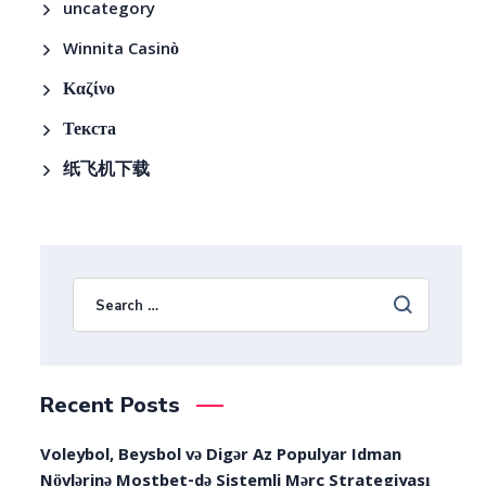
uncategory
Winnita Casinò
Καζίνο
Текста
纸飞机下载
Recent Posts
Voleybol, Beysbol və Digər Az Populyar Idman
Növlərinə Mostbet-də Sistemli Mərc Strategiyası