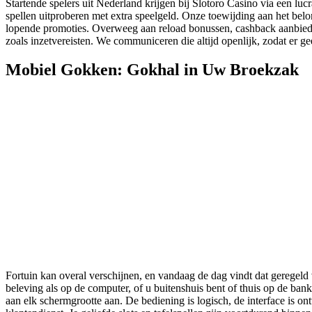
Startende spelers uit Nederland krijgen bij Slotoro Casino via een luc
spellen uitproberen met extra speelgeld. Onze toewijding aan het bel
lopende promoties. Overweeg aan reload bonussen, cashback aanbieding
zoals inzetvereisten. We communiceren die altijd openlijk, zodat er g
Mobiel Gokken: Gokhal in Uw Broekzak
Fortuin kan overal verschijnen, en vandaag de dag vindt dat geregeld
beleving als op de computer, of u buitenshuis bent of thuis op de ban
aan elk schermgrootte aan. De bediening is logisch, de interface is o