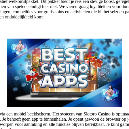
ratief welkomstpakket. Dit pakket biedt je reis een stevige boost, gereg
onen van spelers eindigt hier niet. We vieren graag loyaliteit en voor
en, competities voor gratis spins en activiteiten die bij het seizoen 
een onduidelijkheid komt.
 via een mobiel beeldscherm. Het systeem van Slotoro Casino is optimaa
k. Je behoeft geen app te binnenhalen. Je opent gewoon de browser op j
ntworpen voor aanraking en alle functies blijven bereikbaar. Je kunt ga