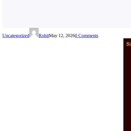
Uncategorized
Rohit
May 12, 2026
0 Comments