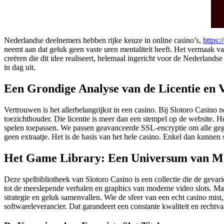
Nederlandse deelnemers hebben rijke keuze in online casino’s,
https:/
neemt aan dat geluk geen vaste uren mentaliteit heeft. Het vermaak va
creëren die dit idee realiseert, helemaal ingericht voor de Nederland
in dag uit.
Een Grondige Analyse van de Licentie en V
Vertrouwen is het allerbelangrijkst in een casino. Bij Slotoro Casino
toezichthouder. Die licentie is meer dan een stempel op de website. He
spelen toepassen. We passen geavanceerde SSL-encryptie om alle gege
geen extraatje. Het is de basis van het hele casino. Enkel dan kunnen
Het Game Library: Een Universum van M
Deze spelbibliotheek van Slotoro Casino is een collectie die de gevar
tot de meeslepende verhalen en graphics van moderne video slots. Maar
strategie en geluk samenvallen. Wie de sfeer van een echt casino mist
softwareleverancier. Dat garandeert een constante kwaliteit en rechtva