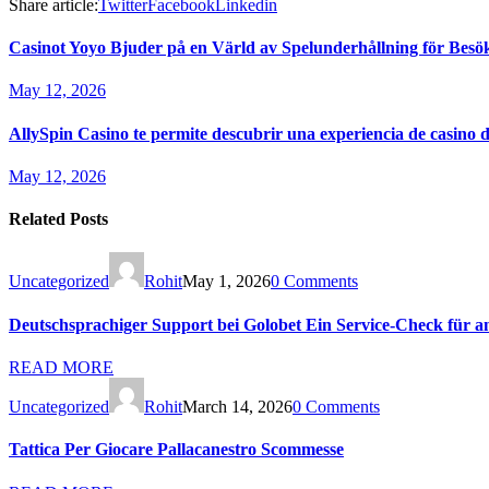
Share article:
Twitter
Facebook
Linkedin
Casinot Yoyo Bjuder på en Värld av Spelunderhållning för Besök
May 12, 2026
AllySpin Casino te permite descubrir una experiencia de casino 
May 12, 2026
Related Posts
Uncategorized
Rohit
May 1, 2026
0 Comments
Deutschsprachiger Support bei Golobet Ein Service-Check für an
READ MORE
Uncategorized
Rohit
March 14, 2026
0 Comments
Tattica Per Giocare Pallacanestro Scommesse