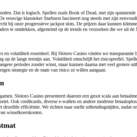
air worden. Dat is logisch. Spellen zoals Book of Dead, met zijn spannend
e eeuwige klassieker Starburst fascineert nog steeds met zijn eenvoud
echt bij onze progressieve jackpot slots. De prijzen daar kunnen klim
ts anders te ontdekken, afgestemd op de trends en verzoeken die we uit 
 en volatiliteit essentieel. Bij Slotoro Casino vinden we transparantie 
op de lange termijn aan. Volatiliteit omschrijft het risicoprofiel. Spell
 langere periodes zonder winst, maar kunnen daarna met veel grotere ui
igen strategie en de mate van risico ze willen aangaan.
en
 gamen. Slotoro Casino presenteert daarom een groot scala aan betaalme
iet. Ook creditcards, diverse e-wallets en andere moderne betaaloploss
zelfde efficiëntie. We richten naar snelle uitbetalingstijden, nadat onz
van wisselkoerskosten.
stmat