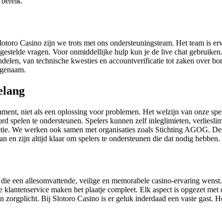
 bereik.
j Slotoro Casino zijn we trots met ons ondersteuningsteam. Het team is 
estelde vragen. Voor onmiddellijke hulp kun je de live chat gebruiken.
elen, van technische kwesties en accountverificatie tot zaken over bon
angenaam.
elang
nt, niet als een oplossing voor problemen. Het welzijn van onze spele
spelen te ondersteunen. Spelers kunnen zelf inleglimieten, verlieslimie
ptie. We werken ook samen met organisaties zoals Stichting AGOG. Deze
 en zijn altijd klaar om spelers te ondersteunen die dat nodig hebben.
die een allesomvattende, veilige en memorabele casino-ervaring wenst. 
e klantenservice maken het plaatje compleet. Elk aspect is opgezet met
n zorgplicht. Bij Slotoro Casino is er geluk inderdaad een vaste gast. H