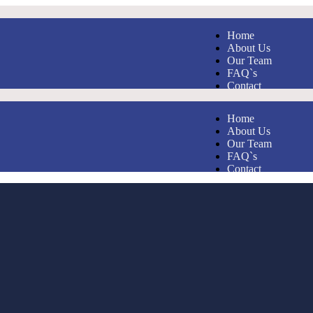
Home
About Us
Our Team
FAQ`s
Contact
Home
About Us
Our Team
FAQ`s
Contact