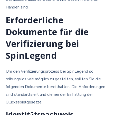
Händen sind.
Erforderliche
Dokumente für die
Verifizierung bei
SpinLegend
Um den Verifizierungsprozess bei SpinLegend so
reibungslos wie möglich zu gestalten, sollten Sie die
folgenden Dokumente bereithalten. Die Anforderungen
sind standardisiert und dienen der Einhaltung der
Glücksspielgesetze.