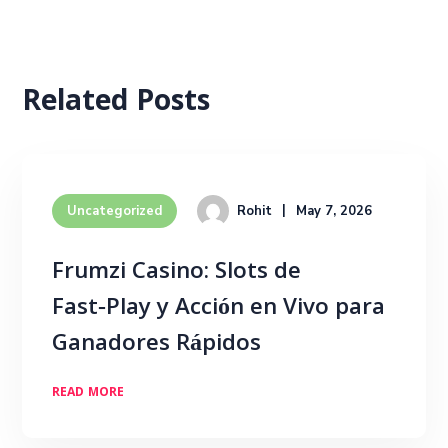
Related Posts
Rohit
May 7, 2026
Uncategorized
Frumzi Casino: Slots de
Fast‑Play y Acción en Vivo para
Ganadores Rápidos
READ MORE