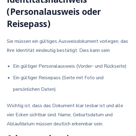
Identitätsnachweis
(Personalausweis oder
Reisepass)
Sie müssen ein gültiges Ausweisdokument vorlegen, das
Ihre Identität eindeutig bestätigt. Dies kann sein:
Ein gültiger Personalausweis (Vorder- und Rückseite)
Ein gültiger Reisepass (Seite mit Foto und
persönlichen Daten)
Wichtig ist, dass das Dokument klar lesbar ist und alle
vier Ecken sichtbar sind. Name, Geburtsdatum und
Ablaufdatum müssen deutlich erkennbar sein.