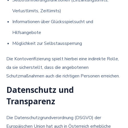
Selbstlimitierungsfunktionen (Einzahlungslimits,
Verlustlimits, Zeitlimits)
Informationen über Glücksspielsucht und
Hilfsangebote
Möglichkeit zur Selbstaussperrung
Die Kontoverifizierung spielt hierbei eine indirekte Rolle,
da sie sicherstellt, dass die angebotenen
Schutzmaßnahmen auch die richtigen Personen erreichen.
Datenschutz und
Transparenz
Die Datenschutzgrundverordnung (DSGVO) der
Europäischen Union hat auch in Österreich erhebliche