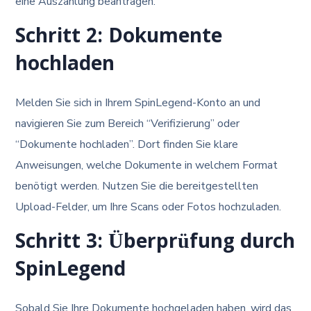
eine Auszahlung beantragen.
Schritt 2: Dokumente
hochladen
Melden Sie sich in Ihrem SpinLegend-Konto an und
navigieren Sie zum Bereich “Verifizierung” oder
“Dokumente hochladen”. Dort finden Sie klare
Anweisungen, welche Dokumente in welchem Format
benötigt werden. Nutzen Sie die bereitgestellten
Upload-Felder, um Ihre Scans oder Fotos hochzuladen.
Schritt 3: Überprüfung durch
SpinLegend
Sobald Sie Ihre Dokumente hochgeladen haben, wird das