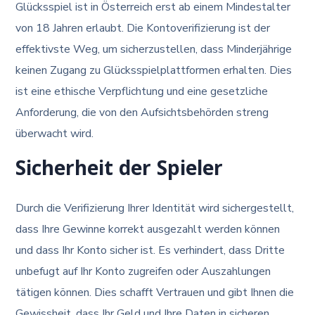
Glücksspiel ist in Österreich erst ab einem Mindestalter
von 18 Jahren erlaubt. Die Kontoverifizierung ist der
effektivste Weg, um sicherzustellen, dass Minderjährige
keinen Zugang zu Glücksspielplattformen erhalten. Dies
ist eine ethische Verpflichtung und eine gesetzliche
Anforderung, die von den Aufsichtsbehörden streng
überwacht wird.
Sicherheit der Spieler
Durch die Verifizierung Ihrer Identität wird sichergestellt,
dass Ihre Gewinne korrekt ausgezahlt werden können
und dass Ihr Konto sicher ist. Es verhindert, dass Dritte
unbefugt auf Ihr Konto zugreifen oder Auszahlungen
tätigen können. Dies schafft Vertrauen und gibt Ihnen die
Gewissheit, dass Ihr Geld und Ihre Daten in sicheren