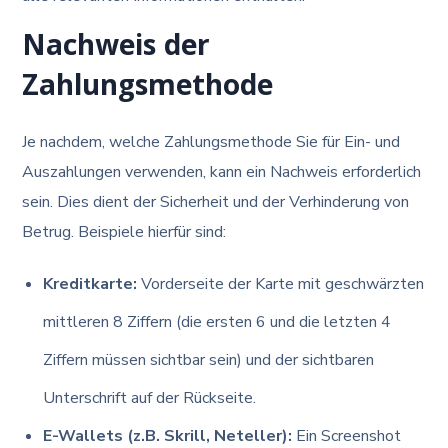
Nachweis der
Zahlungsmethode
Je nachdem, welche Zahlungsmethode Sie für Ein- und
Auszahlungen verwenden, kann ein Nachweis erforderlich
sein. Dies dient der Sicherheit und der Verhinderung von
Betrug. Beispiele hierfür sind:
Kreditkarte:
Vorderseite der Karte mit geschwärzten
mittleren 8 Ziffern (die ersten 6 und die letzten 4
Ziffern müssen sichtbar sein) und der sichtbaren
Unterschrift auf der Rückseite.
E-Wallets (z.B. Skrill, Neteller):
Ein Screenshot