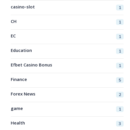
casino-slot
1
CH
1
EC
1
Education
1
Efbet Casino Bonus
1
Finance
5
Forex News
2
game
1
Health
3