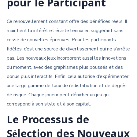
pour le Participant
Ce renouvellement constant offre des bénéfices réels. Il
maintient la intérêt et écarte l’ennui en suggérant sans
cesse de nouvelles épreuves. Pour les participants
fidèles, c’est une source de divertissement qui ne s’arrête
pas. Les nouveaux jeux incorporent aussi les innovations
du moment, avec des graphismes plus poussés et des
bonus plus interactifs. Enfin, cela autorise d’expérimenter
une large gamme de taux de redistribution et de degrés
de risque. Chaque joueur peut dénicher un jeu qui
correspond à son style et à son capital.
Le Processus de
Sélection des Nouveaux