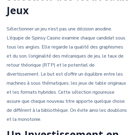
Jeux
Sélectionner un jeu n’est pas une décision anodine.
L’équipe de Spinsy Casino examine chaque candidat sous
tous les angles. Elle regarde la qualité des graphismes
et du son, l’originalité des mécaniques de jeu, le taux de
retour théorique (RTP) et le potentiel de
divertissement. Le but est d’offrir un équilibre entre les
machines à sous thématiques, les jeux de table originaux
et les formats hybrides. Cette sélection rigoureuse
assure que chaque nouveau titre apporte quelque chose
de différent à la bibliothèque. On évite ainsi les doublons
et la monotonie.