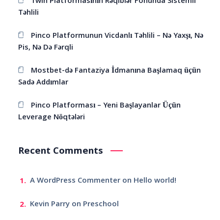
1win Platformasının Rəqiblər Fonunda Sistemli
Təhlili
Pinco Platformunun Vicdanlı Təhlili – Nə Yaxşı, Nə
Pis, Nə Də Fərqli
Mostbet-də Fantaziya İdmanına Başlamaq üçün
Sadə Addımlar
Pinco Platforması – Yeni Başlayanlar Üçün
Leverage Nöqtələri
Recent Comments
A WordPress Commenter
on
Hello world!
Kevin Parry
on
Preschool