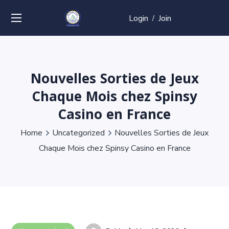
Login
Join
/
Nouvelles Sorties de Jeux
Chaque Mois chez Spinsy
Casino en France
Home
Uncategorized
Nouvelles Sorties de Jeux
Chaque Mois chez Spinsy Casino en France