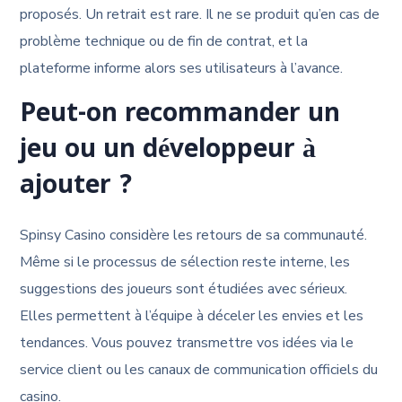
proposés. Un retrait est rare. Il ne se produit qu’en cas de
problème technique ou de fin de contrat, et la
plateforme informe alors ses utilisateurs à l’avance.
Peut-on recommander un
jeu ou un développeur à
ajouter ?
Spinsy Casino considère les retours de sa communauté.
Même si le processus de sélection reste interne, les
suggestions des joueurs sont étudiées avec sérieux.
Elles permettent à l’équipe à déceler les envies et les
tendances. Vous pouvez transmettre vos idées via le
service client ou les canaux de communication officiels du
casino.