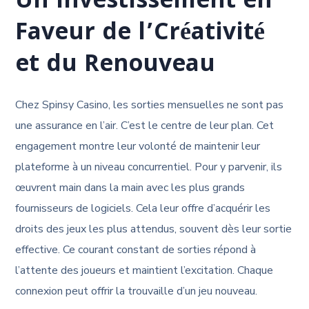
Un Investissement en
Faveur de l’Créativité
et du Renouveau
Chez Spinsy Casino, les sorties mensuelles ne sont pas
une assurance en l’air. C’est le centre de leur plan. Cet
engagement montre leur volonté de maintenir leur
plateforme à un niveau concurrentiel. Pour y parvenir, ils
œuvrent main dans la main avec les plus grands
fournisseurs de logiciels. Cela leur offre d’acquérir les
droits des jeux les plus attendus, souvent dès leur sortie
effective. Ce courant constant de sorties répond à
l’attente des joueurs et maintient l’excitation. Chaque
connexion peut offrir la trouvaille d’un jeu nouveau.