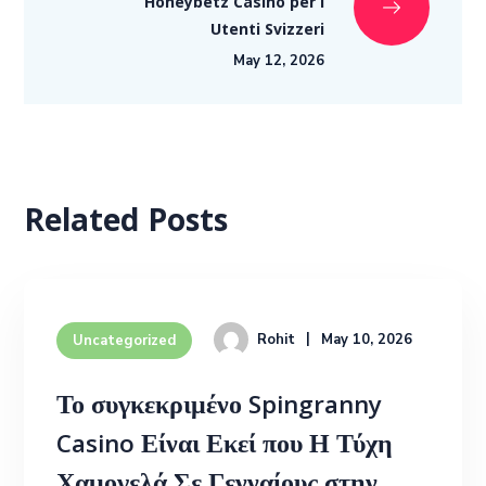
Honeybetz Casino per i
Utenti Svizzeri
May 12, 2026
Related Posts
Rohit
May 10, 2026
Uncategorized
Το συγκεκριμένο Spingranny
Casino Είναι Εκεί που Η Τύχη