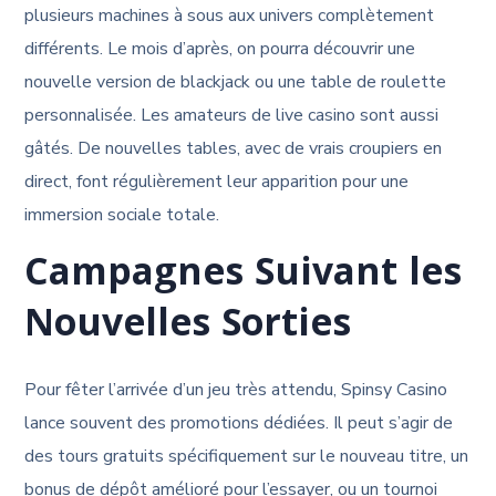
plusieurs machines à sous aux univers complètement
différents. Le mois d’après, on pourra découvrir une
nouvelle version de blackjack ou une table de roulette
personnalisée. Les amateurs de live casino sont aussi
gâtés. De nouvelles tables, avec de vrais croupiers en
direct, font régulièrement leur apparition pour une
immersion sociale totale.
Campagnes Suivant les
Nouvelles Sorties
Pour fêter l’arrivée d’un jeu très attendu, Spinsy Casino
lance souvent des promotions dédiées. Il peut s’agir de
des tours gratuits spécifiquement sur le nouveau titre, un
bonus de dépôt amélioré pour l’essayer, ou un tournoi