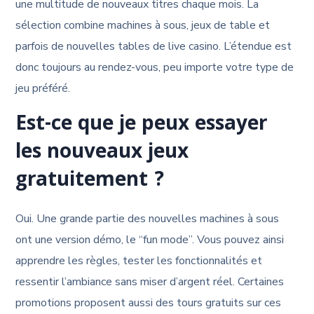
une multitude de nouveaux titres chaque mois. La
sélection combine machines à sous, jeux de table et
parfois de nouvelles tables de live casino. L’étendue est
donc toujours au rendez-vous, peu importe votre type de
jeu préféré.
Est-ce que je peux essayer
les nouveaux jeux
gratuitement ?
Oui. Une grande partie des nouvelles machines à sous
ont une version démo, le “fun mode”. Vous pouvez ainsi
apprendre les règles, tester les fonctionnalités et
ressentir l’ambiance sans miser d’argent réel. Certaines
promotions proposent aussi des tours gratuits sur ces