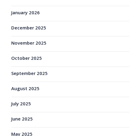
January 2026
December 2025
November 2025
October 2025
September 2025
August 2025
July 2025
June 2025
May 2025