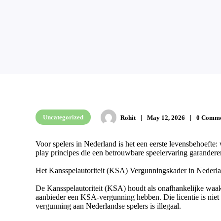
Uncategorized
Rohit
May 12, 2026
0 Comme
Voor spelers in Nederland is het een eerste levensbehoefte:
play principes die een betrouwbare speelervaring garanderen
Het Kansspelautoriteit (KSA) Vergunningskader in Nederl
De Kansspelautoriteit (KSA) houdt als onafhankelijke waakh
aanbieder een KSA-vergunning hebben. Die licentie is niet 
vergunning aan Nederlandse spelers is illegaal.