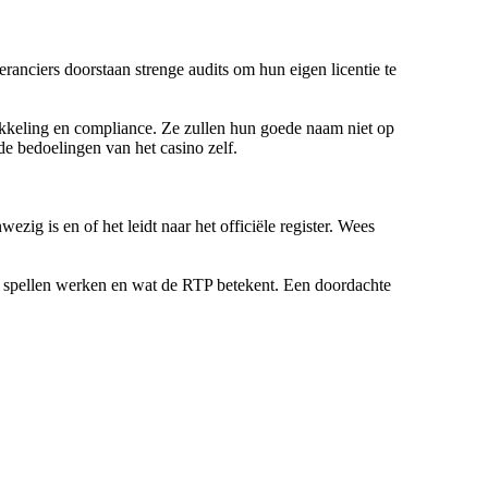
nciers doorstaan strenge audits om hun eigen licentie te
wikkeling en compliance. Ze zullen hun goede naam niet op
de bedoelingen van het casino zelf.
ezig is en of het leidt naar het officiële register. Wees
de spellen werken en wat de RTP betekent. Een doordachte