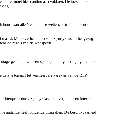
tiehouder moet hier continu aan voldoen. De toezichthouder
geving.
ch houdt aan alle Nederlandse wetten. Je treft de licentie
et maakt. Met deze licentie erkent Spinsy Casino het gezag
gens de regels van de wet speelt.
centage geeft aan wat een spel op de lange termijn gemiddeld
e data te tonen. Het verifieerbare karakter van de RTP,
.
lachtenprocedure. Spinsy Casino is verplicht een interne
ge instantie geeft bindende uitspraken. De beschikbaarheid