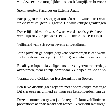
van deze externe mogelijkheid is een belangrijk recht voor 
Spelintegriteit Principes en Externe Audit
Fair play, of eerlijk spel, gaat om één ding: willekeur. De
strikte vereiste, geen suggestie. De willekeurige getalleng
De eerlijkheid van deze software wordt steeds geëvalueerd.
werkelijk onvoorspelbaar is en of de theoretische RTP (RT
Veiligheid van Privacygegevens en Betalingen
Jouw privé en geldelijke gegevens waarborgen is een wette
zoals moderne encryptie (SSL/TLS) om data tijdens verzend
Betalingen lopen via veilige kanalen van gerenommeerde pa
overkomen, maar ze zijn onmisbaar. Ze helpen fraude en ide
Verantwoord Gokken en Bescherming van Spelers
Een KSA-licentie gaat gepaard met noodzakelijke maatregel
Dit zijn geen aardigheidjes, maar een kernonderdeel van de
Deze instrumenten geven jou de regie. Je kunt zelf limieten z
preventieve aanpak maakt een wezenlijk verschil met illegal