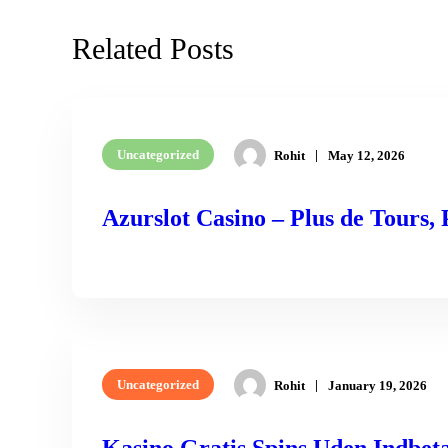
Related Posts
Uncategorized
Rohit
May 12, 2026
Azurslot Casino – Plus de Tours, 
READ MORE
Uncategorized
Rohit
January 19, 2026