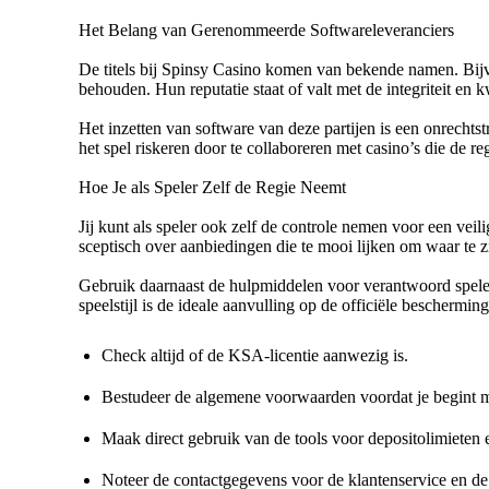
Het Belang van Gerenommeerde Softwareleveranciers
De titels bij Spinsy Casino komen van bekende namen. Bijv
behouden. Hun reputatie staat of valt met de integriteit en k
Het inzetten van software van deze partijen is een onrecht
het spel riskeren door te collaboreren met casino’s die de r
Hoe Je als Speler Zelf de Regie Neemt
Jij kunt als speler ook zelf de controle nemen voor een veili
sceptisch over aanbiedingen die te mooi lijken om waar te z
Gebruik daarnaast de hulpmiddelen voor verantwoord spelen
speelstijl is de ideale aanvulling op de officiële bescherming
Check altijd of de KSA-licentie aanwezig is.
Bestudeer de algemene voorwaarden voordat je begint m
Maak direct gebruik van de tools voor depositolimieten 
Noteer de contactgegevens voor de klantenservice en de