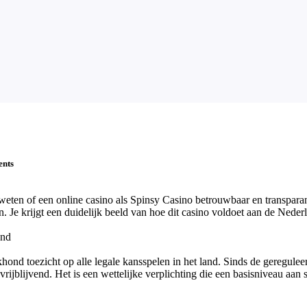
nts
 weten of een online casino als Spinsy Casino betrouwbaar en transparant
. Je krijgt een duidelijk beeld van hoe dit casino voldoet aan de Neder
and
ond toezicht op alle legale kansspelen in het land. Sinds de gereguleer
vrijblijvend. Het is een wettelijke verplichting die een basisniveau a