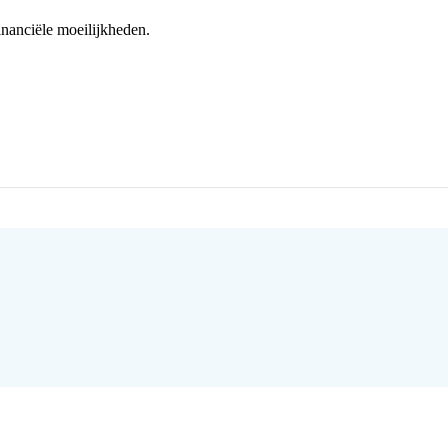
inanciële moeilijkheden.