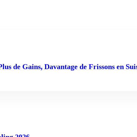
Plus de Gains, Davantage de Frissons en Sui