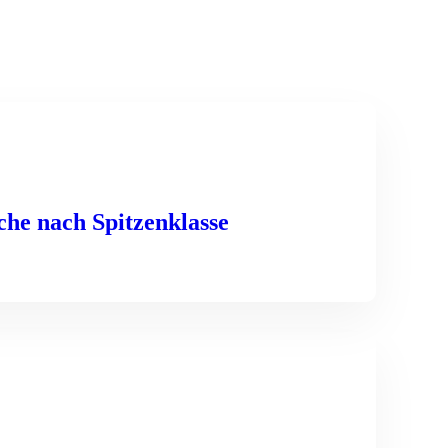
che nach Spitzenklasse