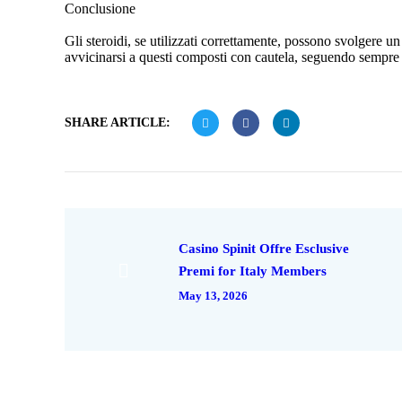
Conclusione
Gli steroidi, se utilizzati correttamente, possono svolgere u
avvicinarsi a questi composti con cautela, seguendo sempre i 
SHARE ARTICLE:
Casino Spinit Offre Esclusive
Premi for Italy Members
May 13, 2026