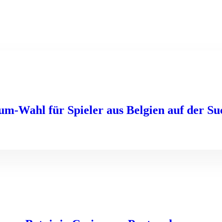
m-Wahl für Spieler aus Belgien auf der Su