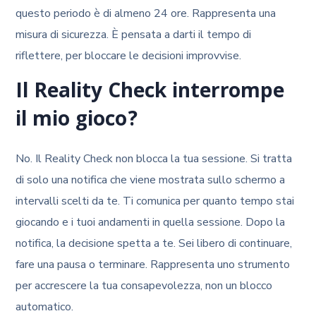
questo periodo è di almeno 24 ore. Rappresenta una
misura di sicurezza. È pensata a darti il tempo di
riflettere, per bloccare le decisioni improvvise.
Il Reality Check interrompe
il mio gioco?
No. Il Reality Check non blocca la tua sessione. Si tratta
di solo una notifica che viene mostrata sullo schermo a
intervalli scelti da te. Ti comunica per quanto tempo stai
giocando e i tuoi andamenti in quella sessione. Dopo la
notifica, la decisione spetta a te. Sei libero di continuare,
fare una pausa o terminare. Rappresenta uno strumento
per accrescere la tua consapevolezza, non un blocco
automatico.