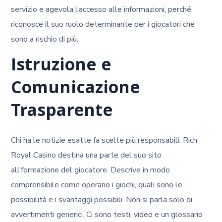
servizio e agevola l’accesso alle informazioni, perché
riconosce il suo ruolo determinante per i giocatori che
sono a rischio di più.
Istruzione e
Comunicazione
Trasparente
Chi ha le notizie esatte fa scelte più responsabili. Rich
Royal Casino destina una parte del suo sito
all’formazione del giocatore. Descrive in modo
comprensibile come operano i giochi, quali sono le
possibilità e i svantaggi possibili. Non si parla solo di
avvertimenti generici. Ci sono testi, video e un glossario