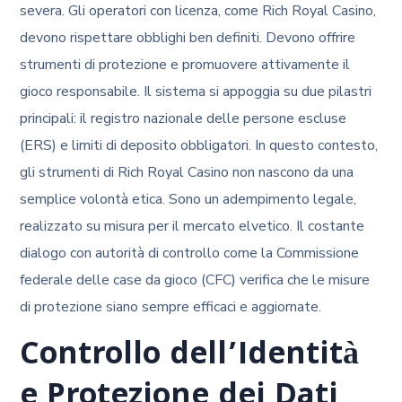
severa. Gli operatori con licenza, come Rich Royal Casino,
devono rispettare obblighi ben definiti. Devono offrire
strumenti di protezione e promuovere attivamente il
gioco responsabile. Il sistema si appoggia su due pilastri
principali: il registro nazionale delle persone escluse
(ERS) e limiti di deposito obbligatori. In questo contesto,
gli strumenti di Rich Royal Casino non nascono da una
semplice volontà etica. Sono un adempimento legale,
realizzato su misura per il mercato elvetico. Il costante
dialogo con autorità di controllo come la Commissione
federale delle case da gioco (CFC) verifica che le misure
di protezione siano sempre efficaci e aggiornate.
Controllo dell’Identità
e Protezione dei Dati