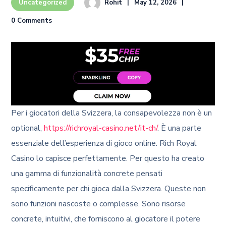
Rohit
May 12, 2026
Uncategorized
0 Comments
Per i giocatori della Svizzera, la consapevolezza non è un
optional,
https://richroyal-casino.net/it-ch/
. È una parte
essenziale dell’esperienza di gioco online. Rich Royal
Casino lo capisce perfettamente. Per questo ha creato
una gamma di funzionalità concrete pensati
specificamente per chi gioca dalla Svizzera. Queste non
sono funzioni nascoste o complesse. Sono risorse
concrete, intuitivi, che forniscono al giocatore il potere