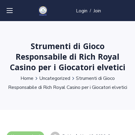
Login
Join
/
Strumenti di Gioco
Responsabile di Rich Royal
Casino per i Giocatori elvetici
Home
Uncategorized
Strumenti di Gioco
Responsabile di Rich Royal Casino per i Giocatori elvetici