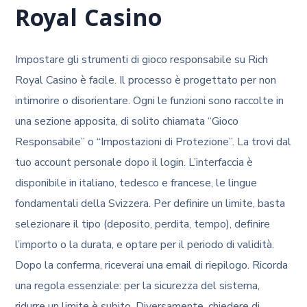
Royal Casino
Impostare gli strumenti di gioco responsabile su Rich
Royal Casino è facile. Il processo è progettato per non
intimorire o disorientare. Ogni le funzioni sono raccolte in
una sezione apposita, di solito chiamata “Gioco
Responsabile” o “Impostazioni di Protezione”. La trovi dal
tuo account personale dopo il login. L’interfaccia è
disponibile in italiano, tedesco e francese, le lingue
fondamentali della Svizzera. Per definire un limite, basta
selezionare il tipo (deposito, perdita, tempo), definire
l’importo o la durata, e optare per il periodo di validità.
Dopo la conferma, riceverai una email di riepilogo. Ricorda
una regola essenziale: per la sicurezza del sistema,
ridurre un limite è subito. Diversamente, chiedere di