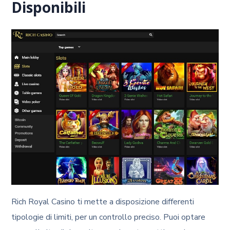
Disponibili
Rich Royal Casino ti mette a disposizione differenti
tipologie di limiti, per un controllo preciso. Puoi optare