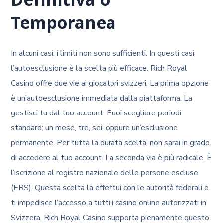
Definitiva o
Temporanea
In alcuni casi, i limiti non sono sufficienti. In questi casi,
l’autoesclusione è la scelta più efficace. Rich Royal
Casino offre due vie ai giocatori svizzeri. La prima opzione
è un’autoesclusione immediata dalla piattaforma. La
gestisci tu dal tuo account. Puoi scegliere periodi
standard: un mese, tre, sei, oppure un’esclusione
permanente. Per tutta la durata scelta, non sarai in grado
di accedere al tuo account. La seconda via è più radicale. È
l’iscrizione al registro nazionale delle persone escluse
(ERS). Questa scelta la effettui con le autorità federali e
ti impedisce l’accesso a tutti i casino online autorizzati in
Svizzera. Rich Royal Casino supporta pienamente questo