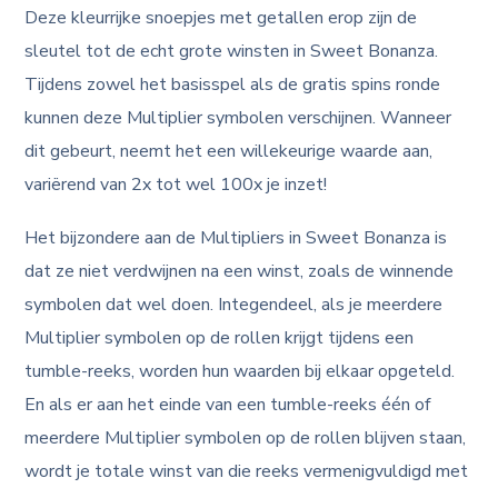
Deze kleurrijke snoepjes met getallen erop zijn de
sleutel tot de echt grote winsten in Sweet Bonanza.
Tijdens zowel het basisspel als de gratis spins ronde
kunnen deze Multiplier symbolen verschijnen. Wanneer
dit gebeurt, neemt het een willekeurige waarde aan,
variërend van 2x tot wel 100x je inzet!
Het bijzondere aan de Multipliers in Sweet Bonanza is
dat ze niet verdwijnen na een winst, zoals de winnende
symbolen dat wel doen. Integendeel, als je meerdere
Multiplier symbolen op de rollen krijgt tijdens een
tumble-reeks, worden hun waarden bij elkaar opgeteld.
En als er aan het einde van een tumble-reeks één of
meerdere Multiplier symbolen op de rollen blijven staan,
wordt je totale winst van die reeks vermenigvuldigd met