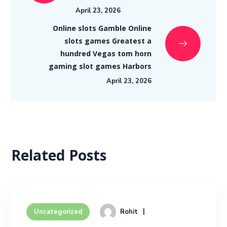
April 23, 2026
Online slots Gamble Online
slots games Greatest a
hundred Vegas tom horn
gaming slot games Harbors
April 23, 2026
Related Posts
Rohit
Uncategorized