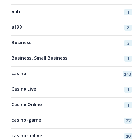
ahh
1
at99
8
Business
2
Business, Small Business
1
casino
143
Casinò Live
1
Casinò Online
1
casino-game
22
casino-online
10