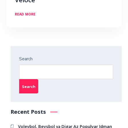
Veloce
READ MORE
Search
Search
Recent Posts
Voleybol, Beysbol və Digər Az Populyar Idman