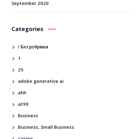
September 2020
Categories
! Без рубрики
1
25
adobe generative ai
ahh
at99
Business
Business, Small Business