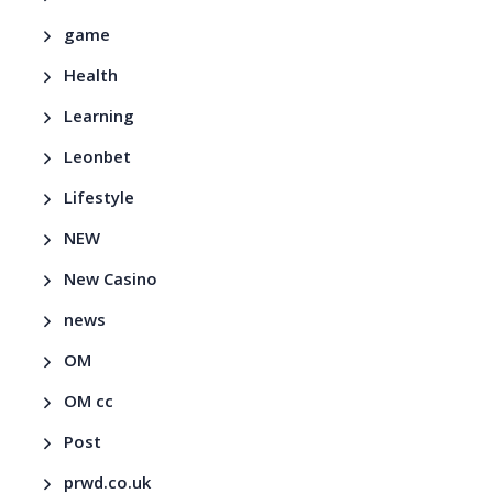
game
Health
Learning
Leonbet
Lifestyle
NEW
New Casino
news
OM
OM cc
Post
prwd.co.uk