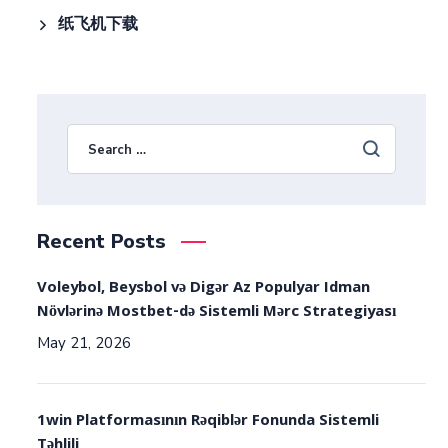
纸飞机下载
Recent Posts
Voleybol, Beysbol və Digər Az Populyar Idman
Növlərinə Mostbet-də Sistemli Mərc Strategiyası
May 21, 2026
1win Platformasının Rəqiblər Fonunda Sistemli
Təhlili