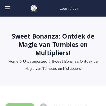
Login
Join
/
Sweet Bonanza: Ontdek de
Magie van Tumbles en
Multipliers!
Home
Uncategorized
Sweet Bonanza: Ontdek de
Magie van Tumbles en Multipliers!