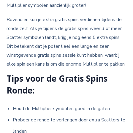
Multiplier symbolen aanzienlijk groter!
Bovendien kun je extra gratis spins verdienen tijdens de
ronde zelf. Als je tijdens de gratis spins weer 3 of meer
Scatter symbolen landt, krijg je nog eens 5 extra spins.
Dit betekent dat je potentieel een lange en zeer
winstgevende gratis spins sessie kunt hebben, waarbij
elke spin een kans is om die enorme Multiplier te pakken.
Tips voor de Gratis Spins
Ronde:
Houd de Multiplier symbolen goed in de gaten.
Probeer de ronde te verlengen door extra Scatters te
landen.