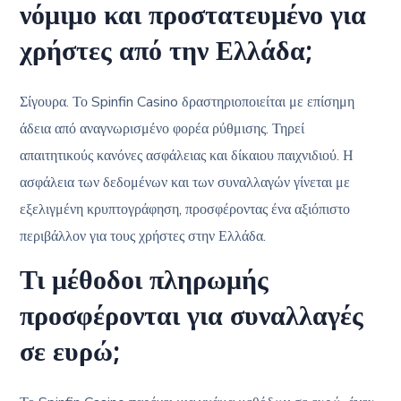
νόμιμο και προστατευμένο για
χρήστες από την Ελλάδα;
Σίγουρα. Το Spinfin Casino δραστηριοποιείται με επίσημη
άδεια από αναγνωρισμένο φορέα ρύθμισης. Τηρεί
απαιτητικούς κανόνες ασφάλειας και δίκαιου παιχνιδιού. Η
ασφάλεια των δεδομένων και των συναλλαγών γίνεται με
εξελιγμένη κρυπτογράφηση, προσφέροντας ένα αξιόπιστο
περιβάλλον για τους χρήστες στην Ελλάδα.
Τι μέθοδοι πληρωμής
προσφέρονται για συναλλαγές
σε ευρώ;