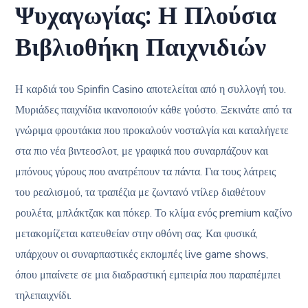
Ψυχαγωγίας: Η Πλούσια
Βιβλιοθήκη Παιχνιδιών
Η καρδιά του Spinfin Casino αποτελείται από η συλλογή του.
Μυριάδες παιχνίδια ικανοποιούν κάθε γούστο. Ξεκινάτε από τα
γνώριμα φρουτάκια που προκαλούν νοσταλγία και καταλήγετε
στα πιο νέα βιντεοσλοτ, με γραφικά που συναρπάζουν και
μπόνους γύρους που ανατρέπουν τα πάντα. Για τους λάτρεις
του ρεαλισμού, τα τραπέζια με ζωντανό ντίλερ διαθέτουν
ρουλέτα, μπλάκτζακ και πόκερ. Το κλίμα ενός premium καζίνο
μετακομίζεται κατευθείαν στην οθόνη σας. Και φυσικά,
υπάρχουν οι συναρπαστικές εκπομπές live game shows,
όπου μπαίνετε σε μια διαδραστική εμπειρία που παραπέμπει
τηλεπαιχνίδι.