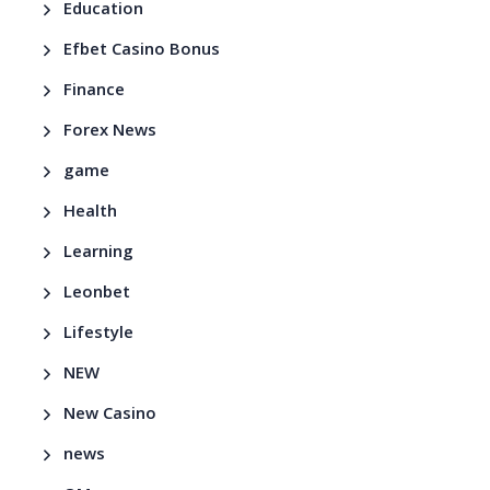
Education
Efbet Casino Bonus
Finance
Forex News
game
Health
Learning
Leonbet
Lifestyle
NEW
New Casino
news