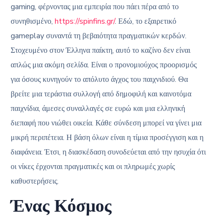
gaming, φέρνοντας μια εμπειρία που πάει πέρα από το
συνηθισμένο,
https://spinfins.gr/
. Εδώ, το εξαιρετικό
gameplay συναντά τη βεβαιότητα πραγματικών κερδών.
Στοχευμένο στον Έλληνα παίκτη, αυτό το καζίνο δεν είναι
απλώς μια ακόμη σελίδα. Είναι ο προνομιούχος προορισμός
για όσους κυνηγούν το απόλυτο άγχος του παιχνιδιού. Θα
βρείτε μια τεράστια συλλογή από δημοφιλή και καινοτόμα
παιχνίδια, άμεσες συναλλαγές σε ευρώ και μια ελληνική
διεπαφή που νιώθει οικεία. Κάθε σύνδεση μπορεί να γίνει μια
μικρή περιπέτεια. Η βάση όλων είναι η τίμια προσέγγιση και η
διαφάνεια. Έτσι, η διασκέδαση συνοδεύεται από την ησυχία ότι
οι νίκες έρχονται πραγματικές και οι πληρωμές χωρίς
καθυστερήσεις.
Ένας Κόσμος