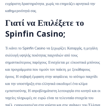
ευχάριστη δραστηριότητα, χωρίς να επηρεάζει αρνητικά την
καθημερινότητά σας.
Γιατί να Επιλέξετε το
Spinfin Casino;
Τι κάνει το Spinfin Casino να ξεχωρίζει; Καταρχάς, η μεγάλη
συλλογή υψηλής ποιότητας παιχνιδιών από τους
σημαντικότερους παρόχους. Ενισχύεται με ελκυστικά μπόνους
και προγράμματα που τιμούν τον παίκτη, με ξεκάθαρους
όρους. Η σοβαρή έμφαση στην ασφάλεια, το ισότιμο παιχνίδι
και την υποστήριξη στα ελληνικά οικοδομεί ένα κλίμα
εμπιστοσύνης. Η απροβλημάτιστη λειτουργία στο κινητό και οι
ταχείες πληρωμές σε ευρώ είναι τα τελευταία στοιχεία του
παζλ, εναρμονισμένα στα γούστα και στις ανάγκες του Έλληνα