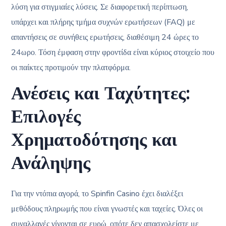
λύση για στιγμιαίες λύσεις. Σε διαφορετική περίπτωση,
υπάρχει και πλήρης τμήμα συχνών ερωτήσεων (FAQ) με
απαντήσεις σε συνήθεις ερωτήσεις, διαθέσιμη 24 ώρες το
24ωρο. Τόση έμφαση στην φροντίδα είναι κύριος στοιχείο που
οι παίκτες προτιμούν την πλατφόρμα.
Ανέσεις και Ταχύτητες:
Επιλογές
Χρηματοδότησης και
Ανάληψης
Για την ντόπια αγορά, το Spinfin Casino έχει διαλέξει
μεθόδους πληρωμής που είναι γνωστές και ταχείες. Όλες οι
συναλλαγές γίνονται σε ευρώ, οπότε δεν απασχολείστε με