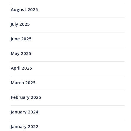
August 2025
July 2025
June 2025
May 2025
April 2025
March 2025
February 2025
January 2024
January 2022