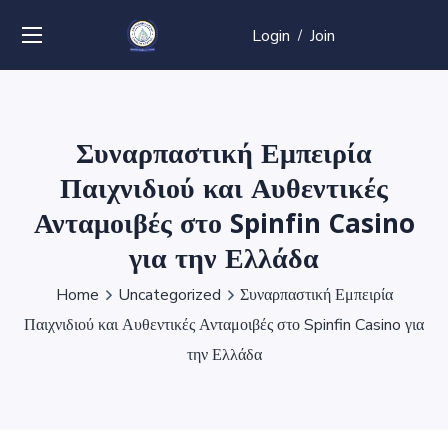
Login
Join
/
Συναρπαστική Εμπειρία
Παιχνιδιού και Αυθεντικές
Ανταμοιβές στο Spinfin Casino
για την Ελλάδα
Home
Uncategorized
Συναρπαστική Εμπειρία
Παιχνιδιού και Αυθεντικές Ανταμοιβές στο Spinfin Casino για
την Ελλάδα