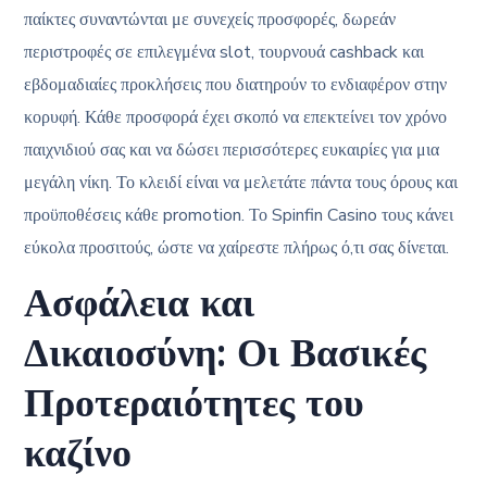
παίκτες συναντώνται με συνεχείς προσφορές, δωρεάν
περιστροφές σε επιλεγμένα slot, τουρνουά cashback και
εβδομαδιαίες προκλήσεις που διατηρούν το ενδιαφέρον στην
κορυφή. Κάθε προσφορά έχει σκοπό να επεκτείνει τον χρόνο
παιχνιδιού σας και να δώσει περισσότερες ευκαιρίες για μια
μεγάλη νίκη. Το κλειδί είναι να μελετάτε πάντα τους όρους και
προϋποθέσεις κάθε promotion. Το Spinfin Casino τους κάνει
εύκολα προσιτούς, ώστε να χαίρεστε πλήρως ό,τι σας δίνεται.
Ασφάλεια και
Δικαιοσύνη: Οι Βασικές
Προτεραιότητες του
καζίνο