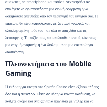
συσκευές, σε smartphone και tablet. Δεν πειράζει αν
επιλέγετε να εγκαταστήσετε μια ειδική εφαρμογή ή να
δοκιμάσετε απευθείας από τον περιηγητή του κινητού σας. Η
εμπειρία θα είναι απρόσκοπτη, με ζωντανά γραφικά και
ολοκληρωμένη πρόσβαση σε όλα τα παιχνίδια και τις
λειτουργίες. Το καζίνο σας παρακολουθεί παντού, κάνοντας
μια στιγμή αναμονής ή ένα διάλειμμα σε μια ευκαιρία για
διασκέδαση.
Πλεονεκτήματα του Mobile
Gaming
Η έκδοση για κινητά στο Spinfin Casino είναι εξίσου πλήρης
όσο και η desktop. Είστε σε θέση να κάνετε κατάθεση, να
παίξετε ακόμα και στα ζωντανά παιχνίδια με ντίλερ και να