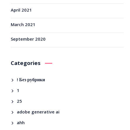
April 2021
March 2021
September 2020
Categories
! Без рубрики
1
25
adobe generative ai
ahh