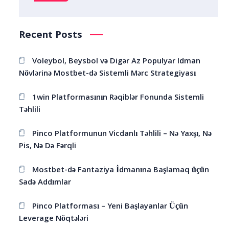
Recent Posts
Voleybol, Beysbol və Digər Az Populyar Idman
Növlərinə Mostbet-də Sistemli Mərc Strategiyası
1win Platformasının Rəqiblər Fonunda Sistemli
Təhlili
Pinco Platformunun Vicdanlı Təhlili – Nə Yaxşı, Nə
Pis, Nə Də Fərqli
Mostbet-də Fantaziya İdmanına Başlamaq üçün
Sadə Addımlar
Pinco Platforması – Yeni Başlayanlar Üçün
Leverage Nöqtələri