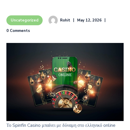
Rohit
May 12, 2026
Uncategorized
0 Comments
Το Spinfin Casino μπαίνει με δύναμη στο ελληνικό online