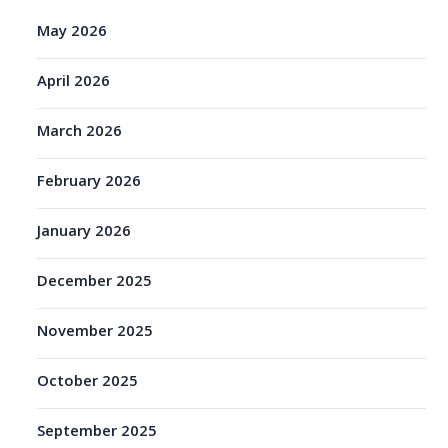
May 2026
April 2026
March 2026
February 2026
January 2026
December 2025
November 2025
October 2025
September 2025